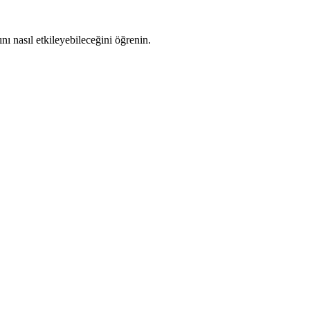
ını nasıl etkileyebileceğini öğrenin.