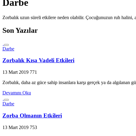
Darbe
Zorbalık uzun süreli etkilere neden olabilir. Çocuğunuzun ruh halini, ak
Son Yazılar
Darbe
Zorbalık Kısa Vadeli Etkileri
13 Mart 2019
771
Zorbalık, daha az güce sahip insanlara karşı gerçek ya da algılanan gü
Devamını Oku
Darbe
Zorba Olmanın Etkileri
13 Mart 2019
753