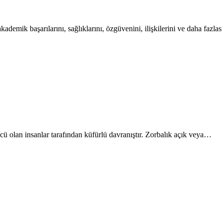
ademik başarılarını, sağlıklarını, özgüvenini, ilişkilerini ve daha fazlas
cü olan insanlar tarafından küfürlü davranıştır. Zorbalık açık veya…