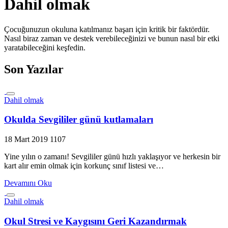
Dahil olmak
Çocuğunuzun okuluna katılmanız başarı için kritik bir faktördür.
Nasıl biraz zaman ve destek verebileceğinizi ve bunun nasıl bir etki
yaratabileceğini keşfedin.
Son Yazılar
Dahil olmak
Okulda Sevgililer günü kutlamaları
18 Mart 2019
1107
Yine yılın o zamanı! Sevgililer günü hızlı yaklaşıyor ve herkesin bir
kart alır emin olmak için korkunç sınıf listesi ve…
Devamını Oku
Dahil olmak
Okul Stresi ve Kaygısını Geri Kazandırmak