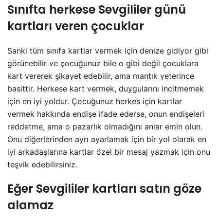
Sınıfta herkese Sevgililer günü
kartları veren çocuklar
Sanki tüm sınıfa kartlar vermek için denize gidiyor gibi
görünebilir ve çocuğunuz bile o gibi değil çocuklara
kart vererek şikayet edebilir, ama mantık yeterince
basittir. Herkese kart vermek, duygularını incitmemek
için en iyi yoldur. Çocuğunuz herkes için kartlar
vermek hakkında endişe ifade ederse, onun endişeleri
reddetme, ama o pazarlık olmadığını anlar emin olun.
Onu diğerlerinden ayrı ayarlamak için bir yol olarak en
iyi arkadaşlarına kartlar özel bir mesaj yazmak için onu
teşvik edebilirsiniz.
Eğer Sevgililer kartları satın göze
alamaz