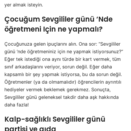
yer almak isteyin.
Çocuğum Sevgililer günü ‘Nde
öğretmeni Için ne yapmalı?
Çocuğunuza gelen ipuçlarını alın. Ona sor: “Sevgililer
günü ‘nde öğretmeniniz için ne yapmak istiyorsunuz?”
Eğer tek istediği ona aynı türde bir kart vermek, tüm
sınıf arkadaşlarını veriyor, sorun değil. Eğer daha
kapsamlı bir şey yapmak istiyorsa, bu da sorun değil.
Öğretmenler (ya da olmamalıdır) öğrencilerin ayrıntılı
hediyeler vermek beklemek gerekmez. Sonuçta,
Sevgililer günü geleneksel takdir daha aşk hakkında
daha fazla!
Kalp-sağlıklı Sevgililer günü
partisi ve gıda