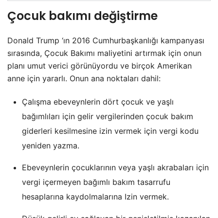
Çocuk bakımı değiştirme
Donald Trump ‘ın 2016 Cumhurbaşkanlığı kampanyası
sırasında, Çocuk Bakımı maliyetini artırmak için onun
planı umut verici görünüyordu ve birçok Amerikan
anne için yararlı. Onun ana noktaları dahil:
Çalışma ebeveynlerin dört çocuk ve yaşlı
bağımlıları için gelir vergilerinden çocuk bakım
giderleri kesilmesine izin vermek için vergi kodu
yeniden yazma.
Ebeveynlerin çocuklarının veya yaşlı akrabaları için
vergi içermeyen bağımlı bakım tasarrufu
hesaplarına kaydolmalarına Izin vermek.