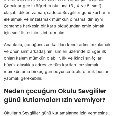
Çocuklar geç ilköğretim okuluna (3., 4. ve 5. sınıf)
ulaşabildikleri zaman, sadece Sevgililer günü kartlarını
ele almak ve imzalamak mümkün olmamalıdır, aynı
zamanda herkesin bir kartı olduğundan emin olmak
için sınıf listesinin izini tutmalıdır.
Anaokulu, çocuğunuzun kartları kendi adını imzalamak
ve onun sınıf arkadaşının isimleri üzerinde iz Eğer ilk
onları kalem mümkün olabilir. Ilk ve ikinci sınıfçılar
büyük olasılıkla adres ve tüm kartları imzalamak
mümkün ama birkaç gün boyunca toplu olarak bunları
yapmak gerekebilir.
Neden çocuğum Okulu Sevgililer
günü kutlamaları Izin vermiyor?
Okulların Sevgililer günü kutlamalarına izin vermesine