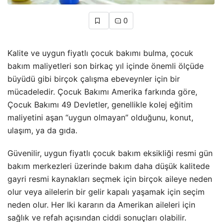
0
Kalite ve uygun fiyatlı çocuk bakımı bulma, çocuk
bakım maliyetleri son birkaç yıl içinde önemli ölçüde
büyüdü gibi birçok çalışma ebeveynler için bir
mücadeledir. Çocuk Bakımı Amerika farkında göre,
Çocuk Bakımı 49 Devletler, genellikle kolej eğitim
maliyetini aşan “uygun olmayan” olduğunu, konut,
ulaşım, ya da gıda.
Güvenilir, uygun fiyatlı çocuk bakım eksikliği resmi gün
bakım merkezleri üzerinde bakım daha düşük kalitede
gayri resmi kaynakları seçmek için birçok aileye neden
olur veya ailelerin bir gelir kapalı yaşamak için seçim
neden olur. Her Iki kararın da Amerikan aileleri için
sağlık ve refah açısından ciddi sonuçları olabilir.