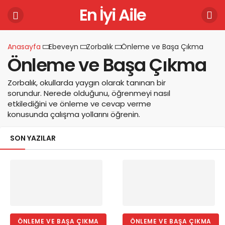
En İyi Aile
Anasayfa
Ebeveyn
Zorbalık
Önleme ve Başa Çıkma
Önleme ve Başa Çıkma
Zorbalık, okullarda yaygın olarak tanınan bir
sorundur. Nerede olduğunu, öğrenmeyi nasıl
etkilediğini ve önleme ve cevap verme
konusunda çalışma yollarını öğrenin.
SON YAZILAR
ÖNLEME VE BAŞA ÇIKMA
ÖNLEME VE BAŞA ÇIKMA