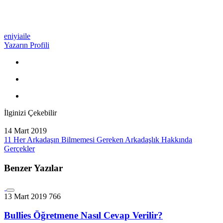
eniyiaile
Yazarın Profili
İlginizi Çekebilir
14 Mart 2019
11 Her Arkadaşın Bilmemesi Gereken Arkadaşlık Hakkında
Gerçekler
Benzer Yazılar
13 Mart 2019
766
Bullies Öğretmene Nasıl Cevap Verilir?