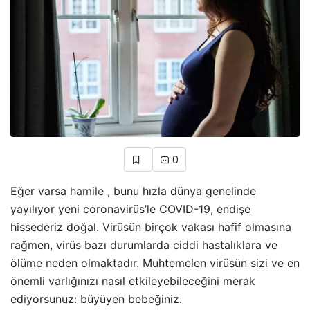
0
Eğer varsa
hamile
, bunu hızla dünya genelinde
yayılıyor yeni coronavirüs’le COVID-19, endişe
hissederiz doğal. Virüsün birçok vakası hafif olmasına
rağmen, virüs bazı durumlarda ciddi hastalıklara ve
ölüme neden olmaktadır. Muhtemelen virüsün sizi ve en
önemli varlığınızı nasıl etkileyebileceğini merak
ediyorsunuz: büyüyen bebeğiniz.