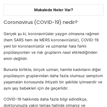
Makalede Neler Var?
Coronavirus (COVID-19) nedir?
Gerçek şu ki, koronavirüsler yaygın olmasına rağmen
(hem SARS hem de MERS koronavirüstür), COVID-19
yeni bir koronavirüstür ve uzmanlar hala farklı
popülasyonları ve risk gruplarını nasıl etkilediğinden
emin değildir.
Bununla birlikte, birçok uzman, hamile kadınların diğer
popülasyon gruplarından daha fazla olumsuz semptom
yaşamaları konusunda ihtiyatlı bir şekilde iyimserdir ve
aynı şey bebekleri için de geçerlidir.
COVID-19 hakkında daha fazla bilgi edindikçe,
doktorunuzla yakın temas halinde olmanız ve