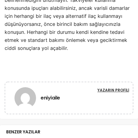
konusunda ipuçları alabilirsiniz, ancak varisli damarlar
için herhangi bir ilaç veya alternatif ilaç kullanmayı
düşünüyorsanız, önce birincil bakım sağlayıcınızla
konuşun. Herhangi bir durumu kendi kendine tedavi
etmek ve standart bakımı önlemek veya geciktirmek
ciddi sonuçlara yol açabilir.
YAZARIN PROFILI
eniyiaile
BENZER YAZILAR