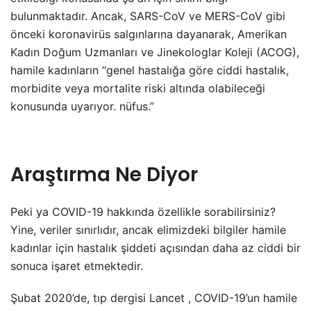
bulunmaktadır. Ancak, SARS-CoV ve MERS-CoV gibi
önceki koronavirüs salgınlarına dayanarak, Amerikan
Kadın Doğum Uzmanları ve Jinekologlar Koleji (ACOG),
hamile kadınların “genel hastalığa göre ciddi hastalık,
morbidite veya mortalite riski altında olabileceği
konusunda uyarıyor. nüfus.”
Araştırma Ne Diyor
Peki ya COVID-19 hakkında özellikle sorabilirsiniz?
Yine, veriler sınırlıdır, ancak elimizdeki bilgiler hamile
kadınlar için hastalık şiddeti açısından daha az ciddi bir
sonuca işaret etmektedir.
Şubat 2020’de, tıp dergisi Lancet , COVID-19’un hamile