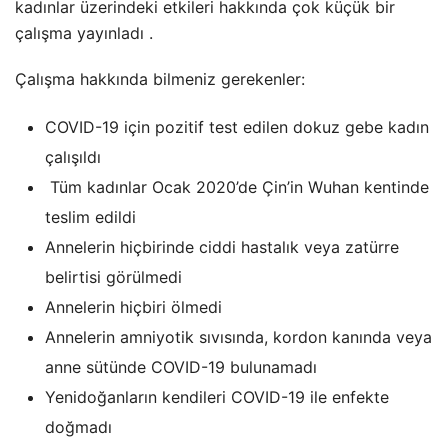
kadınlar üzerindeki etkileri hakkında çok küçük bir
çalışma yayınladı .
Çalışma hakkında bilmeniz gerekenler:
COVID-19 için pozitif test edilen dokuz gebe kadın
çalışıldı
Tüm kadınlar Ocak 2020’de Çin’in Wuhan kentinde
teslim edildi
Annelerin hiçbirinde ciddi hastalık veya zatürre
belirtisi görülmedi
Annelerin hiçbiri ölmedi
Annelerin amniyotik sıvısında, kordon kanında veya
anne sütünde COVID-19 bulunamadı
Yenidoğanların kendileri COVID-19 ile enfekte
doğmadı