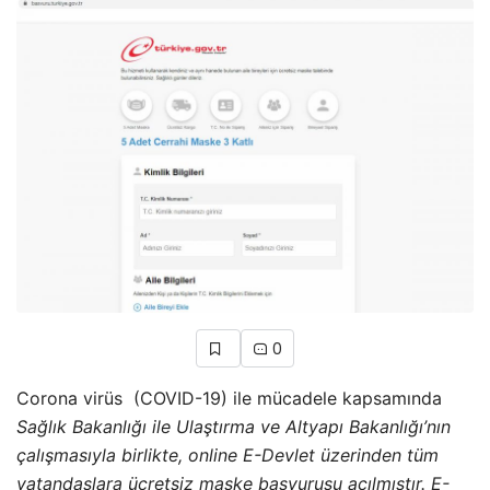
0
Corona virüs (COVID-19) ile mücadele kapsamında
Sağlık Bakanlığı ile Ulaştırma ve Altyapı Bakanlığı’nın
çalışmasıyla birlikte, online E-Devlet üzerinden tüm
vatandaşlara ücretsiz maske başvurusu açılmıştır. E-