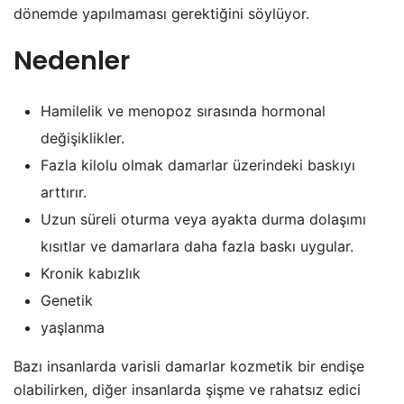
dönemde yapılmaması gerektiğini söylüyor.
Nedenler
Hamilelik ve menopoz sırasında hormonal
değişiklikler.
Fazla kilolu olmak damarlar üzerindeki baskıyı
arttırır.
Uzun süreli oturma veya ayakta durma dolaşımı
kısıtlar ve damarlara daha fazla baskı uygular.
Kronik kabızlık
Genetik
yaşlanma
Bazı insanlarda varisli damarlar kozmetik bir endişe
olabilirken, diğer insanlarda şişme ve rahatsız edici