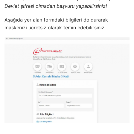
Devlet şifresi olmadan başvuru yapabilirsiniz!
Aşağıda yer alan formdaki bilgileri doldurarak
maskenizi ücretsiz olarak temin edebilirsiniz.