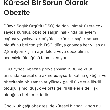
Küresel Bir Sorun Olarak
Obezite
Dünya Sağlık Örgütü (DSÖ) de dahil olmak üzere çok
sayıda kuruluş, obezite salgını hakkında bir eylem
çağrısı yayınlayarak büyük bir küresel sağlık sorunu
olduğunu belirtmiştir. DSÖ, dünya çapında her yıl en az
2,8 milyon kişinin aşırı kilolu veya obez olması
nedeniyle öldüğünü tahmin ediyor.
DSÖ ayrıca, obezite prevalansının 1980 ve 2008
arasında küresel olarak neredeyse iki katına çıktığını ve
obezitenin bir zamanlar yüksek gelirli ülkelerle ilişkili
olduğu, şimdi düşük ve orta gelirli ülkelerle de ilişkili
olduğunu belirtmektedir.
Çocukluk çağı obezitesi de küresel bir sağlık sorunu