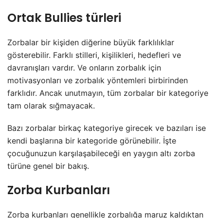
Ortak Bullies türleri
Zorbalar bir kişiden diğerine büyük farklılıklar
gösterebilir. Farklı stilleri, kişilikleri, hedefleri ve
davranışları vardır. Ve onların zorbalık için
motivasyonları ve zorbalık yöntemleri birbirinden
farklıdır. Ancak unutmayın, tüm zorbalar bir kategoriye
tam olarak sığmayacak.
Bazı zorbalar birkaç kategoriye girecek ve bazıları ise
kendi başlarına bir kategoride görünebilir. İşte
çocuğunuzun karşılaşabileceği en yaygın altı zorba
türüne genel bir bakış.
Zorba Kurbanları
Zorba kurbanları genellikle zorbalığa maruz kaldıktan