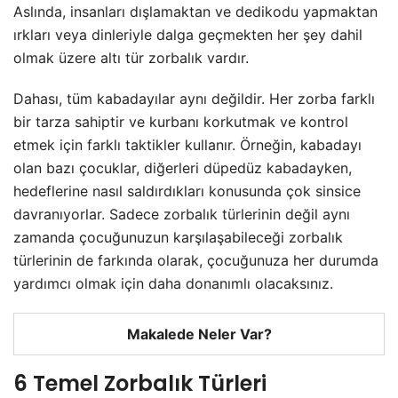
Aslında, insanları dışlamaktan ve dedikodu yapmaktan
ırkları veya dinleriyle dalga geçmekten her şey dahil
olmak üzere altı tür zorbalık vardır.
Dahası, tüm kabadayılar aynı değildir. Her zorba farklı
bir tarza sahiptir ve kurbanı korkutmak ve kontrol
etmek için farklı taktikler kullanır. Örneğin, kabadayı
olan bazı çocuklar, diğerleri düpedüz kabadayken,
hedeflerine nasıl saldırdıkları konusunda çok sinsice
davranıyorlar. Sadece zorbalık türlerinin değil aynı
zamanda çocuğunuzun karşılaşabileceği zorbalık
türlerinin de farkında olarak, çocuğunuza her durumda
yardımcı olmak için daha donanımlı olacaksınız.
Makalede Neler Var?
6 Temel Zorbalık Türleri