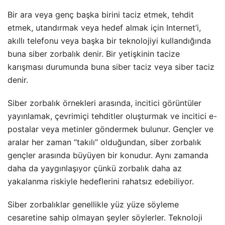
Bir ara veya genç başka birini taciz etmek, tehdit
etmek, utandırmak veya hedef almak için Internet’i,
akıllı telefonu veya başka bir teknolojiyi kullandığında
buna siber zorbalık denir. Bir yetişkinin tacize
karışması durumunda buna siber taciz veya siber taciz
denir.
Siber zorbalık örnekleri arasında, incitici görüntüler
yayınlamak, çevrimiçi tehditler oluşturmak ve incitici e-
postalar veya metinler göndermek bulunur. Gençler ve
aralar her zaman “takılı” olduğundan, siber zorbalık
gençler arasında büyüyen bir konudur. Aynı zamanda
daha da yaygınlaşıyor çünkü zorbalık daha az
yakalanma riskiyle hedeflerini rahatsız edebiliyor.
Siber zorbalıklar genellikle yüz yüze söyleme
cesaretine sahip olmayan şeyler söylerler. Teknoloji