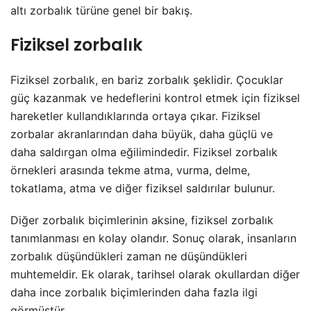
altı zorbalık türüne genel bir bakış.
Fiziksel zorbalık
Fiziksel zorbalık, en bariz zorbalık şeklidir. Çocuklar
güç kazanmak ve hedeflerini kontrol etmek için fiziksel
hareketler kullandıklarında ortaya çıkar. Fiziksel
zorbalar akranlarından daha büyük, daha güçlü ve
daha saldırgan olma eğilimindedir. Fiziksel zorbalık
örnekleri arasında tekme atma, vurma, delme,
tokatlama, atma ve diğer fiziksel saldırılar bulunur.
Diğer zorbalık biçimlerinin aksine, fiziksel zorbalık
tanımlanması en kolay olandır. Sonuç olarak, insanların
zorbalık düşündükleri zaman ne düşündükleri
muhtemeldir. Ek olarak, tarihsel olarak okullardan diğer
daha ince zorbalık biçimlerinden daha fazla ilgi
görmüştür.