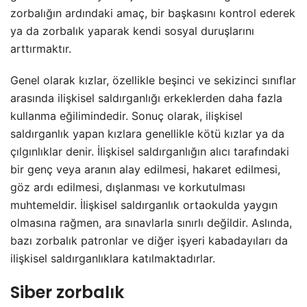
zorbalığın ardındaki amaç, bir başkasını kontrol ederek
ya da zorbalık yaparak kendi sosyal duruşlarını
arttırmaktır.
Genel olarak kızlar, özellikle beşinci ve sekizinci sınıflar
arasında ilişkisel saldırganlığı erkeklerden daha fazla
kullanma eğilimindedir. Sonuç olarak, ilişkisel
saldırganlık yapan kızlara genellikle kötü kızlar ya da
çılgınlıklar denir. İlişkisel saldırganlığın alıcı tarafındaki
bir genç veya aranın alay edilmesi, hakaret edilmesi,
göz ardı edilmesi, dışlanması ve korkutulması
muhtemeldir. İlişkisel saldırganlık ortaokulda yaygın
olmasına rağmen, ara sınavlarla sınırlı değildir. Aslında,
bazı zorbalık patronlar ve diğer işyeri kabadayıları da
ilişkisel saldırganlıklara katılmaktadırlar.
Siber zorbalık