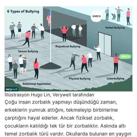
İllüstrasyon Hugo Lin, Verywell tarafından
Çoğu insan zorbalık yapmayı düşündüğü zaman,
erkeklerin yumruk attığını, tekmeleyip birbirlerine
çarptığını hayal ederler. Ancak fiziksel zorbalık,
çocukların katıldığı tek tür bir zorbalıktır. Aslında altı
temel zorbalık türü vardır. Okullarda bulunan en yaygın