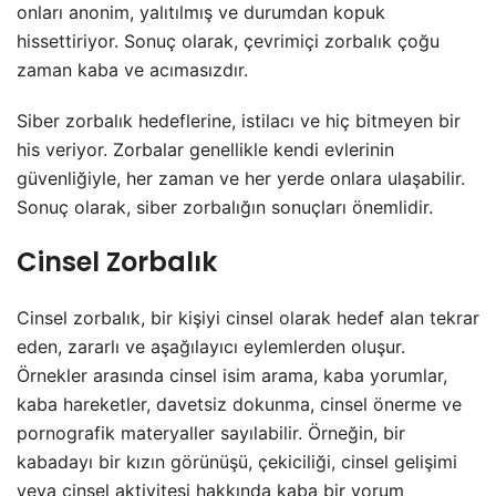
onları anonim, yalıtılmış ve durumdan kopuk
hissettiriyor. Sonuç olarak, çevrimiçi zorbalık çoğu
zaman kaba ve acımasızdır.
Siber zorbalık hedeflerine, istilacı ve hiç bitmeyen bir
his veriyor. Zorbalar genellikle kendi evlerinin
güvenliğiyle, her zaman ve her yerde onlara ulaşabilir.
Sonuç olarak, siber zorbalığın sonuçları önemlidir.
Cinsel Zorbalık
Cinsel zorbalık, bir kişiyi cinsel olarak hedef alan tekrar
eden, zararlı ve aşağılayıcı eylemlerden oluşur.
Örnekler arasında cinsel isim arama, kaba yorumlar,
kaba hareketler, davetsiz dokunma, cinsel önerme ve
pornografik materyaller sayılabilir. Örneğin, bir
kabadayı bir kızın görünüşü, çekiciliği, cinsel gelişimi
veya cinsel aktivitesi hakkında kaba bir yorum