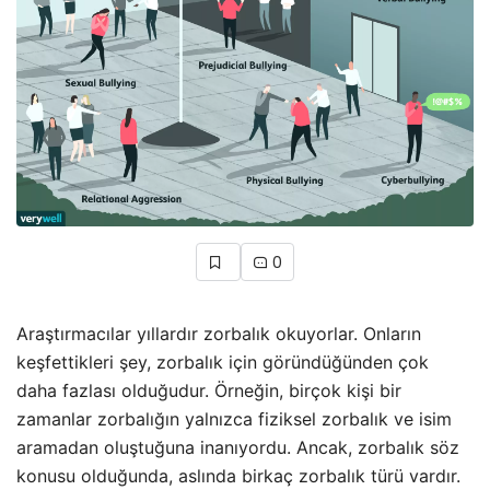
0
Araştırmacılar yıllardır zorbalık okuyorlar. Onların
keşfettikleri şey, zorbalık için göründüğünden çok
daha fazlası olduğudur. Örneğin, birçok kişi bir
zamanlar zorbalığın yalnızca fiziksel zorbalık ve isim
aramadan oluştuğuna inanıyordu. Ancak, zorbalık söz
konusu olduğunda, aslında birkaç zorbalık türü vardır.