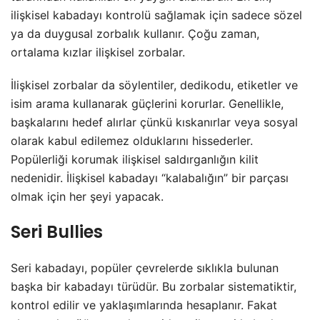
ilişkisel kabadayı kontrolü sağlamak için sadece sözel
ya da duygusal zorbalık kullanır. Çoğu zaman,
ortalama kızlar ilişkisel zorbalar.
İlişkisel zorbalar da söylentiler, dedikodu, etiketler ve
isim arama kullanarak güçlerini korurlar. Genellikle,
başkalarını hedef alırlar çünkü kıskanırlar veya sosyal
olarak kabul edilemez olduklarını hissederler.
Popülerliği korumak ilişkisel saldırganlığın kilit
nedenidir. İlişkisel kabadayı “kalabalığın” bir parçası
olmak için her şeyi yapacak.
Seri Bullies
Seri kabadayı, popüler çevrelerde sıklıkla bulunan
başka bir kabadayı türüdür. Bu zorbalar sistematiktir,
kontrol edilir ve yaklaşımlarında hesaplanır. Fakat