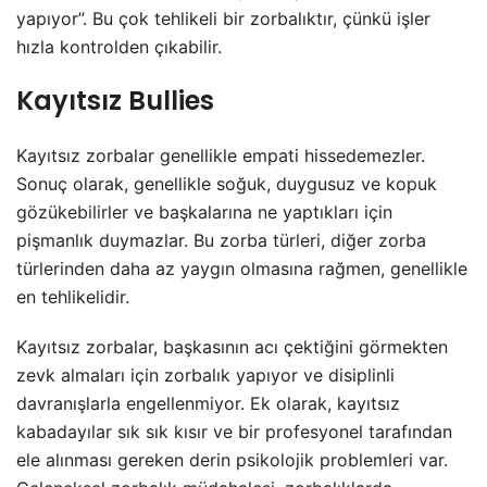
yapıyor”. Bu çok tehlikeli bir zorbalıktır, çünkü işler
hızla kontrolden çıkabilir.
Kayıtsız Bullies
Kayıtsız zorbalar genellikle empati hissedemezler.
Sonuç olarak, genellikle soğuk, duygusuz ve kopuk
gözükebilirler ve başkalarına ne yaptıkları için
pişmanlık duymazlar. Bu zorba türleri, diğer zorba
türlerinden daha az yaygın olmasına rağmen, genellikle
en tehlikelidir.
Kayıtsız zorbalar, başkasının acı çektiğini görmekten
zevk almaları için zorbalık yapıyor ve disiplinli
davranışlarla engellenmiyor. Ek olarak, kayıtsız
kabadayılar sık sık kısır ve bir profesyonel tarafından
ele alınması gereken derin psikolojik problemleri var.