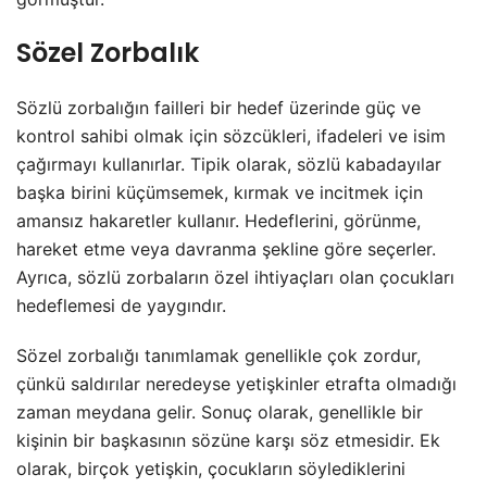
Sözel Zorbalık
Sözlü zorbalığın failleri bir hedef üzerinde güç ve
kontrol sahibi olmak için sözcükleri, ifadeleri ve isim
çağırmayı kullanırlar. Tipik olarak, sözlü kabadayılar
başka birini küçümsemek, kırmak ve incitmek için
amansız hakaretler kullanır. Hedeflerini, görünme,
hareket etme veya davranma şekline göre seçerler.
Ayrıca, sözlü zorbaların özel ihtiyaçları olan çocukları
hedeflemesi de yaygındır.
Sözel zorbalığı tanımlamak genellikle çok zordur,
çünkü saldırılar neredeyse yetişkinler etrafta olmadığı
zaman meydana gelir. Sonuç olarak, genellikle bir
kişinin bir başkasının sözüne karşı söz etmesidir. Ek
olarak, birçok yetişkin, çocukların söylediklerini