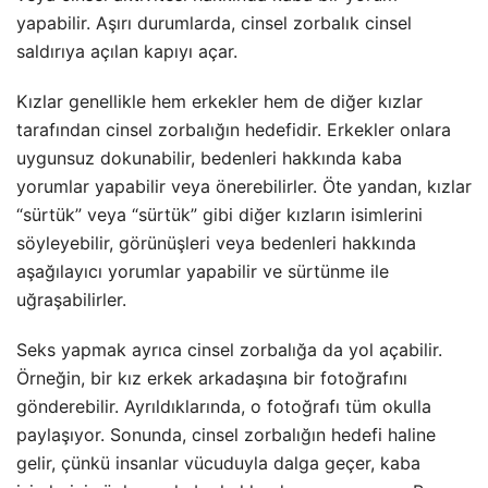
yapabilir. Aşırı durumlarda, cinsel zorbalık cinsel
saldırıya açılan kapıyı açar.
Kızlar genellikle hem erkekler hem de diğer kızlar
tarafından cinsel zorbalığın hedefidir. Erkekler onlara
uygunsuz dokunabilir, bedenleri hakkında kaba
yorumlar yapabilir veya önerebilirler. Öte yandan, kızlar
“sürtük” veya “sürtük” gibi diğer kızların isimlerini
söyleyebilir, görünüşleri veya bedenleri hakkında
aşağılayıcı yorumlar yapabilir ve sürtünme ile
uğraşabilirler.
Seks yapmak ayrıca cinsel zorbalığa da yol açabilir.
Örneğin, bir kız erkek arkadaşına bir fotoğrafını
gönderebilir. Ayrıldıklarında, o fotoğrafı tüm okulla
paylaşıyor. Sonunda, cinsel zorbalığın hedefi haline
gelir, çünkü insanlar vücuduyla dalga geçer, kaba