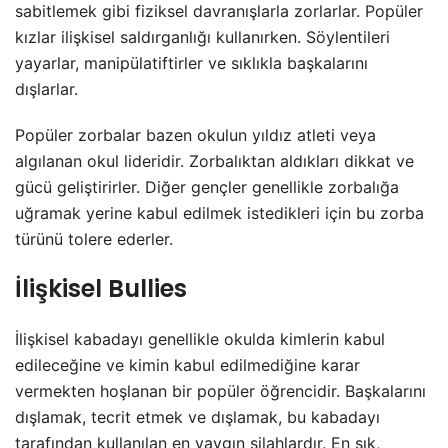
sabitlemek gibi fiziksel davranışlarla zorlarlar. Popüler
kızlar ilişkisel saldırganlığı kullanırken. Söylentileri
yayarlar, manipülatiftirler ve sıklıkla başkalarını
dışlarlar.
Popüler zorbalar bazen okulun yıldız atleti veya
algılanan okul lideridir. Zorbalıktan aldıkları dikkat ve
gücü geliştirirler. Diğer gençler genellikle zorbalığa
uğramak yerine kabul edilmek istedikleri için bu zorba
türünü tolere ederler.
İlişkisel Bullies
İlişkisel kabadayı genellikle okulda kimlerin kabul
edileceğine ve kimin kabul edilmediğine karar
vermekten hoşlanan bir popüler öğrencidir. Başkalarını
dışlamak, tecrit etmek ve dışlamak, bu kabadayı
tarafından kullanılan en yaygın silahlardır. En sık,