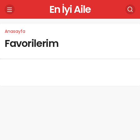
En İyi Aile
Anasayfa
Favorilerim