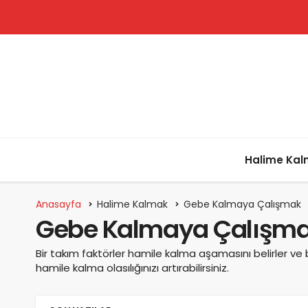
Halime Ka
Anasayfa
Halime Kalmak
Gebe Kalmaya Çalışmak
Gebe Kalmaya Çalışm
Bir takım faktörler hamile kalma aşamasını belirler ve 
hamile kalma olasılığınızı artırabilirsiniz.