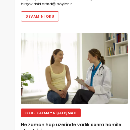
birçok riski artırdığı söylenir.…
DEVAMINI OKU
GEBE KALMAYA ÇALIŞMAK
Ne zaman hap üzerinde varlık sonra hamile