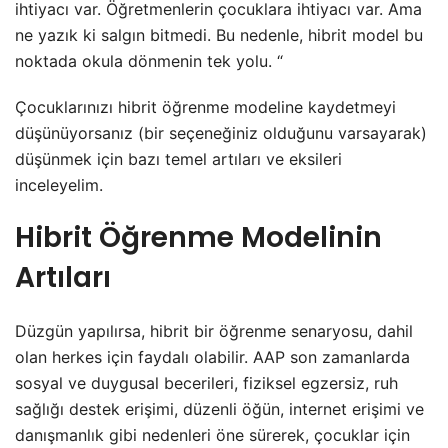
ihtiyacı var. Öğretmenlerin çocuklara ihtiyacı var. Ama
ne yazık ki salgın bitmedi. Bu nedenle, hibrit model bu
noktada okula dönmenin tek yolu. “
Çocuklarınızı hibrit öğrenme modeline kaydetmeyi
düşünüyorsanız (bir seçeneğiniz olduğunu varsayarak)
düşünmek için bazı temel artıları ve eksileri
inceleyelim.
Hibrit Öğrenme Modelinin
Artıları
Düzgün yapılırsa, hibrit bir öğrenme senaryosu, dahil
olan herkes için faydalı olabilir. AAP son zamanlarda
sosyal ve duygusal becerileri, fiziksel egzersiz, ruh
sağlığı destek erişimi, düzenli öğün, internet erişimi ve
danışmanlık gibi nedenleri öne sürerek, çocuklar için