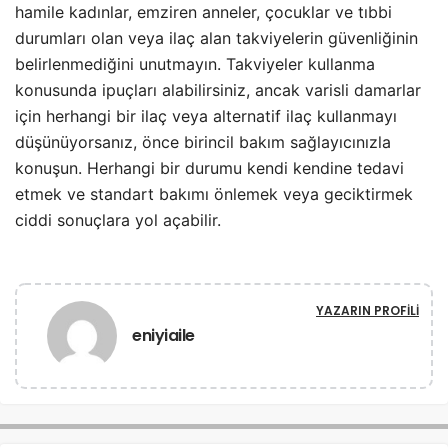
hamile kadınlar, emziren anneler, çocuklar ve tıbbi
durumları olan veya ilaç alan takviyelerin güvenliğinin
belirlenmediğini unutmayın. Takviyeler kullanma
konusunda ipuçları alabilirsiniz, ancak varisli damarlar
için herhangi bir ilaç veya alternatif ilaç kullanmayı
düşünüyorsanız, önce birincil bakım sağlayıcınızla
konuşun. Herhangi bir durumu kendi kendine tedavi
etmek ve standart bakımı önlemek veya geciktirmek
ciddi sonuçlara yol açabilir.
YAZARIN PROFILI
eniyiaile