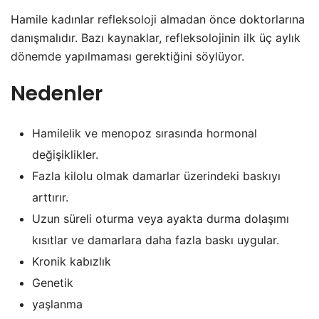
Hamile kadınlar refleksoloji almadan önce doktorlarına
danışmalıdır. Bazı kaynaklar, refleksolojinin ilk üç aylık
dönemde yapılmaması gerektiğini söylüyor.
Nedenler
Hamilelik ve menopoz sırasında hormonal
değişiklikler.
Fazla kilolu olmak damarlar üzerindeki baskıyı
arttırır.
Uzun süreli oturma veya ayakta durma dolaşımı
kısıtlar ve damarlara daha fazla baskı uygular.
Kronik kabızlık
Genetik
yaşlanma