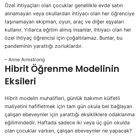
Özel ihtiyaçları olan çocuklar genellikle evde satın
alınamayan veya okullardan ihtiyacı olan her öğrenciye
taşınamayan ekipman, oyun, araç ve diğer eşyaları
kullanır. Yıllarca eğitim almış insanlar, ihtiyacı olan her
özel ihtiyaç öğrencisi için çoğaltılamaz. Bunlar, bu
pandeminin yarattığı zorluklardır.
– Anne Armstrong
Hibrit Öğrenme Modelinin
Eksileri
Hibrit modelin muhalifleri, günlük bakımın külfetli
maliyetini hafifletmek için tam gün okula bel bağlayan
çalışan ebeveynler için yarattığı eksikliklere odaklanma
eğilimindedir. Haftada sadece iki veya üç gün okulda
olan çocuklar varken, çalışan ebeveynler ne yapacak?