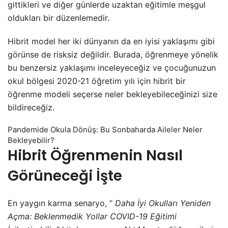
gittikleri ve diğer günlerde uzaktan eğitimle meşgul
oldukları bir düzenlemedir.
Hibrit model her iki dünyanın da en iyisi yaklaşımı gibi
görünse de risksiz değildir. Burada, öğrenmeye yönelik
bu benzersiz yaklaşımı inceleyeceğiz ve çocuğunuzun
okul bölgesi 2020-21 öğretim yılı için hibrit bir
öğrenme modeli seçerse neler bekleyebileceğinizi size
bildireceğiz.
Pandemide Okula Dönüş: Bu Sonbaharda Aileler Neler
Bekleyebilir?
Hibrit Öğrenmenin Nasıl
Görüneceği İşte
En yaygın karma senaryo, ”
Daha İyi Okulları Yeniden
Açma: Beklenmedik Yollar COVID-19 Eğitimi