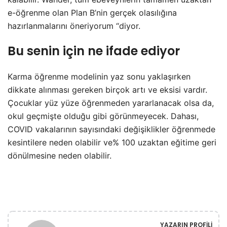
e-öğrenme olan Plan B’nin gerçek olasılığına
hazırlanmalarını öneriyorum “diyor.
Bu senin için ne ifade ediyor
Karma öğrenme modelinin yaz sonu yaklaşırken
dikkate alınması gereken birçok artı ve eksisi vardır.
Çocuklar yüz yüze öğrenmeden yararlanacak olsa da,
okul geçmişte olduğu gibi görünmeyecek. Dahası,
COVID vakalarının sayısındaki değişiklikler öğrenmede
kesintilere neden olabilir ve% 100 uzaktan eğitime geri
dönülmesine neden olabilir.
YAZARIN PROFILI