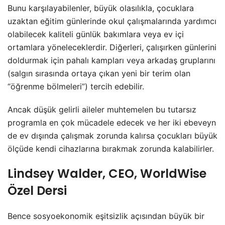
Bunu karşılayabilenler, büyük olasılıkla, çocuklara
uzaktan eğitim günlerinde okul çalışmalarında yardımcı
olabilecek kaliteli günlük bakımlara veya ev içi
ortamlara yöneleceklerdir. Diğerleri, çalışırken günlerini
doldurmak için pahalı kampları veya arkadaş gruplarını
(salgın sırasında ortaya çıkan yeni bir terim olan
“öğrenme bölmeleri”) tercih edebilir.
Ancak düşük gelirli aileler muhtemelen bu tutarsız
programla en çok mücadele edecek ve her iki ebeveyn
de ev dışında çalışmak zorunda kalırsa çocukları büyük
ölçüde kendi cihazlarına bırakmak zorunda kalabilirler.
Lindsey Walder, CEO, WorldWise
Özel Dersi
Bence sosyoekonomik eşitsizlik açısından büyük bir