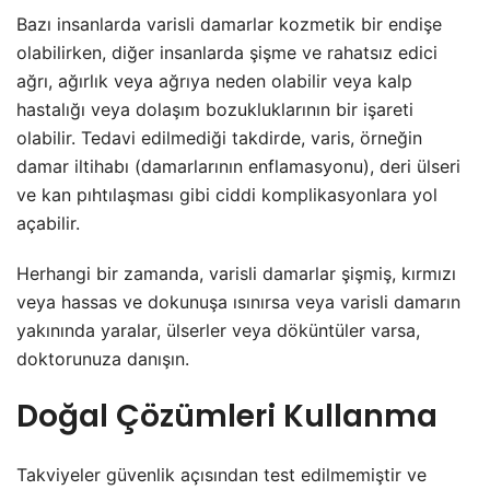
Bazı insanlarda varisli damarlar kozmetik bir endişe
olabilirken, diğer insanlarda şişme ve rahatsız edici
ağrı, ağırlık veya ağrıya neden olabilir veya kalp
hastalığı veya dolaşım bozukluklarının bir işareti
olabilir. Tedavi edilmediği takdirde, varis, örneğin
damar iltihabı (damarlarının enflamasyonu), deri ülseri
ve kan pıhtılaşması gibi ciddi komplikasyonlara yol
açabilir.
Herhangi bir zamanda, varisli damarlar şişmiş, kırmızı
veya hassas ve dokunuşa ısınırsa veya varisli damarın
yakınında yaralar, ülserler veya döküntüler varsa,
doktorunuza danışın.
Doğal Çözümleri Kullanma
Takviyeler güvenlik açısından test edilmemiştir ve