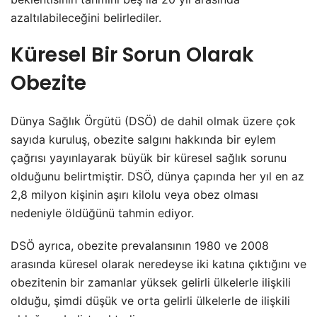
azaltılabileceğini belirlediler.
Küresel Bir Sorun Olarak
Obezite
Dünya Sağlık Örgütü (DSÖ) de dahil olmak üzere çok
sayıda kuruluş, obezite salgını hakkında bir eylem
çağrısı yayınlayarak büyük bir küresel sağlık sorunu
olduğunu belirtmiştir. DSÖ, dünya çapında her yıl en az
2,8 milyon kişinin aşırı kilolu veya obez olması
nedeniyle öldüğünü tahmin ediyor.
DSÖ ayrıca, obezite prevalansının 1980 ve 2008
arasında küresel olarak neredeyse iki katına çıktığını ve
obezitenin bir zamanlar yüksek gelirli ülkelerle ilişkili
olduğu, şimdi düşük ve orta gelirli ülkelerle de ilişkili