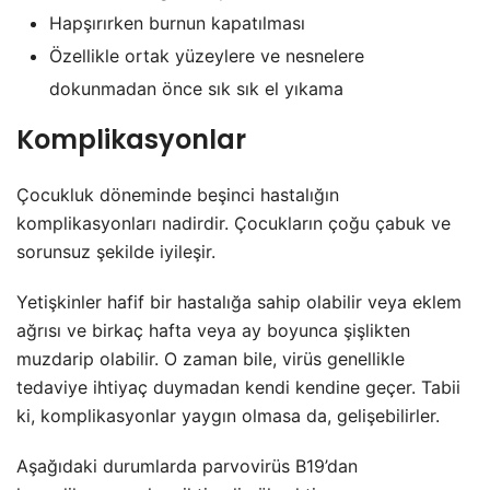
Hapşırırken burnun kapatılması
Özellikle ortak yüzeylere ve nesnelere
dokunmadan önce sık sık el yıkama
Komplikasyonlar
Çocukluk döneminde beşinci hastalığın
komplikasyonları nadirdir. Çocukların çoğu çabuk ve
sorunsuz şekilde iyileşir.
Yetişkinler hafif bir hastalığa sahip olabilir veya eklem
ağrısı ve birkaç hafta veya ay boyunca şişlikten
muzdarip olabilir. O zaman bile, virüs genellikle
tedaviye ihtiyaç duymadan kendi kendine geçer. Tabii
ki, komplikasyonlar yaygın olmasa da, gelişebilirler.
Aşağıdaki durumlarda parvovirüs B19’dan