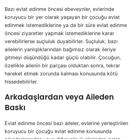
Bazı evlat edinme öncesi ebeveynler, evlerinde
koruyucu bir yer olarak yaşayan bir çocuğu evlat
edinmek istemediklerine ya da bir süre evlat edinme
öncesi ziyaretler yapmak istemediklerine karar
verebilirlerse suçluluk duyabilirler. Suçluluk, bazı
ailelerin yanlışlıklarından bağımsız olarak ileriye
gitmeyi düşündüğü kadar güçlü olabilir. Çocuğun,
özellikle ailenin bir parçası olduktan sonra, tekrar
hareket etmek zorunda kalması konusunda kötü
hissedebilirler.
Arkadaşlardan veya Aileden
Baskı
Evlat edinme öncesi bazı aileler, evlerine yerleştirilen
koruyucu bir çocuğu evlat edinme konusunda