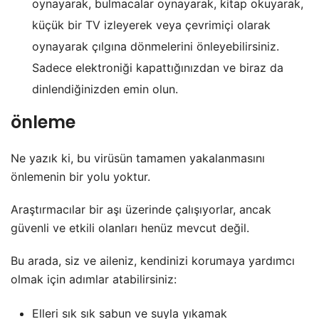
oynayarak, bulmacalar oynayarak, kitap okuyarak,
küçük bir TV izleyerek veya çevrimiçi olarak
oynayarak çılgına dönmelerini önleyebilirsiniz.
Sadece elektroniği kapattığınızdan ve biraz da
dinlendiğinizden emin olun.
önleme
Ne yazık ki, bu virüsün tamamen yakalanmasını
önlemenin bir yolu yoktur.
Araştırmacılar bir aşı üzerinde çalışıyorlar, ancak
güvenli ve etkili olanları henüz mevcut değil.
Bu arada, siz ve aileniz, kendinizi korumaya yardımcı
olmak için adımlar atabilirsiniz:
Elleri sık sık sabun ve suyla yıkamak