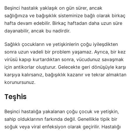
Beşinci hastalık yaklaşık on gün sürer, ancak
sağlığınıza ve bağışıklık sisteminize bağlı olarak birkaç
hafta devam edebilir. Birkaç haftadan daha uzun süre
dayanabilir, ancak bu nadirdir.
Sağlıklı çocukların ve yetişkinlerin çoğu iyileşdikten
sonra uzun vadeli bir problem yaşamaz. Ayrıca, bir kez
virüsü kapıp kurtardıktan sonra, vücudunuz savaşmak
için antikorlar oluşturur. Gelecekte geri dönüşüyle karşı
karşıya kalırsanız, bağışıklık kazanır ve tekrar almaktan
korunursunuz.
Teşhis
Beşinci hastalığa yakalanan çoğu çocuk ve yetişkin,
sahip olduklarının farkında değil. Genellikle tipik bir
soğuk veya viral enfeksiyon olarak geçirilir. Hastalığı