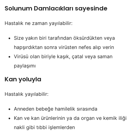
Solunum Damlacıkları sayesinde
Hastalık ne zaman yayılabilir:
Size yakın biri tarafından öksürdükten veya
hapşırdıktan sonra virüsten nefes alıp verin
Virüsü olan biriyle kaşık, çatal veya saman
paylaşımı
Kan yoluyla
Hastalık yayılabilir:
Anneden bebeğe hamilelik sırasında
Kan ve kan ürünlerinin ya da organ ve kemik iliği
nakli gibi tıbbi işlemlerden