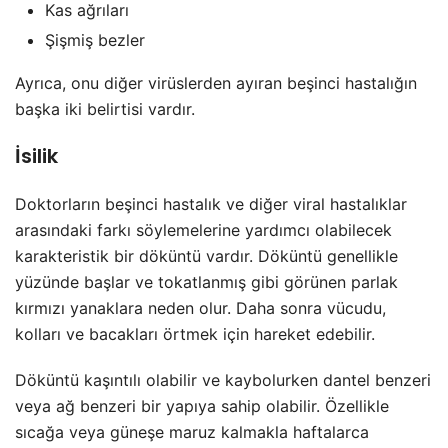
Kas ağrıları
Şişmiş bezler
Ayrıca, onu diğer virüslerden ayıran beşinci hastalığın
başka iki belirtisi vardır.
İsilik
Doktorların beşinci hastalık ve diğer viral hastalıklar
arasındaki farkı söylemelerine yardımcı olabilecek
karakteristik bir döküntü vardır. Döküntü genellikle
yüzünde başlar ve tokatlanmış gibi görünen parlak
kırmızı yanaklara neden olur. Daha sonra vücudu,
kolları ve bacakları örtmek için hareket edebilir.
Döküntü kaşıntılı olabilir ve kaybolurken dantel benzeri
veya ağ benzeri bir yapıya sahip olabilir. Özellikle
sıcağa veya güneşe maruz kalmakla haftalarca