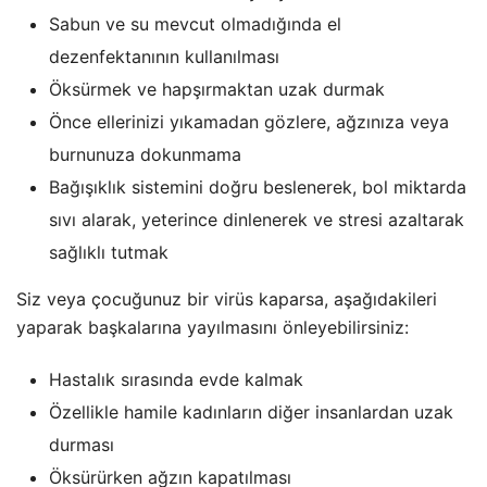
Sabun ve su mevcut olmadığında el
dezenfektanının kullanılması
Öksürmek ve hapşırmaktan uzak durmak
Önce ellerinizi yıkamadan gözlere, ağzınıza veya
burnunuza dokunmama
Bağışıklık sistemini doğru beslenerek, bol miktarda
sıvı alarak, yeterince dinlenerek ve stresi azaltarak
sağlıklı tutmak
Siz veya çocuğunuz bir virüs kaparsa, aşağıdakileri
yaparak başkalarına yayılmasını önleyebilirsiniz:
Hastalık sırasında evde kalmak
Özellikle hamile kadınların diğer insanlardan uzak
durması
Öksürürken ağzın kapatılması