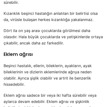
sürebilir.
Kızarıklık beşinci hastalığın anlatılan bir belirtisi olsa
da, virüsle bulaşan herkes kızarıklığa yakalanmaz.
Dört ila on yaş arası çocuklarda görülmesi daha
olasıdır. Hala büyük çocuklarda ve yetişkinlerde ortaya
çıkabilir, ancak daha az farkedilir.
Eklem ağrısı
Beşinci hastalık, ellerin, bileklerin, ayakların, ayak
bileklerinin ve dizlerin eklemlerinde ağrıya neden
olabilir. Ayrıca şişlik olabilir ve artrit ile benzerlik
hissedebilir.
Eklem ağrısı sadece bir veya iki hafta sürebilir veya
aylarca devam edebilir. Eklem ağrısı ve şişkinlik