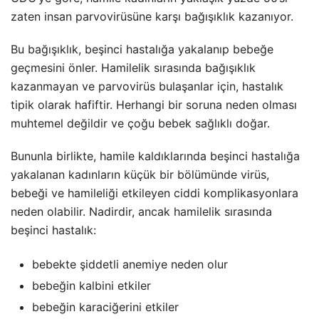
zaten insan parvovirüsüne karşı bağışıklık kazanıyor.
Bu bağışıklık, beşinci hastalığa yakalanıp bebeğe
geçmesini önler. Hamilelik sırasında bağışıklık
kazanmayan ve parvovirüs bulaşanlar için, hastalık
tipik olarak hafiftir. Herhangi bir soruna neden olması
muhtemel değildir ve çoğu bebek sağlıklı doğar.
Bununla birlikte, hamile kaldıklarında beşinci hastalığa
yakalanan kadınların küçük bir bölümünde virüs,
bebeği ve hamileliği etkileyen ciddi komplikasyonlara
neden olabilir. Nadirdir, ancak hamilelik sırasında
beşinci hastalık:
bebekte şiddetli anemiye neden olur
bebeğin kalbini etkiler
bebeğin karaciğerini etkiler