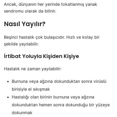
Ancak, dünyanın her yerinde tokatlanmış yanak
sendromu olarak da bilinir.
Nasıl Yayılır?
Beşinci hastalık çok bulaşıcıdır. Hızlı ve kolay bir
şekilde yayılabilir.
İrtibat Yoluyla Kişiden Kişiye
Hastalık ne zaman yayılabilir:
Burnuna veya ağzına dokunduktan sonra virüslü
birisiyle el sıkışmak
Hastalığı olan birinin burnuna veya ağzına
dokunduktan hemen sonra dokunduğu bir yüzeye
dokunmak