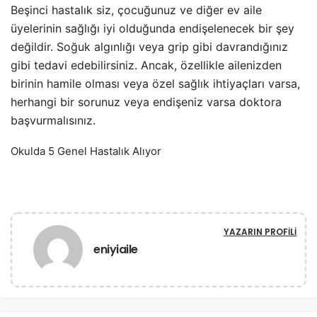
Beşinci hastalık siz, çocuğunuz ve diğer ev aile
üyelerinin sağlığı iyi olduğunda endişelenecek bir şey
değildir. Soğuk algınlığı veya grip gibi davrandığınız
gibi tedavi edebilirsiniz. Ancak, özellikle ailenizden
birinin hamile olması veya özel sağlık ihtiyaçları varsa,
herhangi bir sorunuz veya endişeniz varsa doktora
başvurmalısınız.
Okulda 5 Genel Hastalık Alıyor
YAZARIN PROFILI
eniyiaile