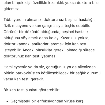
olan birçok kişi, özellikle kızarıklık yoksa doktora bile
gidemez.
Tıbbi yardım alırsanız, doktorunuz beşinci hastalığı,
fizik muayene ve kan çalışmasıyla teşhis edebilir.
Görünür bir döküntü olduğunda, beşinci hastalık
olduğunu söylemek daha kolay. Kızarıklık yoksa,
doktor kandaki antikorları aramak için kan testi
isteyebilir. Ancak, olasılıklar gerekli olmadığı sürece
doktorunuz kan testi yapmaz.
Hamileyseniz ya da siz, çocuğunuz ya da ailenizden
birinin parvovirüsten kötüleşebilecek bir sağlık durumu
varsa kan testi gerekir.
Bir kan testi şunları gösterebilir:
Geçmişteki bir enfeksiyondan virüse karşı