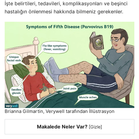
İşte belirtileri, tedavileri, komplikasyonları ve beşinci
hastalığın önlenmesi hakkında bilmeniz gerekenler.
Brianna Gilmartin, Verywell tarafından İllüstrasyon
Makalede Neler Var?
[
Gizle
]