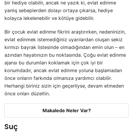
bir hediye olabilir, ancak ne yazık ki, evlat edinme
yanlış sebeplerden dolayı ortaya çıkarsa, hediye
kolayca lekelenebilir ve kötüye gidebilir.
Bir çocuk evlat edinme fikrini araştırırken, nedeninizin,
evlat edinmek istemediğiniz uyarılardan oluşan sekiz
kırmızı bayrak listesinde olmadığından emin olun – en
azından hayatınızın bu noktasında. Çoğu evlat edinme
ajansı bu durumları koklamak için çok iyi bir
konumdadır, ancak evlat edinme yoluna başlamadan
önce onların farkında olmanıza yardımcı olabilir.
Herhangi biriniz sizin için geçerliyse, devam etmeden
önce onları düzeltin.
Makalede Neler Var?
Suç