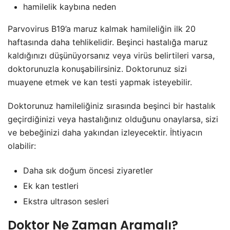
hamilelik kaybına neden
Parvovirus B19’a maruz kalmak hamileliğin ilk 20
haftasında daha tehlikelidir. Beşinci hastalığa maruz
kaldığınızı düşünüyorsanız veya virüs belirtileri varsa,
doktorunuzla konuşabilirsiniz. Doktorunuz sizi
muayene etmek ve kan testi yapmak isteyebilir.
Doktorunuz hamileliğiniz sırasında beşinci bir hastalık
geçirdiğinizi veya hastalığınız olduğunu onaylarsa, sizi
ve bebeğinizi daha yakından izleyecektir. İhtiyacın
olabilir:
Daha sık doğum öncesi ziyaretler
Ek kan testleri
Ekstra ultrason sesleri
Doktor Ne Zaman Aramalı?