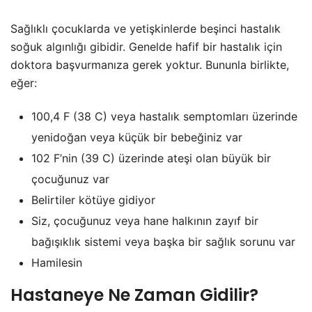
Sağlıklı çocuklarda ve yetişkinlerde beşinci hastalık
soğuk algınlığı gibidir. Genelde hafif bir hastalık için
doktora başvurmanıza gerek yoktur. Bununla birlikte,
eğer:
100,4 F (38 C) veya hastalık semptomları üzerinde
yenidoğan veya küçük bir bebeğiniz var
102 F’nin (39 C) üzerinde ateşi olan büyük bir
çocuğunuz var
Belirtiler kötüye gidiyor
Siz, çocuğunuz veya hane halkının zayıf bir
bağışıklık sistemi veya başka bir sağlık sorunu var
Hamilesin
Hastaneye Ne Zaman Gidilir?