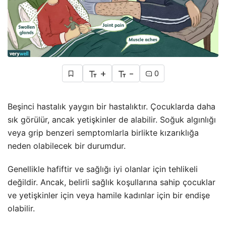
+
-
0
Beşinci hastalık yaygın bir hastalıktır. Çocuklarda daha
sık görülür, ancak yetişkinler de alabilir. Soğuk algınlığı
veya grip benzeri semptomlarla birlikte kızarıklığa
neden olabilecek bir durumdur.
Genellikle hafiftir ve sağlığı iyi olanlar için tehlikeli
değildir. Ancak, belirli sağlık koşullarına sahip çocuklar
ve yetişkinler için veya hamile kadınlar için bir endişe
olabilir.