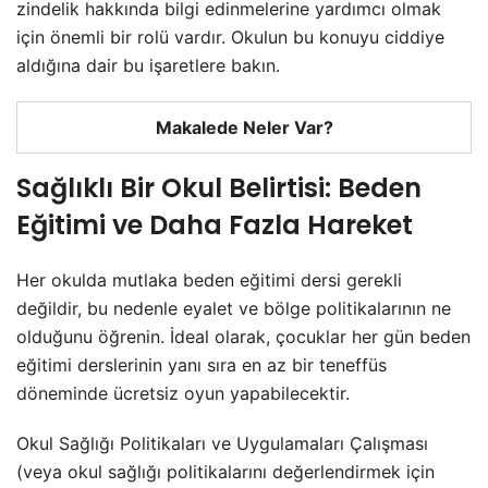
zindelik hakkında bilgi edinmelerine yardımcı olmak
için önemli bir rolü vardır. Okulun bu konuyu ciddiye
aldığına dair bu işaretlere bakın.
Makalede Neler Var?
Sağlıklı Bir Okul Belirtisi: Beden
Eğitimi ve Daha Fazla Hareket
Her okulda mutlaka beden eğitimi dersi gerekli
değildir, bu nedenle eyalet ve bölge politikalarının ne
olduğunu öğrenin. İdeal olarak, çocuklar her gün beden
eğitimi derslerinin yanı sıra en az bir teneffüs
döneminde ücretsiz oyun yapabilecektir.
Okul Sağlığı Politikaları ve Uygulamaları Çalışması
(veya okul sağlığı politikalarını değerlendirmek için