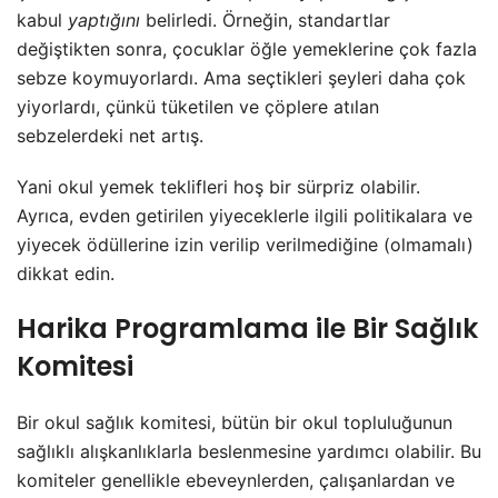
kabul
yaptığını
belirledi. Örneğin, standartlar
değiştikten sonra, çocuklar öğle yemeklerine çok fazla
sebze koymuyorlardı. Ama seçtikleri şeyleri daha çok
yiyorlardı, çünkü tüketilen ve çöplere atılan
sebzelerdeki net artış.
Yani okul yemek teklifleri hoş bir sürpriz olabilir.
Ayrıca, evden getirilen yiyeceklerle ilgili politikalara ve
yiyecek ödüllerine izin verilip verilmediğine (olmamalı)
dikkat edin.
Harika Programlama ile Bir Sağlık
Komitesi
Bir okul sağlık komitesi, bütün bir okul topluluğunun
sağlıklı alışkanlıklarla beslenmesine yardımcı olabilir. Bu
komiteler genellikle ebeveynlerden, çalışanlardan ve