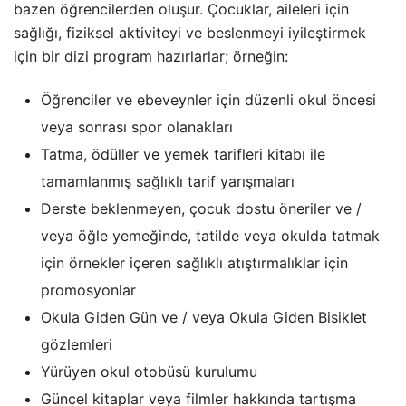
bazen öğrencilerden oluşur. Çocuklar, aileleri için
sağlığı, fiziksel aktiviteyi ve beslenmeyi iyileştirmek
için bir dizi program hazırlarlar; örneğin:
Öğrenciler ve ebeveynler için düzenli okul öncesi
veya sonrası spor olanakları
Tatma, ödüller ve yemek tarifleri kitabı ile
tamamlanmış sağlıklı tarif yarışmaları
Derste beklenmeyen, çocuk dostu öneriler ve /
veya öğle yemeğinde, tatilde veya okulda tatmak
için örnekler içeren sağlıklı atıştırmalıklar için
promosyonlar
Okula Giden Gün ve / veya Okula Giden Bisiklet
gözlemleri
Yürüyen okul otobüsü kurulumu
Güncel kitaplar veya filmler hakkında tartışma