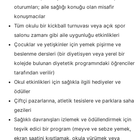
oturumları; aile sağlığı konuğu olan misafir
konuşmacılar
Tüm okulu bir kickball turnuvası veya açık spor
salonu zamanı gibi aile uygunluğu etkinlikleri
Çocuklar ve yetişkinler için yemek pişirme ve
beslenme dersleri (bir diyetisyen veya yerel bir
kolejde bulunan diyetetik programındaki öğrenciler
tarafından verilir)
Okul etkinlikleri için sağlıkla ilgili hediyeler ve
ödüller
Çiftçi pazarlarına, atletik tesislere ve parklara saha
gezileri
Sağlıklı davranışları izlemek ve ödüllendirmek için
teşvik edici bir program (meyve ve sebze yemek,
ekran saatini kısıtlamak, okula yürümek veya