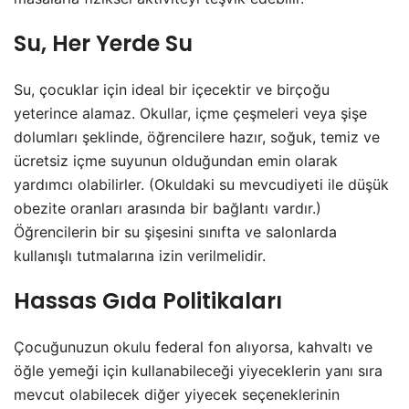
Su, Her Yerde Su
Su, çocuklar için ideal bir içecektir ve birçoğu
yeterince alamaz. Okullar, içme çeşmeleri veya şişe
dolumları şeklinde, öğrencilere hazır, soğuk, temiz ve
ücretsiz içme suyunun olduğundan emin olarak
yardımcı olabilirler. (Okuldaki su mevcudiyeti ile düşük
obezite oranları arasında bir bağlantı vardır.)
Öğrencilerin bir su şişesini sınıfta ve salonlarda
kullanışlı tutmalarına izin verilmelidir.
Hassas Gıda Politikaları
Çocuğunuzun okulu federal fon alıyorsa, kahvaltı ve
öğle yemeği için kullanabileceği yiyeceklerin yanı sıra
mevcut olabilecek diğer yiyecek seçeneklerinin