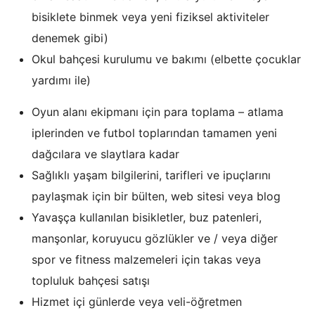
bisiklete binmek veya yeni fiziksel aktiviteler
denemek gibi)
Okul bahçesi kurulumu ve bakımı (elbette çocuklar
yardımı ile)
Oyun alanı ekipmanı için para toplama – atlama
iplerinden ve futbol toplarından tamamen yeni
dağcılara ve slaytlara kadar
Sağlıklı yaşam bilgilerini, tarifleri ve ipuçlarını
paylaşmak için bir bülten, web sitesi veya blog
Yavaşça kullanılan bisikletler, buz patenleri,
manşonlar, koruyucu gözlükler ve / veya diğer
spor ve fitness malzemeleri için takas veya
topluluk bahçesi satışı
Hizmet içi günlerde veya veli-öğretmen