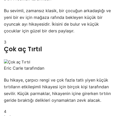
Bu sevimli, zamansız klasik, bir çocuğun arkadaşlığı ve
yeni bir ev için mağaza rafında bekleyen küçük bir
oyuncak ayı hikayesidir. İkisini de bulur ve küçük
çocuklar için güzel bir ders paylaşır.
3
Çok aç Tırtıl
Eric Carle tarafından
Bu hikaye, çarpıcı rengi ve çok fazla tatlı yiyen küçük
tırtılların etkileşimli hikayesi için birçok kişi tarafından
sevilir. Küçük parmaklar, hikayenin içine girerken tırtılın
geride bıraktığı delikleri oynamaktan zevk alacak.
4