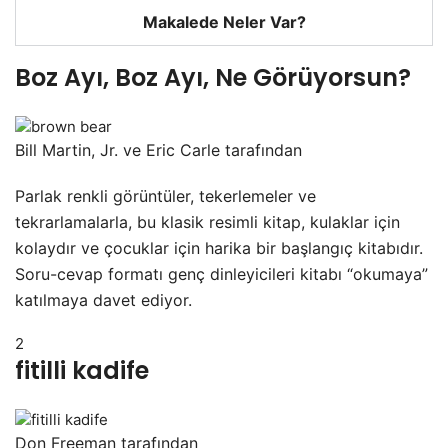
Makalede Neler Var?
Boz Ayı, Boz Ayı, Ne Görüyorsun?
Bill Martin, Jr. ve Eric Carle tarafından
Parlak renkli görüntüler, tekerlemeler ve
tekrarlamalarla, bu klasik resimli kitap, kulaklar için
kolaydır ve çocuklar için harika bir başlangıç kitabıdır.
Soru-cevap formatı genç dinleyicileri kitabı “okumaya”
katılmaya davet ediyor.
2
fitilli kadife
Don Freeman tarafından