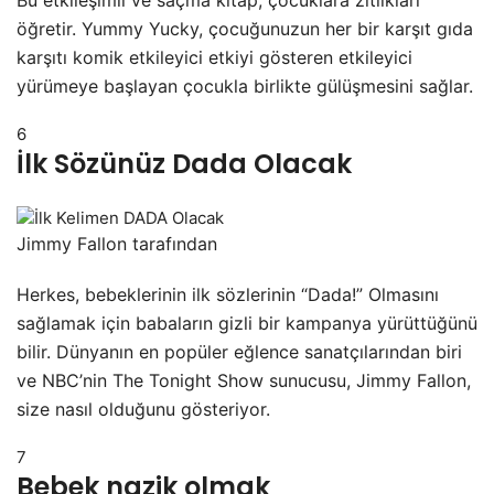
öğretir. Yummy Yucky, çocuğunuzun her bir karşıt gıda
karşıtı komik etkileyici etkiyi gösteren etkileyici
yürümeye başlayan çocukla birlikte gülüşmesini sağlar.
6
İlk Sözünüz Dada Olacak
Jimmy Fallon tarafından
Herkes, bebeklerinin ilk sözlerinin “Dada!” Olmasını
sağlamak için babaların gizli bir kampanya yürüttüğünü
bilir. Dünyanın en popüler eğlence sanatçılarından biri
ve NBC’nin The Tonight Show sunucusu, Jimmy Fallon,
size nasıl olduğunu gösteriyor.
7
Bebek nazik olmak