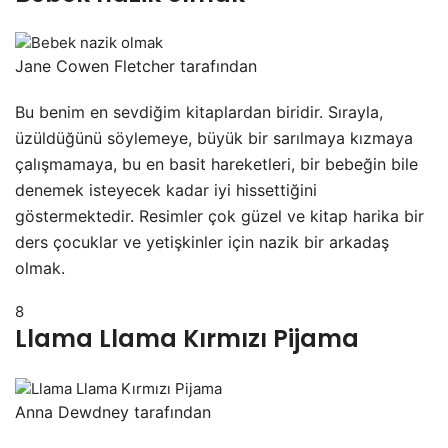
Jane Cowen Fletcher tarafından
Bu benim en sevdiğim kitaplardan biridir. Sırayla,
üzüldüğünü söylemeye, büyük bir sarılmaya kızmaya
çalışmamaya, bu en basit hareketleri, bir bebeğin bile
denemek isteyecek kadar iyi hissettiğini
göstermektedir. Resimler çok güzel ve kitap harika bir
ders çocuklar ve yetişkinler için nazik bir arkadaş
olmak.
8
Llama Llama Kırmızı Pijama
Anna Dewdney tarafından