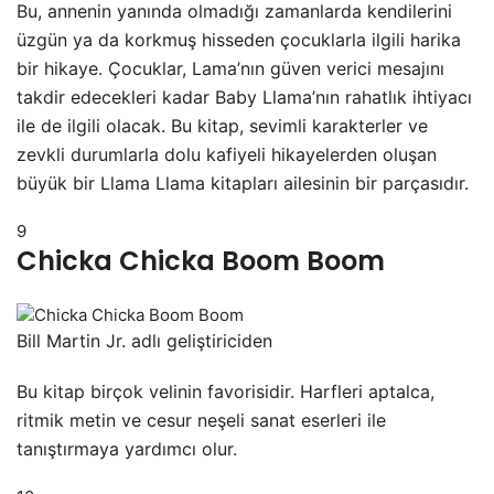
Bu, annenin yanında olmadığı zamanlarda kendilerini
üzgün ya da korkmuş hisseden çocuklarla ilgili harika
bir hikaye. Çocuklar, Lama’nın güven verici mesajını
takdir edecekleri kadar Baby Llama’nın rahatlık ihtiyacı
ile de ilgili olacak. Bu kitap, sevimli karakterler ve
zevkli durumlarla dolu kafiyeli hikayelerden oluşan
büyük bir Llama Llama kitapları ailesinin bir parçasıdır.
9
Chicka Chicka Boom Boom
Bill Martin Jr. adlı geliştiriciden
Bu kitap birçok velinin favorisidir. Harfleri aptalca,
ritmik metin ve cesur neşeli sanat eserleri ile
tanıştırmaya yardımcı olur.