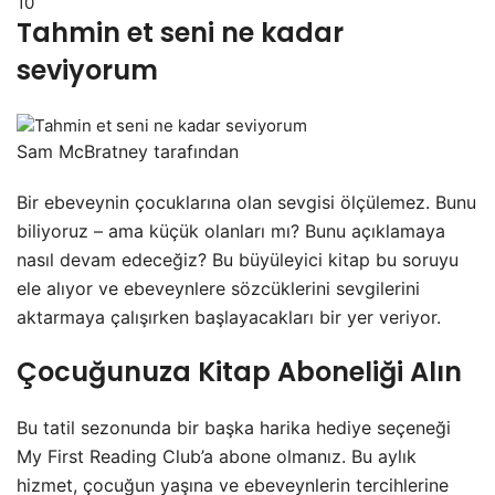
10
Tahmin et seni ne kadar
seviyorum
Sam McBratney tarafından
Bir ebeveynin çocuklarına olan sevgisi ölçülemez. Bunu
biliyoruz – ama küçük olanları mı? Bunu açıklamaya
nasıl devam edeceğiz? Bu büyüleyici kitap bu soruyu
ele alıyor ve ebeveynlere sözcüklerini sevgilerini
aktarmaya çalışırken başlayacakları bir yer veriyor.
Çocuğunuza Kitap Aboneliği Alın
Bu tatil sezonunda bir başka harika hediye seçeneği
My First Reading Club’a abone olmanız. Bu aylık
hizmet, çocuğun yaşına ve ebeveynlerin tercihlerine