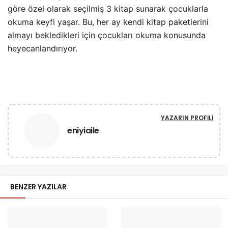
göre özel olarak seçilmiş 3 kitap sunarak çocuklarla
okuma keyfi yaşar. Bu, her ay kendi kitap paketlerini
almayı bekledikleri için çocukları okuma konusunda
heyecanlandırıyor.
YAZARIN PROFILI
eniyiaile
BENZER YAZILAR