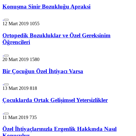
Konuşma Sinir Bozukluğu Apraksi
12 Mart 2019
1055
Ortopedik Bozukluklar ve Özel Gereksinim
Öğrencileri
20 Mart 2019
1580
Bir Çocuğun Özel İhtiyacı Varsa
13 Mart 2019
818
Çocuklarda Ortak Gelişimsel Yetersizlikler
11 Mart 2019
735
Özel İhtiyaçlarınızla Ergenlik Hakkında Nasıl
Konuşulur