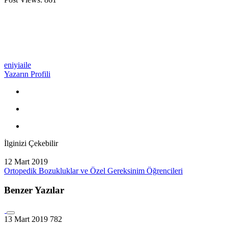
eniyiaile
Yazarın Profili
İlginizi Çekebilir
12 Mart 2019
Ortopedik Bozukluklar ve Özel Gereksinim Öğrencileri
Benzer Yazılar
13 Mart 2019
782