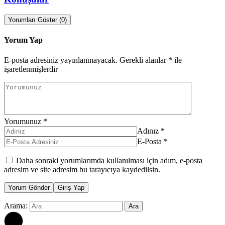
Yorumları Göster (0)
Yorum Yap
E-posta adresiniz yayınlanmayacak.
Gerekli alanlar
*
ile
işaretlenmişlerdir
Yorumunuz
*
Adınız
*
E-Posta
*
Daha sonraki yorumlarımda kullanılması için adım, e-posta
adresim ve site adresim bu tarayıcıya kaydedilsin.
Yorum Gönder
Giriş Yap
Arama: