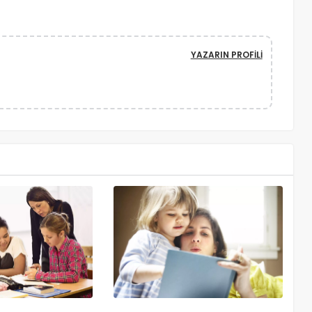
YAZARIN PROFILI