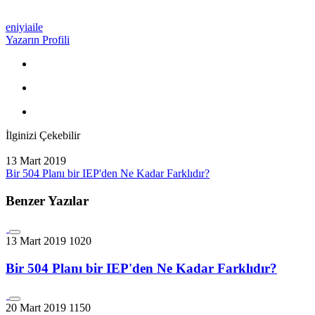
eniyiaile
Yazarın Profili
İlginizi Çekebilir
13 Mart 2019
Bir 504 Planı bir IEP'den Ne Kadar Farklıdır?
Benzer Yazılar
13 Mart 2019
1020
Bir 504 Planı bir IEP'den Ne Kadar Farklıdır?
20 Mart 2019
1150