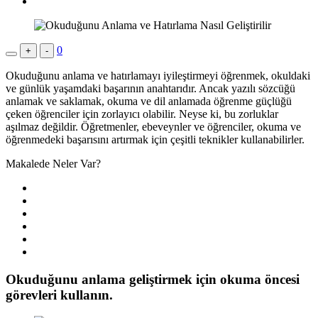
0
+
-
Okuduğunu anlama ve hatırlamayı iyileştirmeyi öğrenmek, okuldaki
ve günlük yaşamdaki başarının anahtarıdır. Ancak yazılı sözcüğü
anlamak ve saklamak, okuma ve dil anlamada öğrenme güçlüğü
çeken öğrenciler için zorlayıcı olabilir. Neyse ki, bu zorluklar
aşılmaz değildir. Öğretmenler, ebeveynler ve öğrenciler, okuma ve
öğrenmedeki başarısını artırmak için çeşitli teknikler kullanabilirler.
Makalede Neler Var?
Okuduğunu anlama geliştirmek için okuma öncesi
görevleri kullanın.