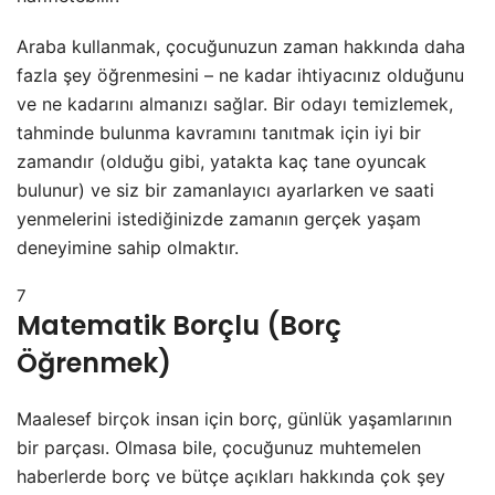
Araba kullanmak, çocuğunuzun zaman hakkında daha
fazla şey öğrenmesini – ne kadar ihtiyacınız olduğunu
ve ne kadarını almanızı sağlar. Bir odayı temizlemek,
tahminde bulunma kavramını tanıtmak için iyi bir
zamandır (olduğu gibi, yatakta kaç tane oyuncak
bulunur) ve siz bir zamanlayıcı ayarlarken ve saati
yenmelerini istediğinizde zamanın gerçek yaşam
deneyimine sahip olmaktır.
7
Matematik Borçlu (Borç
Öğrenmek)
Maalesef birçok insan için borç, günlük yaşamlarının
bir parçası. Olmasa bile, çocuğunuz muhtemelen
haberlerde borç ve bütçe açıkları hakkında çok şey