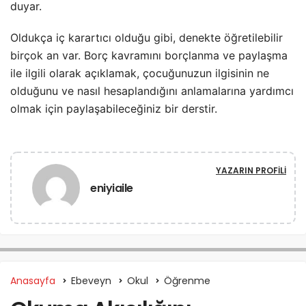
duyar.
Oldukça iç karartıcı olduğu gibi, denekte öğretilebilir
birçok an var. Borç kavramını borçlanma ve paylaşma
ile ilgili olarak açıklamak, çocuğunuzun ilgisinin ne
olduğunu ve nasıl hesaplandığını anlamalarına yardımcı
olmak için paylaşabileceğiniz bir derstir.
YAZARIN PROFILI
eniyiaile
Anasayfa
Ebeveyn
Okul
Öğrenme