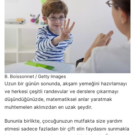
B. Boissonnet / Getty Images
Uzun bir günün sonunda, akşam yemeğini hazırlamayı
ve herkesi çeşitli randevular ve derslere çıkarmayı
düşündüğünüzde, matematiksel anlar yaratmak
muhtemelen aklınızdan en uzak şeydir.
Bununla birlikte, çocuğunuzun mutfakta size yardım
etmesi sadece fazladan bir çift elin faydasını sunmakla