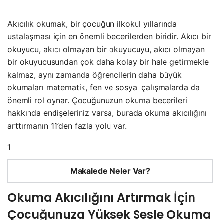
Akıcılık okumak, bir çocuğun ilkokul yıllarında
ustalaşması için en önemli becerilerden biridir. Akıcı bir
okuyucu, akıcı olmayan bir okuyucuyu, akıcı olmayan
bir okuyucusundan çok daha kolay bir hale getirmekle
kalmaz, aynı zamanda öğrencilerin daha büyük
okumaları matematik, fen ve sosyal çalışmalarda da
önemli rol oynar. Çocuğunuzun okuma becerileri
hakkında endişeleriniz varsa, burada okuma akıcılığını
arttırmanın 11’den fazla yolu var.
1
Makalede Neler Var?
Okuma Akıcılığını Artırmak İçin
Çocuğunuza Yüksek Sesle Okuma