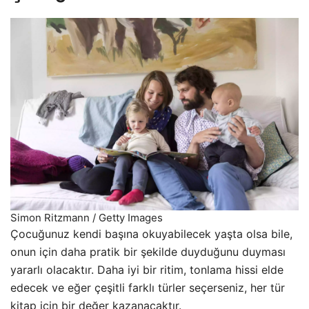
Simon Ritzmann / Getty Images
Çocuğunuz kendi başına okuyabilecek yaşta olsa bile,
onun için daha pratik bir şekilde duyduğunu duyması
yararlı olacaktır. Daha iyi bir ritim, tonlama hissi elde
edecek ve eğer çeşitli farklı türler seçerseniz, her tür
kitap için bir değer kazanacaktır.