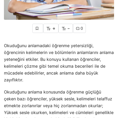
+
-
0
Okuduğunu anlamadaki öğrenme yetersizliği,
öğrencinin kelimelerin ve bölümlerin anlamlarını anlama
yeteneğini etkiler. Bu konuyu kullanan öğrenciler,
kelimeleri çözme gibi temel okuma becerileri ile de
mücadele edebilirler, ancak anlama daha büyük
zayıflıktır.
Okuduğunu anlama konusunda öğrenme güçlüğü
çeken bazı öğrenciler, yüksek sesle, kelimeleri telaffuz
etmekte zorlanırlar veya hiç zorlanmadan okurlar;
Yüksek sesle okurken, kelimeleri ve cümleleri genellikle