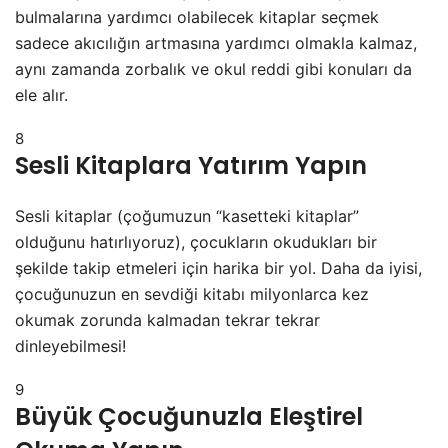
bulmalarına yardımcı olabilecek kitaplar seçmek
sadece akıcılığın artmasına yardımcı olmakla kalmaz,
aynı zamanda zorbalık ve okul reddi gibi konuları da
ele alır.
8
Sesli Kitaplara Yatırım Yapın
Sesli kitaplar (çoğumuzun “kasetteki kitaplar”
olduğunu hatırlıyoruz), çocukların okudukları bir
şekilde takip etmeleri için harika bir yol. Daha da iyisi,
çocuğunuzun en sevdiği kitabı milyonlarca kez
okumak zorunda kalmadan tekrar tekrar
dinleyebilmesi!
9
Büyük Çocuğunuzla Eleştirel