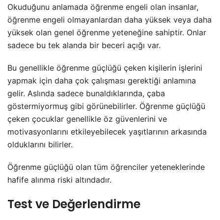
Okuduğunu anlamada öğrenme engeli olan insanlar,
öğrenme engeli olmayanlardan daha yüksek veya daha
yüksek olan genel öğrenme yeteneğine sahiptir. Onlar
sadece bu tek alanda bir beceri açığı var.
Bu genellikle öğrenme güçlüğü çeken kişilerin işlerini
yapmak için daha çok çalışması gerektiği anlamına
gelir. Aslında sadece bunaldıklarında, çaba
göstermiyormuş gibi görünebilirler. Öğrenme güçlüğü
çeken çocuklar genellikle öz güvenlerini ve
motivasyonlarını etkileyebilecek yaşıtlarının arkasında
olduklarını bilirler.
Öğrenme güçlüğü olan tüm öğrenciler yeteneklerinde
hafife alınma riski altındadır.
Test ve Değerlendirme