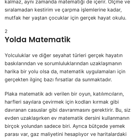
kalmaz, aynı zamanda matematiği de içerir. Ölçme ve
sıralamadan kestirim ve çarpma işlemlerine kadar,
mutfak her yaştan çocuklar için gerçek hayat okulu.
2
Yolda Matematik
Yolculuklar ve diğer seyahat türleri gerçek hayatın
baskılarından ve sorumluluklarından uzaklaşmanın
harika bir yolu olsa da, matematik uygulamaları için
gerçekten ilginç bazı fırsatlar da sunmaktadır.
Plaka matematik adı verilen bir oyun, katılımcıların,
harfleri sayılara çevirmek için kodları kırmak gibi
davranan casuslar gibi davranmasını gerektirir. Bu, siz
evden uzaklaşırken ev matematik dersini kullanmanın
birçok yolundan sadece biri. Ayrıca bütçede yemek
parası var, gaz maliyetini hesaplıyor ve haritalardaki