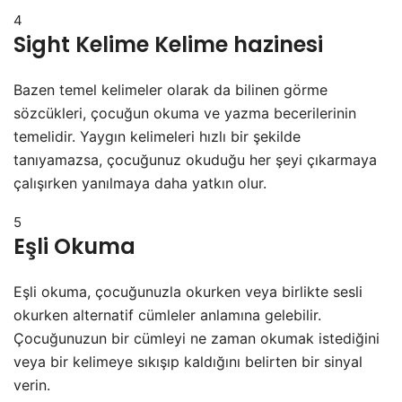
4
Sight Kelime Kelime hazinesi
Bazen temel kelimeler olarak da bilinen görme
sözcükleri, çocuğun okuma ve yazma becerilerinin
temelidir. Yaygın kelimeleri hızlı bir şekilde
tanıyamazsa, çocuğunuz okuduğu her şeyi çıkarmaya
çalışırken yanılmaya daha yatkın olur.
5
Eşli Okuma
Eşli okuma, çocuğunuzla okurken veya birlikte sesli
okurken alternatif cümleler anlamına gelebilir.
Çocuğunuzun bir cümleyi ne zaman okumak istediğini
veya bir kelimeye sıkışıp kaldığını belirten bir sinyal
verin.