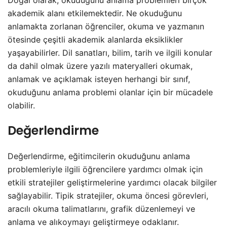
akademik alanı etkilemektedir. Ne okuduğunu
anlamakta zorlanan öğrenciler, okuma ve yazmanın
ötesinde çeşitli akademik alanlarda eksiklikler
yaşayabilirler. Dil sanatları, bilim, tarih ve ilgili konular
da dahil olmak üzere yazılı materyalleri okumak,
anlamak ve açıklamak isteyen herhangi bir sınıf,
okuduğunu anlama problemi olanlar için bir mücadele
olabilir.
Değerlendirme
Değerlendirme, eğitimcilerin okuduğunu anlama
problemleriyle ilgili öğrencilere yardımcı olmak için
etkili stratejiler geliştirmelerine yardımcı olacak bilgiler
sağlayabilir. Tipik stratejiler, okuma öncesi görevleri,
aracılı okuma talimatlarını, grafik düzenlemeyi ve
anlama ve alıkoymayı geliştirmeye odaklanır.