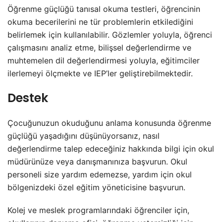
Öğrenme güçlüğü tanısal okuma testleri, öğrencinin
okuma becerilerini ne tür problemlerin etkilediğini
belirlemek için kullanılabilir. Gözlemler yoluyla, öğrenci
çalışmasını analiz etme, bilişsel değerlendirme ve
muhtemelen dil değerlendirmesi yoluyla, eğitimciler
ilerlemeyi ölçmekte ve IEP’ler geliştirebilmektedir.
Destek
Çocuğunuzun okuduğunu anlama konusunda öğrenme
güçlüğü yaşadığını düşünüyorsanız, nasıl
değerlendirme talep edeceğiniz hakkında bilgi için okul
müdürünüze veya danışmanınıza başvurun. Okul
personeli size yardım edemezse, yardım için okul
bölgenizdeki özel eğitim yöneticisine başvurun.
Kolej ve meslek programlarındaki öğrenciler için,