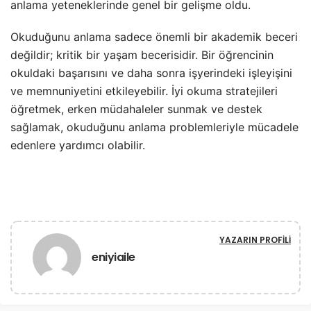
anlama yeteneklerinde genel bir gelişme oldu.
Okuduğunu anlama sadece önemli bir akademik beceri
değildir; kritik bir yaşam becerisidir. Bir öğrencinin
okuldaki başarısını ve daha sonra işyerindeki işleyişini
ve memnuniyetini etkileyebilir. İyi okuma stratejileri
öğretmek, erken müdahaleler sunmak ve destek
sağlamak, okuduğunu anlama problemleriyle mücadele
edenlere yardımcı olabilir.
YAZARIN PROFILI
eniyiaile