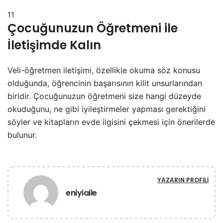
11
Çocuğunuzun Öğretmeni ile
İletişimde Kalın
Veli-öğretmen iletişimi, özellikle okuma söz konusu
olduğunda, öğrencinin başarısının kilit unsurlarından
biridir. Çocuğunuzun öğretmeni size hangi düzeyde
okuduğunu, ne gibi iyileştirmeler yapması gerektiğini
söyler ve kitapların evde ilgisini çekmesi için önerilerde
bulunur.
YAZARIN PROFILI
eniyiaile