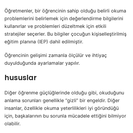
Öğretmenler, bir öğrencinin sahip olduğu belirli okuma
problemlerini belirlemek için değerlendirme bilgilerini
kullanırlar ve problemleri düzeltmek için etkili
stratejiler seçerler. Bu bilgiler çocuğun kişiselleştirilmiş
eğitim planına (IEP) dahil edilmiştir.
Öğrencinin gelişimi zamanla ölçülür ve ihtiyaç
duyulduğunda ayarlamalar yapılır.
hususlar
Diğer öğrenme güçlüğlerinde olduğu gibi, okuduğunu
anlama sorunları genellikle “gizli” bir engeldir. Diğer
insanlar, özellikle okuma yeterlilikleri iyi göründüğü
için, başkalarının bu sorunla mücadele ettiğini bilmiyor
olabilir.