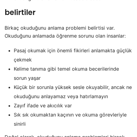
belirtiler
Birkaç okuduğunu anlama problemi belirtisi var.
Okuduğunu anlamada öğrenme sorunu olan insanlar:
Pasaj okumak için önemli fikirleri anlamakta güçlük
çekmek
Kelime tanıma gibi temel okuma becerilerinde
sorun yaşar
Küçük bir sorunla yüksek sesle okuyabilir, ancak ne
okuduğunu anlayamaz veya hatırlamayın
Zayıf ifade ve akıcılık var
Sık sık okumaktan kaçının ve okuma görevleriyle
sinirli
Doğal olarak, okuduğunu anlama problemleri birçok