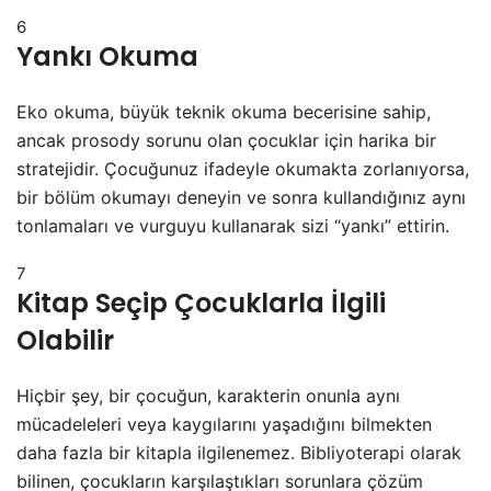
6
Yankı Okuma
Eko okuma, büyük teknik okuma becerisine sahip,
ancak prosody sorunu olan çocuklar için harika bir
stratejidir. Çocuğunuz ifadeyle okumakta zorlanıyorsa,
bir bölüm okumayı deneyin ve sonra kullandığınız aynı
tonlamaları ve vurguyu kullanarak sizi “yankı” ettirin.
7
Kitap Seçip Çocuklarla İlgili
Olabilir
Hiçbir şey, bir çocuğun, karakterin onunla aynı
mücadeleleri veya kaygılarını yaşadığını bilmekten
daha fazla bir kitapla ilgilenemez. Bibliyoterapi olarak
bilinen, çocukların karşılaştıkları sorunlara çözüm