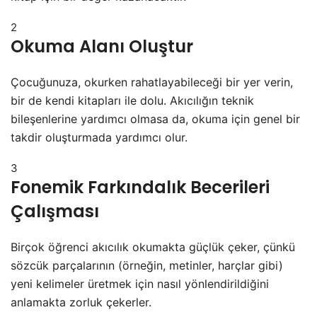
2
Okuma Alanı Oluştur
Çocuğunuza, okurken rahatlayabileceği bir yer verin,
bir de kendi kitapları ile dolu. Akıcılığın teknik
bileşenlerine yardımcı olmasa da, okuma için genel bir
takdir oluşturmada yardımcı olur.
3
Fonemik Farkındalık Becerileri
Çalışması
Birçok öğrenci akıcılık okumakta güçlük çeker, çünkü
sözcük parçalarının (örneğin, metinler, harçlar gibi)
yeni kelimeler üretmek için nasıl yönlendirildiğini
anlamakta zorluk çekerler.