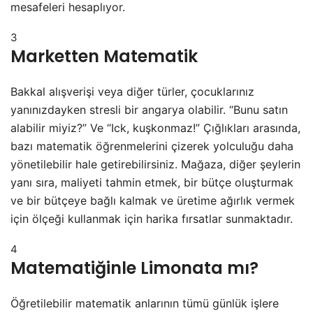
mesafeleri hesaplıyor.
3
Marketten Matematik
Bakkal alışverişi veya diğer türler, çocuklarınız
yanınızdayken stresli bir angarya olabilir. “Bunu satın
alabilir miyiz?” Ve “Ick, kuşkonmaz!” Çığlıkları arasında,
bazı matematik öğrenmelerini çizerek yolculuğu daha
yönetilebilir hale getirebilirsiniz. Mağaza, diğer şeylerin
yanı sıra, maliyeti tahmin etmek, bir bütçe oluşturmak
ve bir bütçeye bağlı kalmak ve üretime ağırlık vermek
için ölçeği kullanmak için harika fırsatlar sunmaktadır.
4
Matematiğinle Limonata mı?
Öğretilebilir matematik anlarının tümü günlük işlere