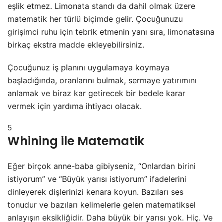
eşlik etmez. Limonata standı da dahil olmak üzere
matematik her türlü biçimde gelir. Çocuğunuzu
girişimci ruhu için tebrik etmenin yanı sıra, limonatasına
birkaç ekstra madde ekleyebilirsiniz.
Çocuğunuz iş planını uygulamaya koymaya
başladığında, oranlarını bulmak, sermaye yatırımını
anlamak ve biraz kar getirecek bir bedele karar
vermek için yardıma ihtiyacı olacak.
5
Whining ile Matematik
Eğer birçok anne-baba gibiyseniz, “Onlardan birini
istiyorum” ve “Büyük yarısı istiyorum” ifadelerini
dinleyerek dişlerinizi kenara koyun. Bazıları ses
tonudur ve bazıları kelimelerle gelen matematiksel
anlayışın eksikliğidir. Daha büyük bir yarısı yok. Hiç. Ve