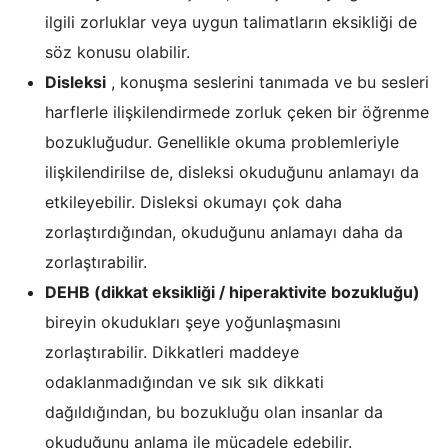
ilgili zorluklar veya uygun talimatların eksikliği de
söz konusu olabilir.
Disleksi
, konuşma seslerini tanımada ve bu sesleri
harflerle ilişkilendirmede zorluk çeken bir öğrenme
bozukluğudur. Genellikle okuma problemleriyle
ilişkilendirilse de, disleksi okuduğunu anlamayı da
etkileyebilir. Disleksi okumayı çok daha
zorlaştırdığından, okuduğunu anlamayı daha da
zorlaştırabilir.
DEHB (dikkat eksikliği / hiperaktivite bozukluğu)
bireyin okudukları şeye yoğunlaşmasını
zorlaştırabilir. Dikkatleri maddeye
odaklanmadığından ve sık sık dikkati
dağıldığından, bu bozukluğu olan insanlar da
okuduğunu anlama ile mücadele edebilir.