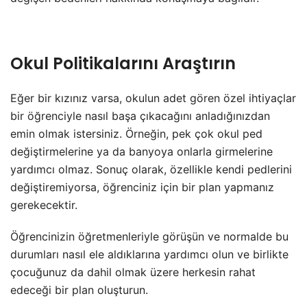
Okul Politikalarını Araştırın
Eğer bir kızınız varsa, okulun adet gören özel ihtiyaçlar
bir öğrenciyle nasıl başa çıkacağını anladığınızdan
emin olmak istersiniz. Örneğin, pek çok okul ped
değiştirmelerine ya da banyoya onlarla girmelerine
yardımcı olmaz. Sonuç olarak, özellikle kendi pedlerini
değiştiremiyorsa, öğrenciniz için bir plan yapmanız
gerekecektir.
Öğrencinizin öğretmenleriyle görüşün ve normalde bu
durumları nasıl ele aldıklarına yardımcı olun ve birlikte
çocuğunuz da dahil olmak üzere herkesin rahat
edeceği bir plan oluşturun.