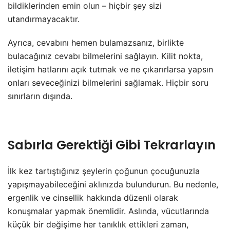
bildiklerinden emin olun – hiçbir şey sizi
utandırmayacaktır.
Ayrıca, cevabını hemen bulamazsanız, birlikte
bulacağınız cevabı bilmelerini sağlayın. Kilit nokta,
iletişim hatlarını açık tutmak ve ne çıkarırlarsa yapsın
onları seveceğinizi bilmelerini sağlamak. Hiçbir soru
sınırların dışında.
Sabırla Gerektiği Gibi Tekrarlayın
İlk kez tartıştığınız şeylerin çoğunun çocuğunuzla
yapışmayabileceğini aklınızda bulundurun. Bu nedenle,
ergenlik ve cinsellik hakkında düzenli olarak
konuşmalar yapmak önemlidir. Aslında, vücutlarında
küçük bir değişime her tanıklık ettikleri zaman,