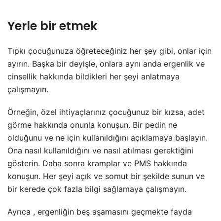
Yerle bir etmek
Tıpkı çocuğunuza öğreteceğiniz her şey gibi, onlar için
ayırın. Başka bir deyişle, onlara aynı anda ergenlik ve
cinsellik hakkında bildikleri her şeyi anlatmaya
çalışmayın.
Örneğin, özel ihtiyaçlarınız çocuğunuz bir kızsa, adet
görme hakkında onunla konuşun. Bir pedin ne
olduğunu ve ne için kullanıldığını açıklamaya başlayın.
Ona nasıl kullanıldığını ve nasıl atılması gerektiğini
gösterin. Daha sonra kramplar ve PMS hakkında
konuşun. Her şeyi açık ve somut bir şekilde sunun ve
bir kerede çok fazla bilgi sağlamaya çalışmayın.
Ayrıca , ergenliğin beş aşamasını geçmekte fayda