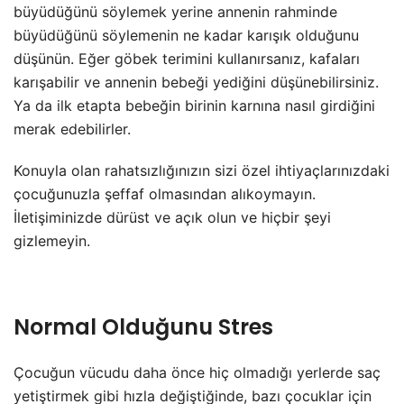
büyüdüğünü söylemek yerine annenin rahminde
büyüdüğünü söylemenin ne kadar karışık olduğunu
düşünün. Eğer göbek terimini kullanırsanız, kafaları
karışabilir ve annenin bebeği yediğini düşünebilirsiniz.
Ya da ilk etapta bebeğin birinin karnına nasıl girdiğini
merak edebilirler.
Konuyla olan rahatsızlığınızın sizi özel ihtiyaçlarınızdaki
çocuğunuzla şeffaf olmasından alıkoymayın.
İletişiminizde dürüst ve açık olun ve hiçbir şeyi
gizlemeyin.
Normal Olduğunu Stres
Çocuğun vücudu daha önce hiç olmadığı yerlerde saç
yetiştirmek gibi hızla değiştiğinde, bazı çocuklar için