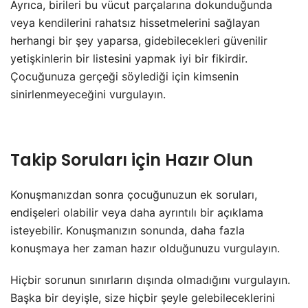
Ayrıca, birileri bu vücut parçalarına dokunduğunda
veya kendilerini rahatsız hissetmelerini sağlayan
herhangi bir şey yaparsa, gidebilecekleri güvenilir
yetişkinlerin bir listesini yapmak iyi bir fikirdir.
Çocuğunuza gerçeği söylediği için kimsenin
sinirlenmeyeceğini vurgulayın.
Takip Soruları için Hazır Olun
Konuşmanızdan sonra çocuğunuzun ek soruları,
endişeleri olabilir veya daha ayrıntılı bir açıklama
isteyebilir. Konuşmanızın sonunda, daha fazla
konuşmaya her zaman hazır olduğunuzu vurgulayın.
Hiçbir sorunun sınırların dışında olmadığını vurgulayın.
Başka bir deyişle, size hiçbir şeyle gelebileceklerini