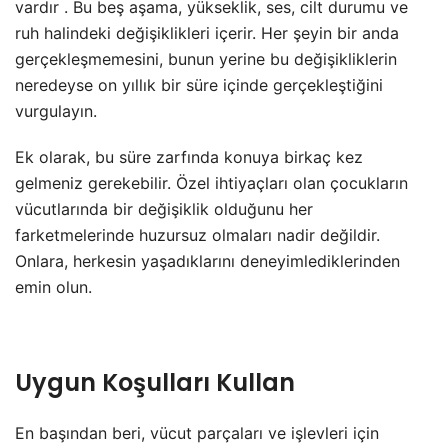
vardır . Bu beş aşama, yükseklik, ses, cilt durumu ve
ruh halindeki değişiklikleri içerir. Her şeyin bir anda
gerçekleşmemesini, bunun yerine bu değişikliklerin
neredeyse on yıllık bir süre içinde gerçekleştiğini
vurgulayın.
Ek olarak, bu süre zarfında konuya birkaç kez
gelmeniz gerekebilir. Özel ihtiyaçları olan çocukların
vücutlarında bir değişiklik olduğunu her
farketmelerinde huzursuz olmaları nadir değildir.
Onlara, herkesin yaşadıklarını deneyimlediklerinden
emin olun.
Uygun Koşulları Kullan
En başından beri, vücut parçaları ve işlevleri için