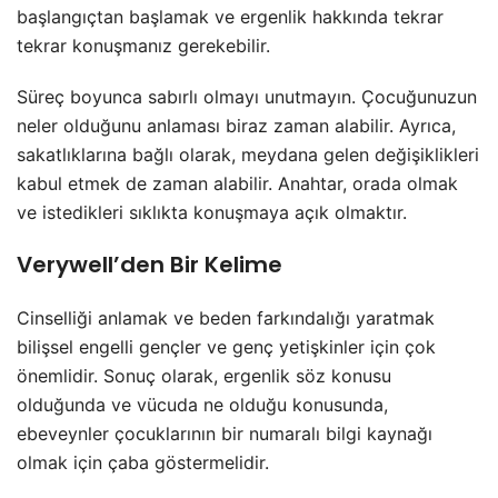
başlangıçtan başlamak ve ergenlik hakkında tekrar
tekrar konuşmanız gerekebilir.
Süreç boyunca sabırlı olmayı unutmayın. Çocuğunuzun
neler olduğunu anlaması biraz zaman alabilir. Ayrıca,
sakatlıklarına bağlı olarak, meydana gelen değişiklikleri
kabul etmek de zaman alabilir. Anahtar, orada olmak
ve istedikleri sıklıkta konuşmaya açık olmaktır.
Verywell’den Bir Kelime
Cinselliği anlamak ve beden farkındalığı yaratmak
bilişsel engelli gençler ve genç yetişkinler için çok
önemlidir. Sonuç olarak, ergenlik söz konusu
olduğunda ve vücuda ne olduğu konusunda,
ebeveynler çocuklarının bir numaralı bilgi kaynağı
olmak için çaba göstermelidir.