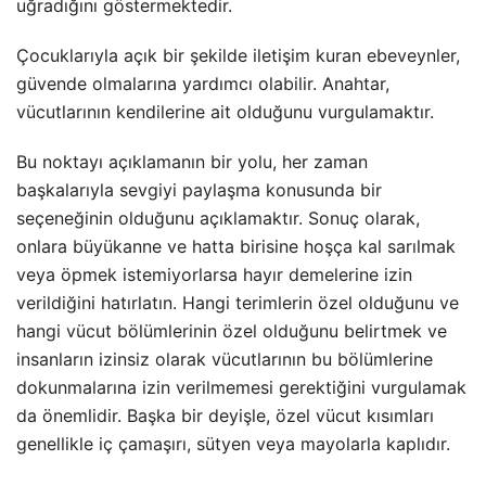
uğradığını göstermektedir.
Çocuklarıyla açık bir şekilde iletişim kuran ebeveynler,
güvende olmalarına yardımcı olabilir. Anahtar,
vücutlarının kendilerine ait olduğunu vurgulamaktır.
Bu noktayı açıklamanın bir yolu, her zaman
başkalarıyla sevgiyi paylaşma konusunda bir
seçeneğinin olduğunu açıklamaktır. Sonuç olarak,
onlara büyükanne ve hatta birisine hoşça kal sarılmak
veya öpmek istemiyorlarsa hayır demelerine izin
verildiğini hatırlatın. Hangi terimlerin özel olduğunu ve
hangi vücut bölümlerinin özel olduğunu belirtmek ve
insanların izinsiz olarak vücutlarının bu bölümlerine
dokunmalarına izin verilmemesi gerektiğini vurgulamak
da önemlidir. Başka bir deyişle, özel vücut kısımları
genellikle iç çamaşırı, sütyen veya mayolarla kaplıdır.