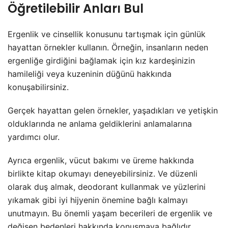
Öğretilebilir Anları Bul
Ergenlik ve cinsellik konusunu tartışmak için günlük
hayattan örnekler kullanın. Örneğin, insanların neden
ergenliğe girdiğini bağlamak için kız kardeşinizin
hamileliği veya kuzeninin düğünü hakkında
konuşabilirsiniz.
Gerçek hayattan gelen örnekler, yaşadıkları ve yetişkin
olduklarında ne anlama geldiklerini anlamalarına
yardımcı olur.
Ayrıca ergenlik, vücut bakımı ve üreme hakkında
birlikte kitap okumayı deneyebilirsiniz. Ve düzenli
olarak duş almak, deodorant kullanmak ve yüzlerini
yıkamak gibi iyi hijyenin önemine bağlı kalmayı
unutmayın. Bu önemli yaşam becerileri de ergenlik ve
değişen bedenleri hakkında konuşmaya bağlıdır.