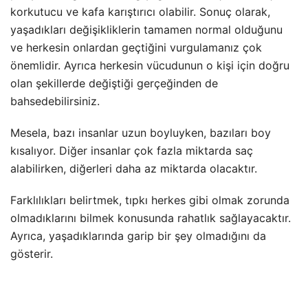
korkutucu ve kafa karıştırıcı olabilir. Sonuç olarak,
yaşadıkları değişikliklerin tamamen normal olduğunu
ve herkesin onlardan geçtiğini vurgulamanız çok
önemlidir. Ayrıca herkesin vücudunun o kişi için doğru
olan şekillerde değiştiği gerçeğinden de
bahsedebilirsiniz.
Mesela, bazı insanlar uzun boyluyken, bazıları boy
kısalıyor. Diğer insanlar çok fazla miktarda saç
alabilirken, diğerleri daha az miktarda olacaktır.
Farklılıkları belirtmek, tıpkı herkes gibi olmak zorunda
olmadıklarını bilmek konusunda rahatlık sağlayacaktır.
Ayrıca, yaşadıklarında garip bir şey olmadığını da
gösterir.