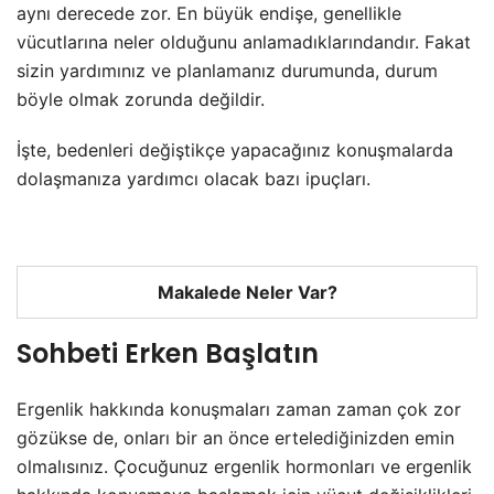
aynı derecede zor. En büyük endişe, genellikle
vücutlarına neler olduğunu anlamadıklarındandır. Fakat
sizin yardımınız ve planlamanız durumunda, durum
böyle olmak zorunda değildir.
İşte, bedenleri değiştikçe yapacağınız konuşmalarda
dolaşmanıza yardımcı olacak bazı ipuçları.
Makalede Neler Var?
Sohbeti Erken Başlatın
Ergenlik hakkında konuşmaları zaman zaman çok zor
gözükse de, onları bir an önce ertelediğinizden emin
olmalısınız. Çocuğunuz ergenlik hormonları ve ergenlik