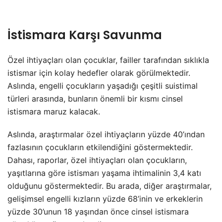
İstismara Karşı Savunma
Özel ihtiyaçları olan çocuklar, failler tarafından sıklıkla
istismar için kolay hedefler olarak görülmektedir.
Aslında, engelli çocukların yaşadığı çeşitli suistimal
türleri arasında, bunların önemli bir kısmı cinsel
istismara maruz kalacak.
Aslında, araştırmalar özel ihtiyaçların yüzde 40’ından
fazlasının çocukların etkilendiğini göstermektedir.
Dahası, raporlar, özel ihtiyaçları olan çocukların,
yaşıtlarına göre istismarı yaşama ihtimalinin 3,4 katı
olduğunu göstermektedir. Bu arada, diğer araştırmalar,
gelişimsel engelli kızların yüzde 68’inin ve erkeklerin
yüzde 30’unun 18 yaşından önce cinsel istismara