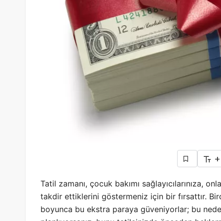
+
Tatil zamanı, çocuk bakımı sağlayıcılarınıza, onla
takdir ettiklerini göstermeniz için bir fırsattır. 
boyunca bu ekstra paraya güveniyorlar; bu nede