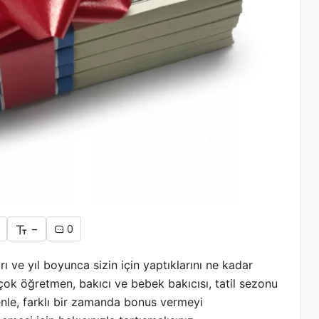
-
0
rı ve yıl boyunca sizin için yaptıklarını ne kadar
Birçok öğretmen, bakıcı ve bebek bakıcısı, tatil sezonu
nle, farklı bir zamanda bonus vermeyi