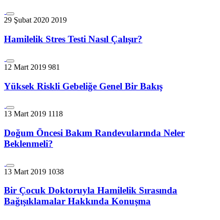
29 Şubat 2020
2019
Hamilelik Stres Testi Nasıl Çalışır?
12 Mart 2019
981
Yüksek Riskli Gebeliğe Genel Bir Bakış
13 Mart 2019
1118
Doğum Öncesi Bakım Randevularında Neler
Beklenmeli?
13 Mart 2019
1038
Bir Çocuk Doktoruyla Hamilelik Sırasında
Bağışıklamalar Hakkında Konuşma