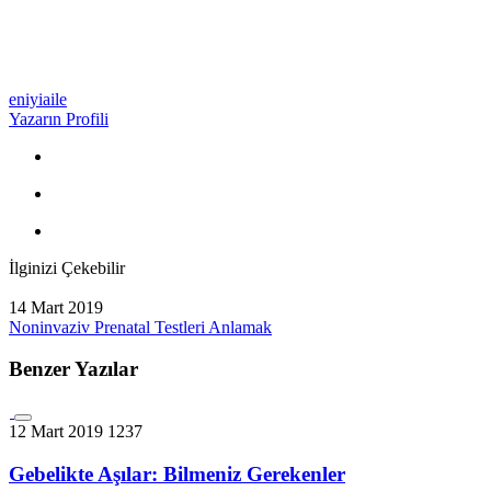
eniyiaile
Yazarın Profili
İlginizi Çekebilir
14 Mart 2019
Noninvaziv Prenatal Testleri Anlamak
Benzer Yazılar
12 Mart 2019
1237
Gebelikte Aşılar: Bilmeniz Gerekenler