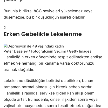
Bununla birlikte, hCG seviyeleri yükselemez veya
düşemezse, bu bir düşüklüğün işareti olabilir.
2
Erken Gebelikte Lekelenme
Peter Dazeley / Fotoğrafçının Seçimi / Getty Images
Hamileliğin erken döneminde tespit edilmekten endişe
etmek ve herhangi bir kanama varsa doktorunuzu
aramak doğaldır.
Lekelenme düşüklüğün belirtisi olabilirken, bunun
tamamen normal olması için birçok sebep vardır.
Hamilelik sırasında, servikse giden kan akışı önemli
ölçüde artar. Bu nedenle, cinsel ilişkiden sonra veya
vajinal bir muayeneden sonra tespit etmek olağandışı