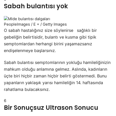
Sabah bulantısı yok
PeopleImages / E + / Getty Images
O sabah hastalığınız size söylenirse
sağlıklı bir
gebeliğin belirtisidir, bulantı ve kusma gibi tipik
semptomlardan herhangi birini yaşamazsanız
endişelenmeye başlarsınız.
Sabah bulantısı semptomlarının yokluğu hamileliğinizin
mahkum olduğu anlamına gelmez. Aslında, kadınların
üçte biri hiçbir zaman hiçbir belirti göstermedi. Bunu
yapanların yaklaşık yarısı hamileliğin 14. haftasında
rahatlama bulacaksınız.
6
Bir Sonuçsuz Ultrason Sonucu