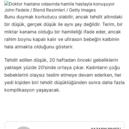
John Fedele / Blend Resimleri / Getty Images
Bunu duymak korkutucu olabilir, ancak tehdit altındaki
bir düşük, gerçek düşük ile aynı şey değildir. Terim, bir
miktar kanama olduğu bir hamileliği ifade eder, ancak
rahim boynu kapalı kalır ve ultrason bebeğin kalbinin
hala atmakta olduğunu gösterir.
Tehdit edilen düşük, 20 haftadan önceki gebeliklerin
yaklaşık yüzde 20’sinde ortaya çıkar. Kadınların çoğu
bebeklerini olaysız teslim etmeye devam ederken, her
yedi kişiden biri tehdit düşüklüğünden sonra daha fazla
komplikasyon yaşayacak.