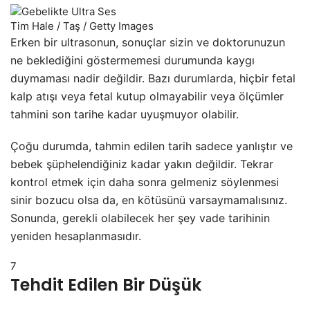
Tim Hale / Taş / Getty Images
Erken bir ultrasonun, sonuçlar sizin ve doktorunuzun
ne beklediğini göstermemesi durumunda kaygı
duymaması nadir değildir. Bazı durumlarda, hiçbir fetal
kalp atışı veya fetal kutup olmayabilir veya ölçümler
tahmini son tarihe kadar uyuşmuyor olabilir.
Çoğu durumda, tahmin edilen tarih sadece yanlıştır ve
bebek şüphelendiğiniz kadar yakın değildir. Tekrar
kontrol etmek için daha sonra gelmeniz söylenmesi
sinir bozucu olsa da, en kötüsünü varsaymamalısınız.
Sonunda, gerekli olabilecek her şey vade tarihinin
yeniden hesaplanmasıdır.
7
Tehdit Edilen Bir Düşük