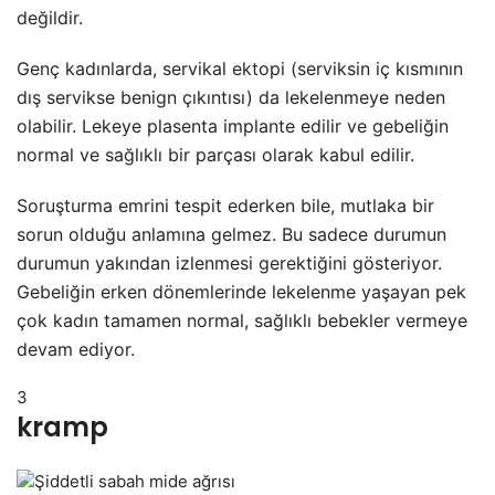
değildir.
Genç kadınlarda, servikal ektopi (serviksin iç kısmının
dış servikse benign çıkıntısı) da lekelenmeye neden
olabilir. Lekeye plasenta implante edilir ve gebeliğin
normal ve sağlıklı bir parçası olarak kabul edilir.
Soruşturma emrini tespit ederken bile, mutlaka bir
sorun olduğu anlamına gelmez. Bu sadece durumun
durumun yakından izlenmesi gerektiğini gösteriyor.
Gebeliğin erken dönemlerinde lekelenme yaşayan pek
çok kadın tamamen normal, sağlıklı bebekler vermeye
devam ediyor.
3
kramp