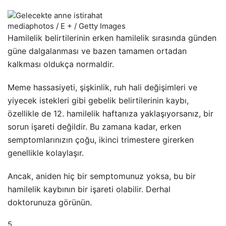
mediaphotos / E + / Getty Images
Hamilelik belirtilerinin erken hamilelik sırasında günden
güne dalgalanması ve bazen tamamen ortadan
kalkması oldukça normaldir.
Meme hassasiyeti, şişkinlik, ruh hali değişimleri ve
yiyecek istekleri gibi gebelik belirtilerinin kaybı,
özellikle de 12. hamilelik haftanıza yaklaşıyorsanız, bir
sorun işareti değildir. Bu zamana kadar, erken
semptomlarınızın çoğu, ikinci trimestere girerken
genellikle kolaylaşır.
Ancak, aniden hiç bir semptomunuz yoksa, bu bir
hamilelik kaybının bir işareti olabilir. Derhal
doktorunuza görünün.
5