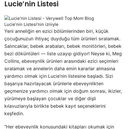
Lucie’nin Listesi
Lucie’nin Listesi’nin izniyle
Yeni anneliğin en ezici bölümlerinden biri, küçük
çocuğunuzun ihtiyaç duyduğu tüm ürünleri sıralamak.
Salıncaklar, bebek arabaları, bebek monitörleri, bebek
bezi döküntüleri — liste uzayıp gidiyor! Neyse ki, Meg
Collins, ebeveynlik ürünleri arasındaki ezici seçimleri
sıralamak ve annelerin daha emin kararlar almasına
yardımcı olmak için Lucie’nin listesine başladı. Sizi
başarıya hazırlayacak ürünlerle ebeveynlikten
geçmenize yardımcı olmak için doğum sonrası, ikizler,
yürümeye başlayan çocuklar ve diğer dişli
kılavuzlarıyla birlikte bebek kayıt seçeneklerini
keşfedin.
“Her ebeveynlik konusundaki kitapları okumak için