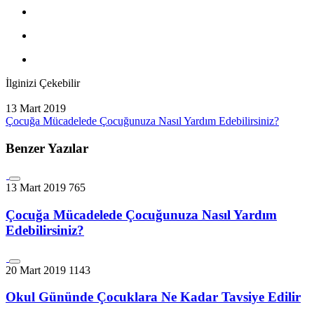
İlginizi Çekebilir
13 Mart 2019
Çocuğa Mücadelede Çocuğunuza Nasıl Yardım Edebilirsiniz?
Benzer Yazılar
13 Mart 2019
765
Çocuğa Mücadelede Çocuğunuza Nasıl Yardım
Edebilirsiniz?
20 Mart 2019
1143
Okul Gününde Çocuklara Ne Kadar Tavsiye Edilir