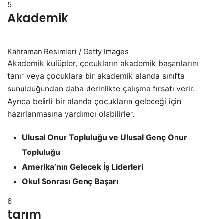
5
Akademik
Kahraman Resimleri / Getty Images
Akademik kulüpler, çocukların akademik başarılarını
tanır veya çocuklara bir akademik alanda sınıfta
sunulduğundan daha derinlikte çalışma fırsatı verir.
Ayrıca belirli bir alanda çocukların geleceği için
hazırlanmasına yardımcı olabilirler.
Ulusal Onur Topluluğu ve Ulusal Genç Onur
Topluluğu
Amerika’nın Gelecek İş Liderleri
Okul Sonrası Genç Başarı
6
tarım