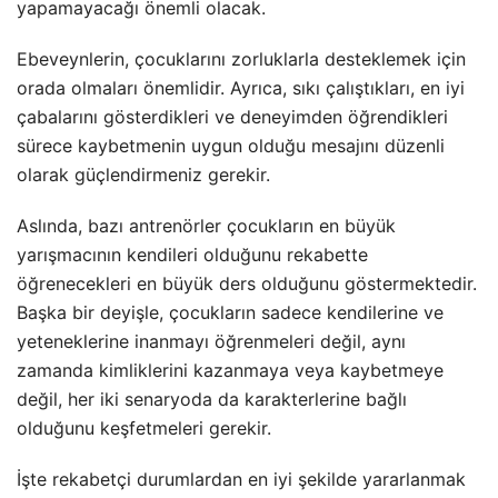
yapamayacağı önemli olacak.
Ebeveynlerin, çocuklarını zorluklarla desteklemek için
orada olmaları önemlidir. Ayrıca, sıkı çalıştıkları, en iyi
çabalarını gösterdikleri ve deneyimden öğrendikleri
sürece kaybetmenin uygun olduğu mesajını düzenli
olarak güçlendirmeniz gerekir.
Aslında, bazı antrenörler çocukların en büyük
yarışmacının kendileri olduğunu rekabette
öğrenecekleri en büyük ders olduğunu göstermektedir.
Başka bir deyişle, çocukların sadece kendilerine ve
yeteneklerine inanmayı öğrenmeleri değil, aynı
zamanda kimliklerini kazanmaya veya kaybetmeye
değil, her iki senaryoda da karakterlerine bağlı
olduğunu keşfetmeleri gerekir.
İşte rekabetçi durumlardan en iyi şekilde yararlanmak