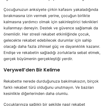
Çocuğunuzun anksiyete çirkin kafasını yakaladığında
bırakmasına izin vermek yerine, çocuğun birlikte
kalmasına yardımcı olmak için sakinleştirici teknikleri
kullanmayı deneyin. Destek ve güvence sağlamak da
önemlidir. Her stresli rekabet etkinliğinde çocuk,
gelecekte rekabet edebilecek durumlar için sahip
olacağı daha fazla zihinsel güç ve dayanıklılık kazanır.
Endişe ve rekabetin sağladığı zorluklarla sebat etmek,
gerçek büyümenin gerçekleştiği yerdir.
Verywell’den Bir Kelime
Rekabette nerede durduğunuza bakılmaksızın, birçok
farklı rekabet türü olduğunu unutmayın. Ve bazıları
kesinlikle diğerlerinden daha olumlu.
Çocuklarınıza sağlıklı bir şekilde nasıl rekabet