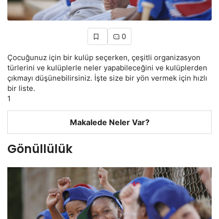
0
Çocuğunuz için bir kulüp seçerken, çeşitli organizasyon
türlerini ve kulüplerle neler yapabileceğini ve kulüplerden
çıkmayı düşünebilirsiniz. İşte size bir yön vermek için hızlı
bir liste.
1
Makalede Neler Var?
Gönüllülük