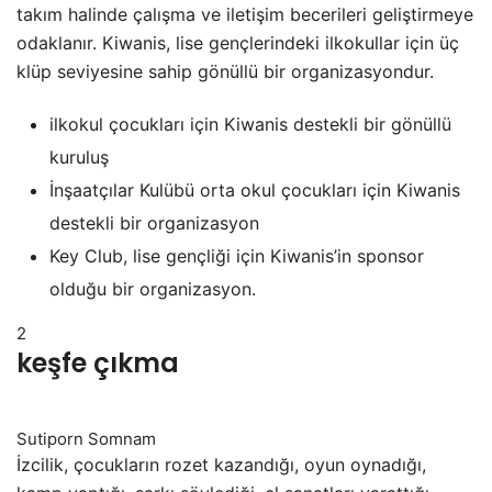
takım halinde çalışma ve iletişim becerileri geliştirmeye
odaklanır. Kiwanis, lise gençlerindeki ilkokullar için üç
klüp seviyesine sahip gönüllü bir organizasyondur.
ilkokul çocukları için Kiwanis destekli bir gönüllü
kuruluş
İnşaatçılar Kulübü orta okul çocukları için Kiwanis
destekli bir organizasyon
Key Club, lise gençliği için Kiwanis’in sponsor
olduğu bir organizasyon.
2
keşfe çıkma
Sutiporn Somnam
İzcilik, çocukların rozet kazandığı, oyun oynadığı,