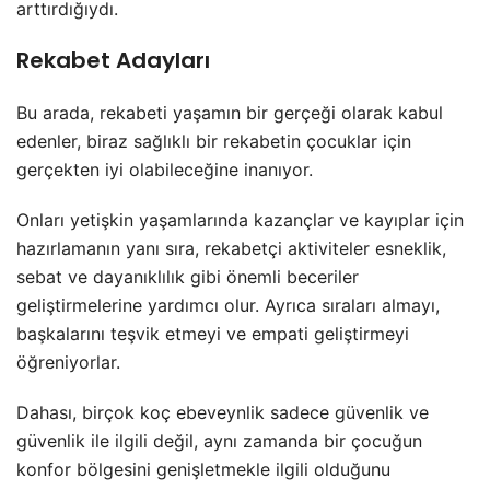
arttırdığıydı.
Rekabet Adayları
Bu arada, rekabeti yaşamın bir gerçeği olarak kabul
edenler, biraz sağlıklı bir rekabetin çocuklar için
gerçekten iyi olabileceğine inanıyor.
Onları yetişkin yaşamlarında kazançlar ve kayıplar için
hazırlamanın yanı sıra, rekabetçi aktiviteler esneklik,
sebat ve dayanıklılık gibi önemli beceriler
geliştirmelerine yardımcı olur. Ayrıca sıraları almayı,
başkalarını teşvik etmeyi ve empati geliştirmeyi
öğreniyorlar.
Dahası, birçok koç ebeveynlik sadece güvenlik ve
güvenlik ile ilgili değil, aynı zamanda bir çocuğun
konfor bölgesini genişletmekle ilgili olduğunu