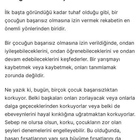
İlk başta göründüğü kadar tuhaf olduğu gibi, bir
çocuğun başarısız olmasına izin vermek rekabetin en
önemli yönlerinden biridir.
Bir çocuğun başarısız olmasına izin verildiğinde, ondan
iyileşebileceklerini, ondan öğrenebileceklerini ve ondan
devam edebileceklerini keşfederler. Bir yarışmayı
kaybetmek veya kaybetmek, onları tanımlamak
zorunda değildir.
Ne yazık ki, bugün, birçok çocuk başarısızlıktan
korkuyor. Belki başkaları onları zorlayacak veya onlarla
dalga geçeceklerinden korkuyorlar veya belki de
ebeveynlerini hayal kırıklığına uğratmaktan korkuyorlar.
Sebep ne olursa olsun, korku, çocukların zor olan
şeyleri denemelerini engelleyebilir. Bu olduğunda,
başarı fırsatlarının yanı sıra büyüme fırsatlarını da