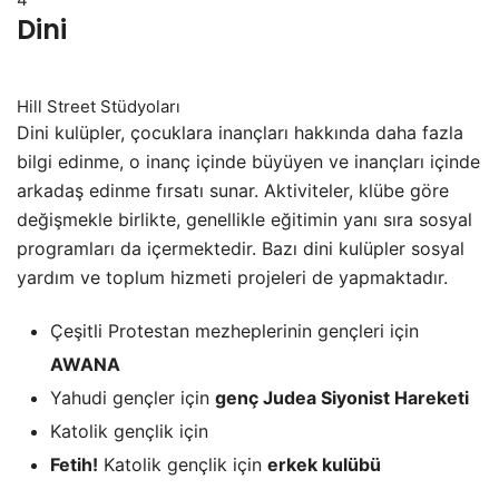
Dini
Hill Street Stüdyoları
Dini kulüpler, çocuklara inançları hakkında daha fazla
bilgi edinme, o inanç içinde büyüyen ve inançları içinde
arkadaş edinme fırsatı sunar. Aktiviteler, klübe göre
değişmekle birlikte, genellikle eğitimin yanı sıra sosyal
programları da içermektedir. Bazı dini kulüpler sosyal
yardım ve toplum hizmeti projeleri de yapmaktadır.
Çeşitli Protestan mezheplerinin gençleri için
AWANA
Yahudi gençler için
genç Judea Siyonist Hareketi
Katolik gençlik için
Fetih!
Katolik gençlik için
erkek kulübü