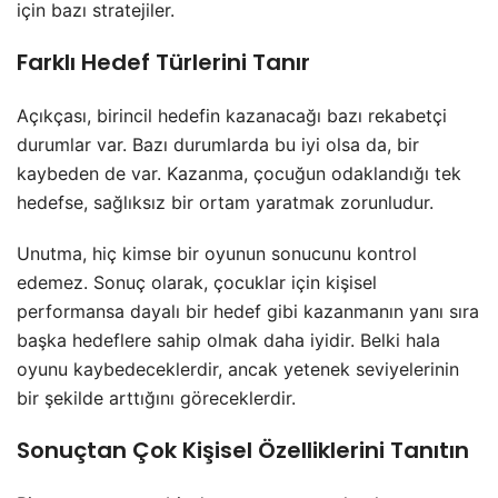
için bazı stratejiler.
Farklı Hedef Türlerini Tanır
Açıkçası, birincil hedefin kazanacağı bazı rekabetçi
durumlar var. Bazı durumlarda bu iyi olsa da, bir
kaybeden de var. Kazanma, çocuğun odaklandığı tek
hedefse, sağlıksız bir ortam yaratmak zorunludur.
Unutma, hiç kimse bir oyunun sonucunu kontrol
edemez. Sonuç olarak, çocuklar için kişisel
performansa dayalı bir hedef gibi kazanmanın yanı sıra
başka hedeflere sahip olmak daha iyidir. Belki hala
oyunu kaybedeceklerdir, ancak yetenek seviyelerinin
bir şekilde arttığını göreceklerdir.
Sonuçtan Çok Kişisel Özelliklerini Tanıtın