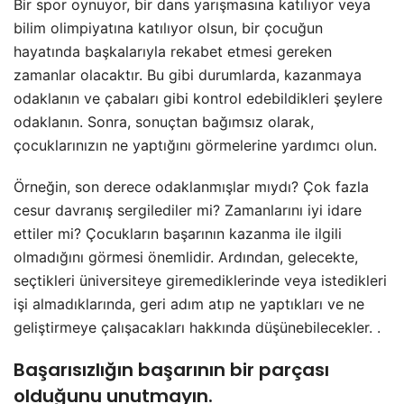
Bir spor oynuyor, bir dans yarışmasına katılıyor veya
bilim olimpiyatına katılıyor olsun, bir çocuğun
hayatında başkalarıyla rekabet etmesi gereken
zamanlar olacaktır. Bu gibi durumlarda, kazanmaya
odaklanın ve çabaları gibi kontrol edebildikleri şeylere
odaklanın. Sonra, sonuçtan bağımsız olarak,
çocuklarınızın ne yaptığını görmelerine yardımcı olun.
Örneğin, son derece odaklanmışlar mıydı? Çok fazla
cesur davranış sergilediler mi? Zamanlarını iyi idare
ettiler mi? Çocukların başarının kazanma ile ilgili
olmadığını görmesi önemlidir. Ardından, gelecekte,
seçtikleri üniversiteye giremediklerinde veya istedikleri
işi almadıklarında, geri adım atıp ne yaptıkları ve ne
geliştirmeye çalışacakları hakkında düşünebilecekler. .
Başarısızlığın başarının bir parçası
olduğunu unutmayın.