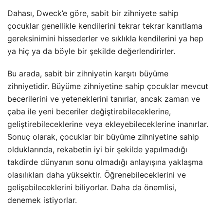
Dahası, Dweck’e göre, sabit bir zihniyete sahip
çocuklar genellikle kendilerini tekrar tekrar kanıtlama
gereksinimini hissederler ve sıklıkla kendilerini ya hep
ya hiç ya da böyle bir şekilde değerlendirirler.
Bu arada, sabit bir zihniyetin karşıtı büyüme
zihniyetidir. Büyüme zihniyetine sahip çocuklar mevcut
becerilerini ve yeteneklerini tanırlar, ancak zaman ve
çaba ile yeni beceriler değiştirebileceklerine,
geliştirebileceklerine veya ekleyebileceklerine inanırlar.
Sonuç olarak, çocuklar bir büyüme zihniyetine sahip
olduklarında, rekabetin iyi bir şekilde yapılmadığı
takdirde dünyanın sonu olmadığı anlayışına yaklaşma
olasılıkları daha yüksektir. Öğrenebileceklerini ve
gelişebileceklerini biliyorlar. Daha da önemlisi,
denemek istiyorlar.