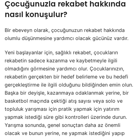
Çocuğunuzla rekabet hakkında
nasıl konuşulur?
Bir ebeveyn olarak, çocuğunuzun rekabet hakkında
olumlu düşünmesine yardımcı olacak gücünüz vardır.
Yeni başlayanlar için, sağlıklı rekabet, çocukların
rekabetin sadece kazanma ve kaybetmeyle ilgili
olmadığını görmesine yardımcı olur. Çocuklarınızın,
rekabetin gerçekten bir hedef belirleme ve bu hedefi
gerçekleştirme ile ilgili olduğunu bildiğinden emin olun.
Başka bir deyişle, kazanmaya odaklanmak yerine, bir
basketbol maçında çektiği atış sayısı veya solo ve
topluluk yarışması için pratik yapmak için yatırım
yapmak istediği süre gibi kontrolleri üzerinde durun.
Yarışma sonunda, genel sonuçtan daha az önemli
olacak ve bunun yerine, ne yapmak istediğini yapıp