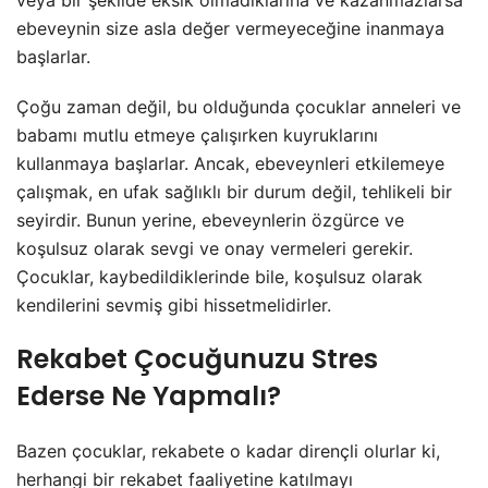
ebeveynin size asla değer vermeyeceğine inanmaya
başlarlar.
Çoğu zaman değil, bu olduğunda çocuklar anneleri ve
babamı mutlu etmeye çalışırken kuyruklarını
kullanmaya başlarlar. Ancak, ebeveynleri etkilemeye
çalışmak, en ufak sağlıklı bir durum değil, tehlikeli bir
seyirdir. Bunun yerine, ebeveynlerin özgürce ve
koşulsuz olarak sevgi ve onay vermeleri gerekir.
Çocuklar, kaybedildiklerinde bile, koşulsuz olarak
kendilerini sevmiş gibi hissetmelidirler.
Rekabet Çocuğunuzu Stres
Ederse Ne Yapmalı?
Bazen çocuklar, rekabete o kadar dirençli olurlar ki,
herhangi bir rekabet faaliyetine katılmayı