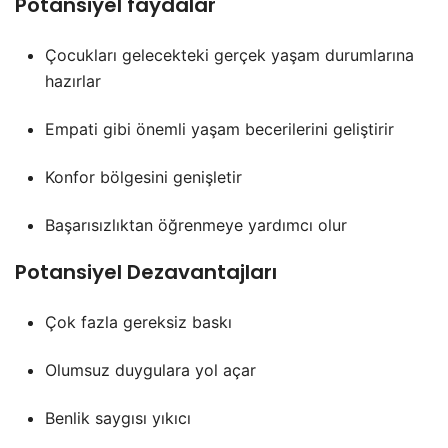
Potansiyel faydalar
Çocukları gelecekteki gerçek yaşam durumlarına
hazırlar
Empati gibi önemli yaşam becerilerini geliştirir
Konfor bölgesini genişletir
Başarısızlıktan öğrenmeye yardımcı olur
Potansiyel Dezavantajları
Çok fazla gereksiz baskı
Olumsuz duygulara yol açar
Benlik saygısı yıkıcı