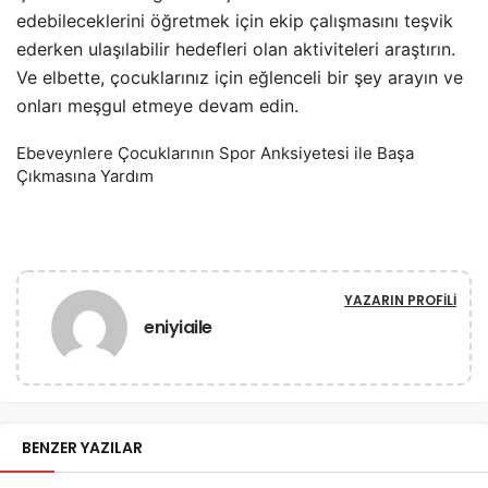
edebileceklerini öğretmek için ekip çalışmasını teşvik
ederken ulaşılabilir hedefleri olan aktiviteleri araştırın.
Ve elbette, çocuklarınız için eğlenceli bir şey arayın ve
onları meşgul etmeye devam edin.
Ebeveynlere Çocuklarının Spor Anksiyetesi ile Başa
Çıkmasına Yardım
YAZARIN PROFILI
eniyiaile
BENZER YAZILAR