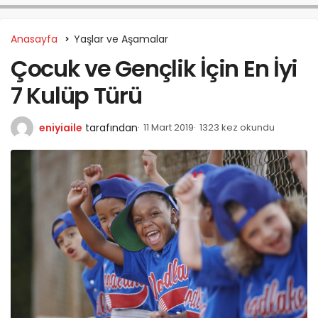
Anasayfa
Yaşlar ve Aşamalar
Çocuk ve Gençlik İçin En İyi
7 Kulüp Türü
eniyiaile
tarafından
11 Mart 2019
1323 kez okundu