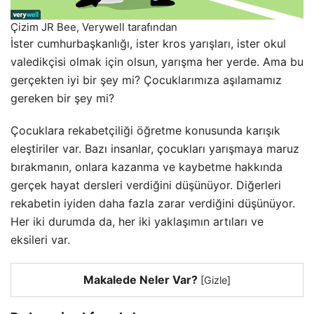
Çizim JR Bee, Verywell tarafından
İster cumhurbaşkanlığı, ister kros yarışları, ister okul
valedikçisi olmak için olsun, yarışma her yerde. Ama bu
gerçekten iyi bir şey mi? Çocuklarımıza aşılamamız
gereken bir şey mi?
Çocuklara rekabetçiliği öğretme konusunda karışık
eleştiriler var. Bazı insanlar, çocukları yarışmaya maruz
bırakmanın, onlara kazanma ve kaybetme hakkında
gerçek hayat dersleri verdiğini düşünüyor. Diğerleri
rekabetin iyiden daha fazla zarar verdiğini düşünüyor.
Her iki durumda da, her iki yaklaşımın artıları ve
eksileri var.
Makalede Neler Var?
[
Gizle
]