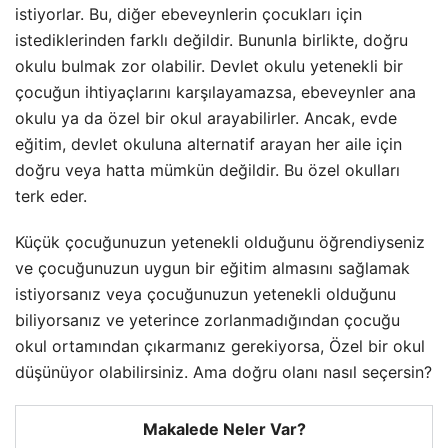
istiyorlar. Bu, diğer ebeveynlerin çocukları için
istediklerinden farklı değildir. Bununla birlikte, doğru
okulu bulmak zor olabilir. Devlet okulu yetenekli bir
çocuğun ihtiyaçlarını karşılayamazsa, ebeveynler ana
okulu ya da özel bir okul arayabilirler. Ancak, evde
eğitim, devlet okuluna alternatif arayan her aile için
doğru veya hatta mümkün değildir. Bu özel okulları
terk eder.
Küçük çocuğunuzun yetenekli olduğunu öğrendiyseniz
ve çocuğunuzun uygun bir eğitim almasını sağlamak
istiyorsanız veya çocuğunuzun yetenekli olduğunu
biliyorsanız ve yeterince zorlanmadığından çocuğu
okul ortamından çıkarmanız gerekiyorsa, Özel bir okul
düşünüyor olabilirsiniz. Ama doğru olanı nasıl seçersin?
Makalede Neler Var?