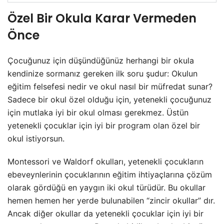
Özel Bir Okula Karar Vermeden
Önce
Çocuğunuz için düşündüğünüz herhangi bir okula
kendinize sormanız gereken ilk soru şudur: Okulun
eğitim felsefesi nedir ve okul nasıl bir müfredat sunar?
Sadece bir okul özel olduğu için, yetenekli çocuğunuz
için mutlaka iyi bir okul olması gerekmez. Üstün
yetenekli çocuklar için iyi bir program olan özel bir
okul istiyorsun.
Montessori ve Waldorf okulları, yetenekli çocukların
ebeveynlerinin çocuklarının eğitim ihtiyaçlarına çözüm
olarak gördüğü en yaygın iki okul türüdür. Bu okullar
hemen hemen her yerde bulunabilen “zincir okullar” dır.
Ancak diğer okullar da yetenekli çocuklar için iyi bir