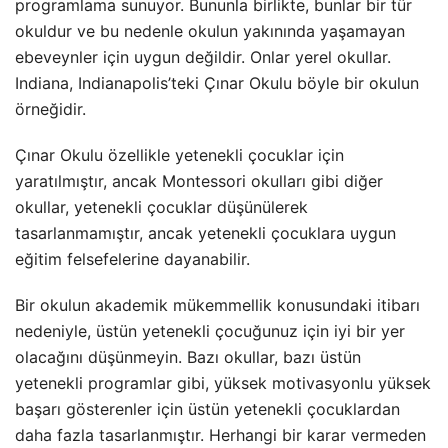
programlama sunuyor. Bununla birlikte, bunlar bir tür
okuldur ve bu nedenle okulun yakınında yaşamayan
ebeveynler için uygun değildir. Onlar yerel okullar.
Indiana, Indianapolis’teki Çınar Okulu böyle bir okulun
örneğidir.
Çınar Okulu özellikle yetenekli çocuklar için
yaratılmıştır, ancak Montessori okulları gibi diğer
okullar, yetenekli çocuklar düşünülerek
tasarlanmamıştır, ancak yetenekli çocuklara uygun
eğitim felsefelerine dayanabilir.
Bir okulun akademik mükemmellik konusundaki itibarı
nedeniyle, üstün yetenekli çocuğunuz için iyi bir yer
olacağını düşünmeyin. Bazı okullar, bazı üstün
yetenekli programlar gibi, yüksek motivasyonlu yüksek
başarı gösterenler için üstün yetenekli çocuklardan
daha fazla tasarlanmıştır. Herhangi bir karar vermeden