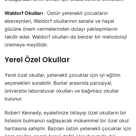
Waldorf Okulları
: Üstün yetenekli çocukların
ebeveynleri, Waldorf okullarının sanata ve hayal
gücüne önem vermelerinden dolayı yaklaşımlarını
takdir eder. Waldorf okulları da benzer bir metodoloji
izlemeye meyillidir.
Yerel Özel Okullar
Yerel özel okullar, yetenekli çocuklar için iyi eğitim
seçenekleri sunabilir. Bunlar arasında paroşiyal,
üniversite laboratuvar okulları ve bağımsız okullar
bulunur.
Robert Kennedy, eyaletinize tıklayıp özel okulların bir
listesini bulmanızı sağlayacak mükemmel bir özel okul
haritasına sahiptir. Bazıları üstün yetenekli çocuklar için