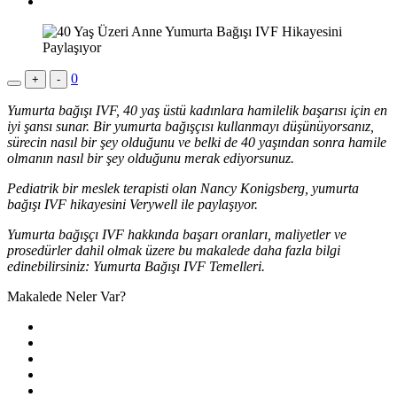
0
+
-
Yumurta bağışı IVF, 40 yaş üstü kadınlara hamilelik başarısı için en
iyi şansı sunar. Bir yumurta bağışçısı kullanmayı düşünüyorsanız,
sürecin nasıl bir şey olduğunu ve belki de 40 yaşından sonra hamile
olmanın nasıl bir şey olduğunu merak ediyorsunuz.
Pediatrik bir meslek terapisti olan Nancy Konigsberg, yumurta
bağışı IVF hikayesini Verywell ile paylaşıyor.
Yumurta bağışçı IVF hakkında başarı oranları, maliyetler ve
prosedürler dahil olmak üzere bu makalede daha fazla bilgi
edinebilirsiniz: Yumurta Bağışı IVF Temelleri.
Makalede Neler Var?