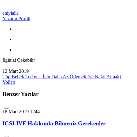
eniyiaile
Yazarın Profili
İlginizi Çekebilir
12 Mart 2019
Tüp Bebek Tedavisi İçin Daha Az Ödemek (ve Nakit Almak)
Yolları
Benzer Yazılar
18 Mart 2019
1244
ICSI-IVF Hakkında Bilmeniz Gerekenler