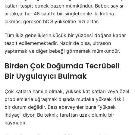
katları tespit etmek bazen mümkündür. Bebek sayısı
arttıkça, her 48 saatte bir singleton ile iki katına
çıkması gereken hCG yükselme hızı artar.
Tüm ikiz gebeliklerin küçük bir yüzdesi doğana kadar
tespit edilememektedir. Nadir de olsa, ultrason
yaptırmak ve diğer bebeği görmemek mümkündür.
Birden Çok Doğumda Tecrübeli
Bir Uygulayıcı Bulmak
Çok katlara hamile olmak, yüksek kat katları veya özel
problemlerle uğraşmak dışında mutlaka yüksek riskli
bir durum değildir. Bazı ebeveynler buna “yüksek
ihtiyaç” diyor. Bu teknik taraftan uzak olumlu bir
kaymadır.