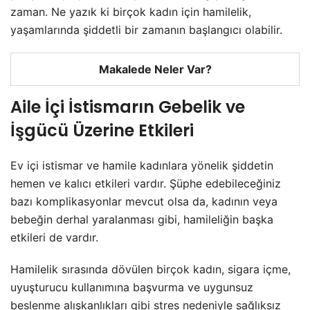
zaman. Ne yazık ki birçok kadın için hamilelik,
yaşamlarında şiddetli bir zamanın başlangıcı olabilir.
Makalede Neler Var?
Aile İçi İstismarın Gebelik ve
İşgücü Üzerine Etkileri
Ev içi istismar ve hamile kadınlara yönelik şiddetin
hemen ve kalıcı etkileri vardır. Şüphe edebileceğiniz
bazı komplikasyonlar mevcut olsa da, kadının veya
bebeğin derhal yaralanması gibi, hamileliğin başka
etkileri de vardır.
Hamilelik sırasında dövülen birçok kadın, sigara içme,
uyuşturucu kullanımına başvurma ve uygunsuz
beslenme alışkanlıkları gibi stres nedeniyle sağlıksız