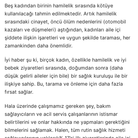
Beş kadından birinin hamilelik sırasında kötüye
kullanılacağı tahmin edilmektedir. Artık hamilelik
sırasındaki cinayet, öncü ölüm nedenlerini (otomobil
kazaları ve düşmeleri) aştığından, kadınları aile içi
şiddete ilişkin işaretleri ve uygun şekilde taraması, her
zamankinden daha önemlidir.
İyi haber şu ki, birçok kadın, özellikle hamilelik ve iyi
bebek ziyaretleri sırasında, doğumdan sonra (daha
düşük gelirli aileler için bile) bir sağlık kuruluşu ile bir
ilişkiye sahip. Bu, tarama ve önleme için daha fazla
fırsat sağlar.
Hala üzerinde çalışmamız gereken şey, bakım
sağlayıcıların ve acil servis çalışanlarının istismar
belirtilerini ve onlar hakkında ne yapmaları gerektiğini
bilmelerini sağlamak. Halen, tüm rutin sağlık hizmeti