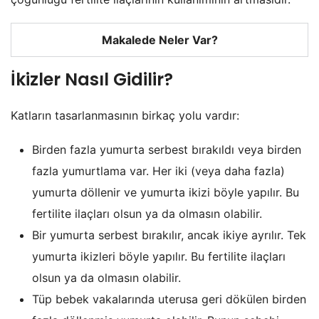
Makalede Neler Var?
İkizler Nasıl Gidilir?
Katların tasarlanmasının birkaç yolu vardır:
Birden fazla yumurta serbest bırakıldı veya birden
fazla yumurtlama var. Her iki (veya daha fazla)
yumurta döllenir ve yumurta ikizi böyle yapılır. Bu
fertilite ilaçları olsun ya da olmasın olabilir.
Bir yumurta serbest bırakılır, ancak ikiye ayrılır. Tek
yumurta ikizleri böyle yapılır. Bu fertilite ilaçları
olsun ya da olmasın olabilir.
Tüp bebek vakalarında uterusa geri dökülen birden