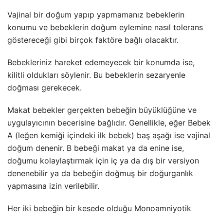
Vajinal bir doğum yapıp yapmamanız bebeklerin
konumu ve bebeklerin doğum eylemine nasıl tolerans
göstereceği gibi birçok faktöre bağlı olacaktır.
Bebekleriniz hareket edemeyecek bir konumda ise,
kilitli oldukları söylenir. Bu bebeklerin sezaryenle
doğması gerekecek.
Makat bebekler gerçekten bebeğin büyüklüğüne ve
uygulayıcının becerisine bağlıdır. Genellikle, eğer Bebek
A (leğen kemiği içindeki ilk bebek) baş aşağı ise vajinal
doğum denenir. B bebeği makat ya da enine ise,
doğumu kolaylaştırmak için iç ya da dış bir versiyon
denenebilir ya da bebeğin doğmuş bir doğurganlık
yapmasına izin verilebilir.
Her iki bebeğin bir kesede olduğu Monoamniyotik