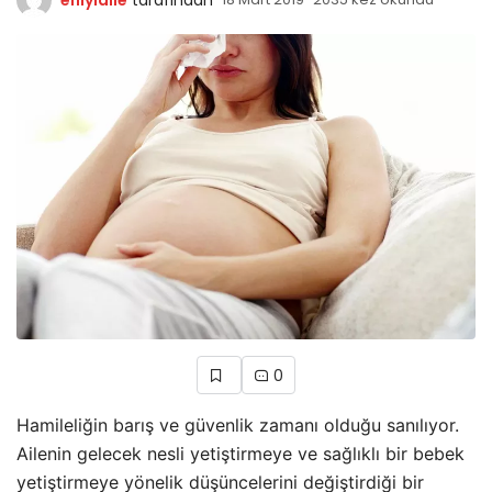
0
Hamileliğin barış ve güvenlik zamanı olduğu sanılıyor.
Ailenin gelecek nesli yetiştirmeye ve sağlıklı bir bebek
yetiştirmeye yönelik düşüncelerini değiştirdiği bir