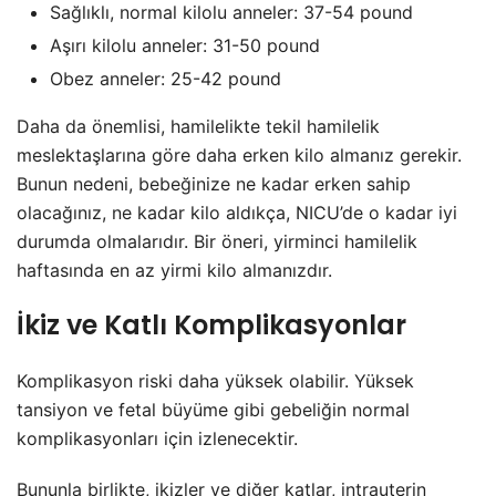
Sağlıklı, normal kilolu anneler: 37-54 pound
Aşırı kilolu anneler: 31-50 pound
Obez anneler: 25-42 pound
Daha da önemlisi, hamilelikte tekil hamilelik
meslektaşlarına göre daha erken kilo almanız gerekir.
Bunun nedeni, bebeğinize ne kadar erken sahip
olacağınız, ne kadar kilo aldıkça, NICU’de o kadar iyi
durumda olmalarıdır. Bir öneri, yirminci hamilelik
haftasında en az yirmi kilo almanızdır.
İkiz ve Katlı Komplikasyonlar
Komplikasyon riski daha yüksek olabilir. Yüksek
tansiyon ve fetal büyüme gibi gebeliğin normal
komplikasyonları için izlenecektir.
Bununla birlikte, ikizler ve diğer katlar, intrauterin