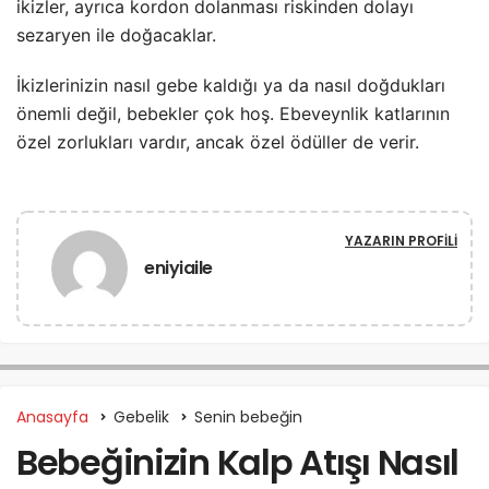
ikizler, ayrıca kordon dolanması riskinden dolayı
sezaryen ile doğacaklar.
İkizlerinizin nasıl gebe kaldığı ya da nasıl doğdukları
önemli değil, bebekler çok hoş. Ebeveynlik katlarının
özel zorlukları vardır, ancak özel ödüller de verir.
YAZARIN PROFILI
eniyiaile
Anasayfa
Gebelik
Senin bebeğin
Bebeğinizin Kalp Atışı Nasıl