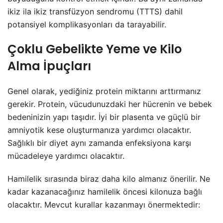
ikiz ila ikiz transfüzyon sendromu (TTTS) dahil
potansiyel komplikasyonları da tarayabilir.
Çoklu Gebelikte Yeme ve Kilo
Alma İpuçları
Genel olarak, yediğiniz protein miktarını arttırmanız
gerekir. Protein, vücudunuzdaki her hücrenin ve bebek
bedeninizin yapı taşıdır. İyi bir plasenta ve güçlü bir
amniyotik kese oluşturmanıza yardımcı olacaktır.
Sağlıklı bir diyet aynı zamanda enfeksiyona karşı
mücadeleye yardımcı olacaktır.
Hamilelik sırasında biraz daha kilo almanız önerilir. Ne
kadar kazanacağınız hamilelik öncesi kilonuza bağlı
olacaktır. Mevcut kurallar kazanmayı önermektedir: