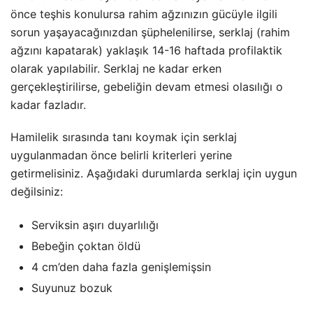
önce teşhis konulursa rahim ağzınızın gücüyle ilgili
sorun yaşayacağınızdan şüphelenilirse, serklaj (rahim
ağzını kapatarak) yaklaşık 14-16 haftada profilaktik
olarak yapılabilir. Serklaj ne kadar erken
gerçekleştirilirse, gebeliğin devam etmesi olasılığı o
kadar fazladır.
Hamilelik sırasında tanı koymak için serklaj
uygulanmadan önce belirli kriterleri yerine
getirmelisiniz. Aşağıdaki durumlarda serklaj için uygun
değilsiniz:
Serviksin aşırı duyarlılığı
Bebeğin çoktan öldü
4 cm’den daha fazla genişlemişsin
Suyunuz bozuk