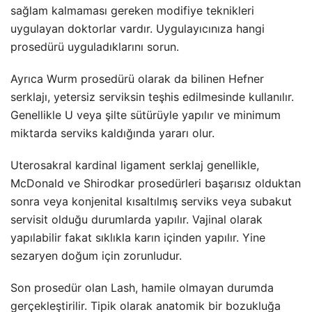
sağlam kalmaması gereken modifiye teknikleri
uygulayan doktorlar vardır. Uygulayıcınıza hangi
prosedürü uyguladıklarını sorun.
Ayrıca Wurm prosedürü olarak da bilinen Hefner
serklajı, yetersiz serviksin teşhis edilmesinde kullanılır.
Genellikle U veya şilte sütürüyle yapılır ve minimum
miktarda serviks kaldığında yararı olur.
Uterosakral kardinal ligament serklaj genellikle,
McDonald ve Shirodkar prosedürleri başarısız olduktan
sonra veya konjenital kısaltılmış serviks veya subakut
servisit olduğu durumlarda yapılır. Vajinal olarak
yapılabilir fakat sıklıkla karın içinden yapılır. Yine
sezaryen doğum için zorunludur.
Son prosedür olan Lash, hamile olmayan durumda
gerçekleştirilir. Tipik olarak anatomik bir bozukluğa