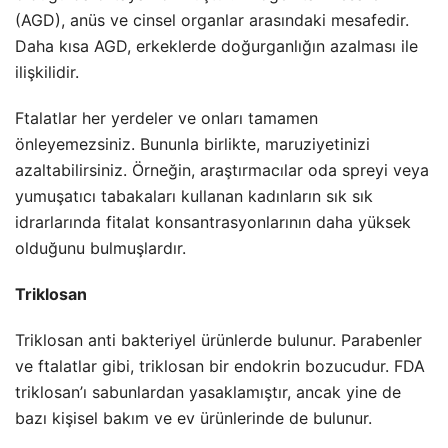
(AGD), anüs ve cinsel organlar arasındaki mesafedir.
Daha kısa AGD, erkeklerde doğurganlığın azalması ile
ilişkilidir.
Ftalatlar her yerdeler ve onları tamamen
önleyemezsiniz. Bununla birlikte, maruziyetinizi
azaltabilirsiniz. Örneğin, araştırmacılar oda spreyi veya
yumuşatıcı tabakaları kullanan kadınların sık sık
idrarlarında fitalat konsantrasyonlarının daha yüksek
olduğunu bulmuşlardır.
Triklosan
Triklosan anti bakteriyel ürünlerde bulunur. Parabenler
ve ftalatlar gibi, triklosan bir endokrin bozucudur. FDA
triklosan’ı sabunlardan yasaklamıştır, ancak yine de
bazı kişisel bakım ve ev ürünlerinde de bulunur.