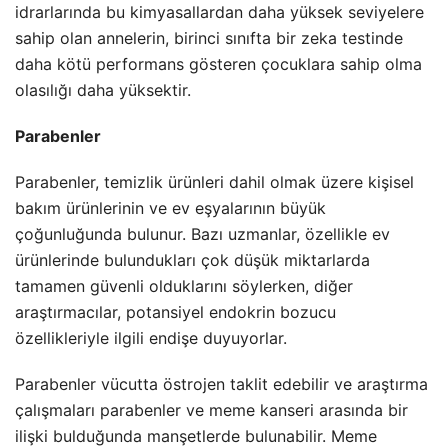
idrarlarında bu kimyasallardan daha yüksek seviyelere
sahip olan annelerin, birinci sınıfta bir zeka testinde
daha kötü performans gösteren çocuklara sahip olma
olasılığı daha yüksektir.
Parabenler
Parabenler, temizlik ürünleri dahil olmak üzere kişisel
bakım ürünlerinin ve ev eşyalarının büyük
çoğunluğunda bulunur. Bazı uzmanlar, özellikle ev
ürünlerinde bulundukları çok düşük miktarlarda
tamamen güvenli olduklarını söylerken, diğer
araştırmacılar, potansiyel endokrin bozucu
özellikleriyle ilgili endişe duyuyorlar.
Parabenler vücutta östrojen taklit edebilir ve araştırma
çalışmaları parabenler ve meme kanseri arasında bir
ilişki bulduğunda manşetlerde bulunabilir. Meme