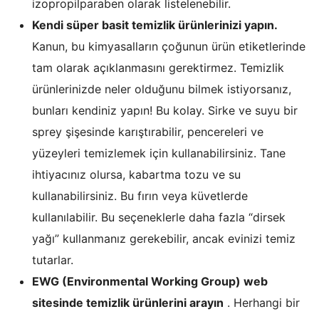
izopropilparaben olarak listelenebilir.
Kendi süper basit temizlik ürünlerinizi yapın.
Kanun, bu kimyasalların çoğunun ürün etiketlerinde
tam olarak açıklanmasını gerektirmez. Temizlik
ürünlerinizde neler olduğunu bilmek istiyorsanız,
bunları kendiniz yapın! Bu kolay. Sirke ve suyu bir
sprey şişesinde karıştırabilir, pencereleri ve
yüzeyleri temizlemek için kullanabilirsiniz. Tane
ihtiyacınız olursa, kabartma tozu ve su
kullanabilirsiniz. Bu fırın veya küvetlerde
kullanılabilir. Bu seçeneklerle daha fazla “dirsek
yağı” kullanmanız gerekebilir, ancak evinizi temiz
tutarlar.
EWG (Environmental Working Group) web
sitesinde temizlik ürünlerini arayın
. Herhangi bir