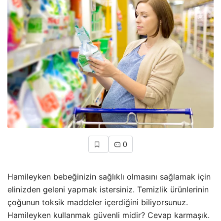
0
Hamileyken bebeğinizin sağlıklı olmasını sağlamak için
elinizden geleni yapmak istersiniz. Temizlik ürünlerinin
çoğunun toksik maddeler içerdiğini biliyorsunuz.
Hamileyken kullanmak güvenli midir? Cevap karmaşık.