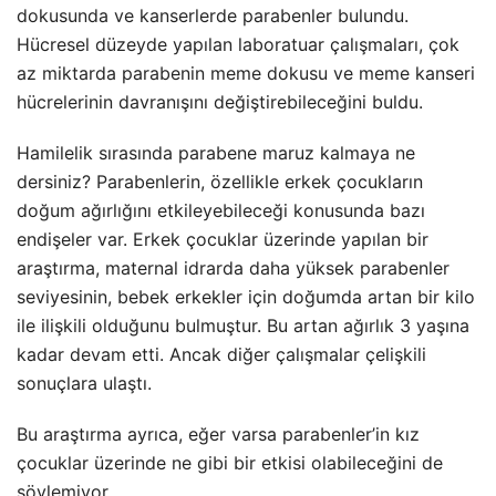
dokusunda ve kanserlerde parabenler bulundu.
Hücresel düzeyde yapılan laboratuar çalışmaları, çok
az miktarda parabenin meme dokusu ve meme kanseri
hücrelerinin davranışını değiştirebileceğini buldu.
Hamilelik sırasında parabene maruz kalmaya ne
dersiniz? Parabenlerin, özellikle erkek çocukların
doğum ağırlığını etkileyebileceği konusunda bazı
endişeler var. Erkek çocuklar üzerinde yapılan bir
araştırma, maternal idrarda daha yüksek parabenler
seviyesinin, bebek erkekler için doğumda artan bir kilo
ile ilişkili olduğunu bulmuştur. Bu artan ağırlık 3 yaşına
kadar devam etti. Ancak diğer çalışmalar çelişkili
sonuçlara ulaştı.
Bu araştırma ayrıca, eğer varsa parabenler’in kız
çocuklar üzerinde ne gibi bir etkisi olabileceğini de
söylemiyor.