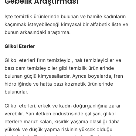
Gebelik Araştırması
İşte temizlik ürünlerinde bulunan ve hamile kadınların
kaçınmak isteyebileceği kimyasal bir alfabetik liste ve
bunun arkasındaki araştırma.
Glikol Eterler
Glikol eterleri fırın temizleyici, halı temizleyiciler ve
bazı cam temizleyiciler gibi temizlik ürünlerinde
bulunan güçlü kimyasallardır. Ayrıca boyalarda, fren
hidroliğinde ve hatta bazı kozmetik ürünlerinde
bulunurlar.
Glikol eterleri, erkek ve kadın doğurganlığına zarar
verebilir. Yarı iletken endüstrisinde çalışan, glikol
eterlere maruz kalan, kısırlık yaşama olasılığı daha
yüksek ve düşük yapma riskinin yüksek olduğu