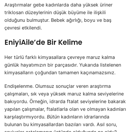
Araştırmalar gebe kadınlarda daha yüksek üriner
triklosan düzeylerinin düşük büyüme ile ilişkili
olduğunu bulmuştur. Bebek ağırlığı, boyu ve baş
çevresi etkilendi.
EniyiAile’de Bir Kelime
Her türlü farklı kimyasallara çevreye maruz kalma
günlük hayatımızın bir parçasıdır. Yukarıda listelenen
kimyasalların çoğundan tamamen kaçınamazsınız.
Endişelenme. Olumsuz sonuçlar veren araştırma
çalışmaları, sık veya yüksek maruz kalma seviyelerine
bakıyordu. Örneğin, idrarda ftalat seviyelerine bakarak
yapılan çalışmalar, ftalatlarla olan ve olmayan kadınları
karşılaştırmıyordu.
Bütün
kadınların idrarlarında
bulunan bu kimyasallardan bazıları vardı. Asıl soru,