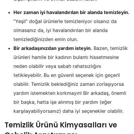
Her zaman iyi havalandırılan bir alanda temizleyin.
“Yeşil” doğal ürünlerle temizleniyor olsanız da
olmasanız da, iyi havalandırılan bir alanda
temizlediğinizden emin olun.
Bir arkadaşınızdan yardım isteyin.
Bazen, temizlik
ürünleri hamile bir kadının bulantı hissetmesine
neden olabilir veya sabah rahatsızlığını
tetikleyebilir. Bu en güvenli seçenek için geçerli
olabilir. Temizlik beklediğiniz zaman zorlaşıyorsa
yardım istemekten korkmayın! Bir arkadaş, önemli
bir başka, hatta işe alınmış bir yardım (eğer
karşılayabiliyorsanız) daha iyi seçenekler olabilir.
Temizlik Ürünü Kimyasalları ve