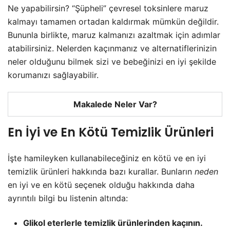
Ne yapabilirsin? “Şüpheli” çevresel toksinlere maruz
kalmayı tamamen ortadan kaldırmak mümkün değildir.
Bununla birlikte, maruz kalmanızı azaltmak için adımlar
atabilirsiniz. Nelerden kaçınmanız ve alternatiflerinizin
neler olduğunu bilmek sizi ve bebeğinizi en iyi şekilde
korumanızı sağlayabilir.
Makalede Neler Var?
En İyi ve En Kötü Temizlik Ürünleri
İşte hamileyken kullanabileceğiniz en kötü ve en iyi
temizlik ürünleri hakkında bazı kurallar. Bunların
neden
en iyi ve en kötü seçenek olduğu hakkında daha
ayrıntılı bilgi bu listenin altında:
Glikol eterlerle temizlik ürünlerinden kaçının.