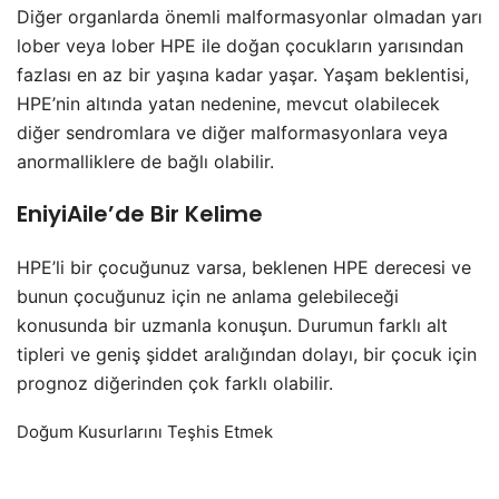
Diğer organlarda önemli malformasyonlar olmadan yarı
lober veya lober HPE ile doğan çocukların yarısından
fazlası en az bir yaşına kadar yaşar. Yaşam beklentisi,
HPE’nin altında yatan nedenine, mevcut olabilecek
diğer sendromlara ve diğer malformasyonlara veya
anormalliklere de bağlı olabilir.
EniyiAile’de Bir Kelime
HPE’li bir çocuğunuz varsa, beklenen HPE derecesi ve
bunun çocuğunuz için ne anlama gelebileceği
konusunda bir uzmanla konuşun. Durumun farklı alt
tipleri ve geniş şiddet aralığından dolayı, bir çocuk için
prognoz diğerinden çok farklı olabilir.
Doğum Kusurlarını Teşhis Etmek