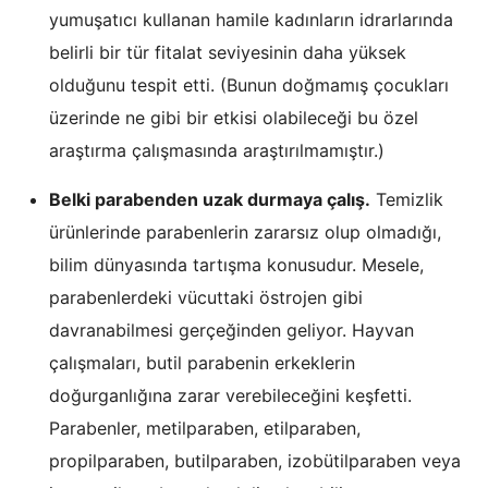
yumuşatıcı kullanan hamile kadınların idrarlarında
belirli bir tür fitalat seviyesinin daha yüksek
olduğunu tespit etti. (Bunun doğmamış çocukları
üzerinde ne gibi bir etkisi olabileceği bu özel
araştırma çalışmasında araştırılmamıştır.)
Belki parabenden uzak durmaya çalış.
Temizlik
ürünlerinde parabenlerin zararsız olup olmadığı,
bilim dünyasında tartışma konusudur. Mesele,
parabenlerdeki vücuttaki östrojen gibi
davranabilmesi gerçeğinden geliyor. Hayvan
çalışmaları, butil parabenin erkeklerin
doğurganlığına zarar verebileceğini keşfetti.
Parabenler, metilparaben, etilparaben,
propilparaben, butilparaben, izobütilparaben veya