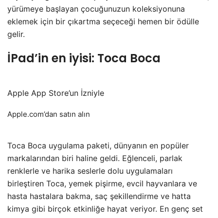
yürümeye başlayan çocuğunuzun koleksiyonuna
eklemek için bir çıkartma seçeceği hemen bir ödülle
gelir.
İPad’in en iyisi: Toca Boca
Apple App Store’un İzniyle
Apple.com’dan satın alın
Toca Boca uygulama paketi, dünyanın en popüler
markalarından biri haline geldi. Eğlenceli, parlak
renklerle ve harika seslerle dolu uygulamaları
birleştiren Toca, yemek pişirme, evcil hayvanlara ve
hasta hastalara bakma, saç şekillendirme ve hatta
kimya gibi birçok etkinliğe hayat veriyor. En genç set