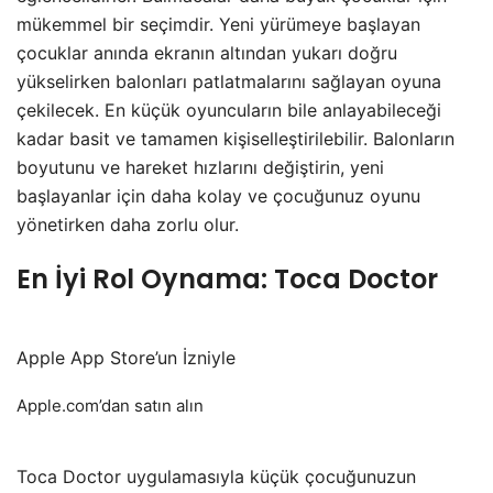
mükemmel bir seçimdir. Yeni yürümeye başlayan
çocuklar anında ekranın altından yukarı doğru
yükselirken balonları patlatmalarını sağlayan oyuna
çekilecek. En küçük oyuncuların bile anlayabileceği
kadar basit ve tamamen kişiselleştirilebilir. Balonların
boyutunu ve hareket hızlarını değiştirin, yeni
başlayanlar için daha kolay ve çocuğunuz oyunu
yönetirken daha zorlu olur.
En İyi Rol Oynama: Toca Doctor
Apple App Store’un İzniyle
Apple.com’dan satın alın
Toca Doctor uygulamasıyla küçük çocuğunuzun