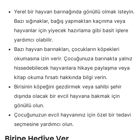
Yerel bir hayvan barınağında gönüllü olmak isteyin.
Bazı sığınaklar, bağış yapmaktan kaçınma veya
hayvanlar için yiyecek hazırlama gibi basit işlere
yardımcı olabilir.
Bazı hayvan barınakları, çocukların köpekleri
okumasına izin verir. Çocuğunuza barınakta yalnız
hissedebilecek hayvanlara hikaye paylaşma veya
kitap okuma fırsatı hakkında bilgi verin.
Birisinin köpeğini gezdirmek veya sahibi şehir
dışında olacak bir evcil hayvana bakmak için
gönüllü olun.
Çocuğunuzun evcil hayvanınız için özel bir tedavi
seçmesine yardımcı olun.
Birine Hediye Ver