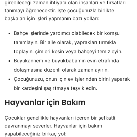
girebileceği zaman ihtiyacı olan insanları ve fırsatları
tanımayı öğrenecektir. İşte çocuğunuzla birlikte
başkaları için işleri yapmanın bazı yolları:
Bahçe işlerinde yardımcı olabilecek bir komşu
tanımlayın. Bir aile olarak, yaprakları tırmıkla
toplayın, çimleri kesin veya bahçeyi temizleyin.
Büyükannem ve büyükbabamın evin etrafında
dolaşmasına düzenli olarak zaman ayırın.
Çocuğunuzu, onun için ev işlerinden birini yaparak
bir kardeşini şaşırtmaya teşvik edin.
Hayvanlar için Bakım
Çocuklar genellikle hayvanları içeren bir şefkatli
davranmayı severler. Hayvanlar için bakım
yapabileceğiniz birkaç yol: