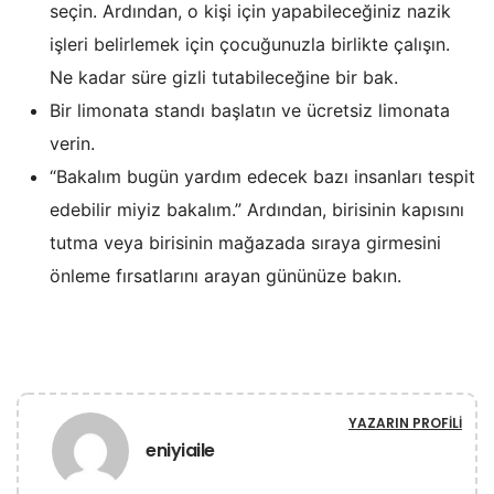
seçin. Ardından, o kişi için yapabileceğiniz nazik
işleri belirlemek için çocuğunuzla birlikte çalışın.
Ne kadar süre gizli tutabileceğine bir bak.
Bir limonata standı başlatın ve ücretsiz limonata
verin.
“Bakalım bugün yardım edecek bazı insanları tespit
edebilir miyiz bakalım.” Ardından, birisinin kapısını
tutma veya birisinin mağazada sıraya girmesini
önleme fırsatlarını arayan gününüze bakın.
YAZARIN PROFILI
eniyiaile