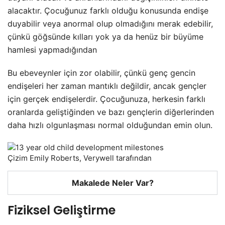
alacaktır. Çocuğunuz farklı olduğu konusunda endişe
duyabilir veya anormal olup olmadığını merak edebilir,
çünkü göğsünde kılları yok ya da henüz bir büyüme
hamlesi yapmadığından
Bu ebeveynler için zor olabilir, çünkü genç gencin
endişeleri her zaman mantıklı değildir, ancak gençler
için gerçek endişelerdir. Çocuğunuza, herkesin farklı
oranlarda geliştiğinden ve bazı gençlerin diğerlerinden
daha hızlı olgunlaşması normal olduğundan emin olun.
Çizim Emily Roberts, Verywell tarafından
Makalede Neler Var?
Fiziksel Geliştirme