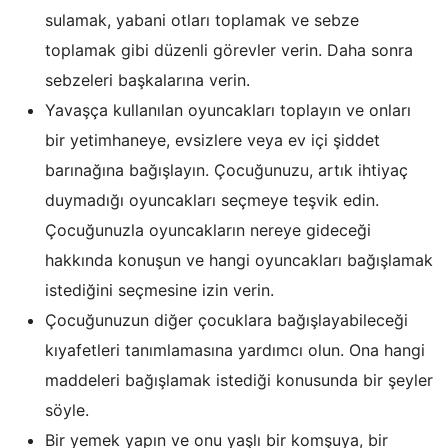
sulamak, yabani otları toplamak ve sebze
toplamak gibi düzenli görevler verin. Daha sonra
sebzeleri başkalarına verin.
Yavaşça kullanılan oyuncakları toplayın ve onları
bir yetimhaneye, evsizlere veya ev içi şiddet
barınağına bağışlayın. Çocuğunuzu, artık ihtiyaç
duymadığı oyuncakları seçmeye teşvik edin.
Çocuğunuzla oyuncakların nereye gideceği
hakkında konuşun ve hangi oyuncakları bağışlamak
istediğini seçmesine izin verin.
Çocuğunuzun diğer çocuklara bağışlayabileceği
kıyafetleri tanımlamasına yardımcı olun. Ona hangi
maddeleri bağışlamak istediği konusunda bir şeyler
söyle.
Bir yemek yapın ve onu yaşlı bir komşuya, bir