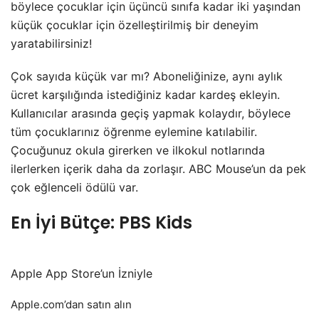
böylece çocuklar için üçüncü sınıfa kadar iki yaşından
küçük çocuklar için özelleştirilmiş bir deneyim
yaratabilirsiniz!
Çok sayıda küçük var mı? Aboneliğinize, aynı aylık
ücret karşılığında istediğiniz kadar kardeş ekleyin.
Kullanıcılar arasında geçiş yapmak kolaydır, böylece
tüm çocuklarınız öğrenme eylemine katılabilir.
Çocuğunuz okula girerken ve ilkokul notlarında
ilerlerken içerik daha da zorlaşır. ABC Mouse’un da pek
çok eğlenceli ödülü var.
En İyi Bütçe: PBS Kids
Apple App Store’un İzniyle
Apple.com’dan satın alın