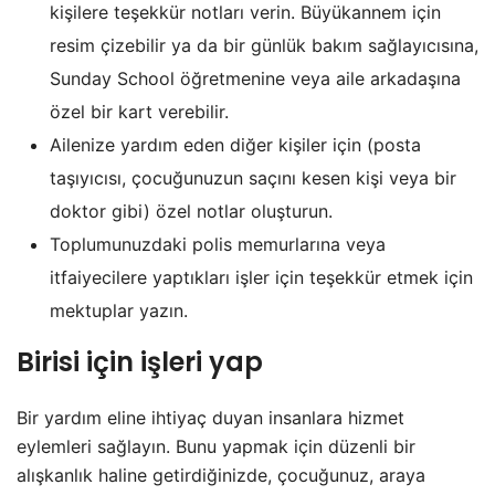
kişilere teşekkür notları verin. Büyükannem için
resim çizebilir ya da bir günlük bakım sağlayıcısına,
Sunday School öğretmenine veya aile arkadaşına
özel bir kart verebilir.
Ailenize yardım eden diğer kişiler için (posta
taşıyıcısı, çocuğunuzun saçını kesen kişi veya bir
doktor gibi) özel notlar oluşturun.
Toplumunuzdaki polis memurlarına veya
itfaiyecilere yaptıkları işler için teşekkür etmek için
mektuplar yazın.
Birisi için işleri yap
Bir yardım eline ihtiyaç duyan insanlara hizmet
eylemleri sağlayın. Bunu yapmak için düzenli bir
alışkanlık haline getirdiğinizde, çocuğunuz, araya