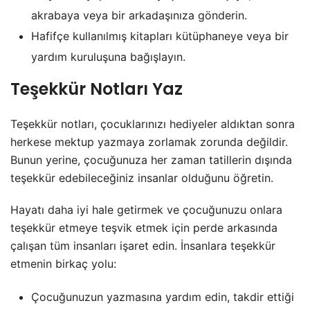
akrabaya veya bir arkadaşınıza gönderin.
Hafifçe kullanılmış kitapları kütüphaneye veya bir
yardım kuruluşuna bağışlayın.
Teşekkür Notları Yaz
Teşekkür notları, çocuklarınızı hediyeler aldıktan sonra
herkese mektup yazmaya zorlamak zorunda değildir.
Bunun yerine, çocuğunuza her zaman tatillerin dışında
teşekkür edebileceğiniz insanlar olduğunu öğretin.
Hayatı daha iyi hale getirmek ve çocuğunuzu onlara
teşekkür etmeye teşvik etmek için perde arkasında
çalışan tüm insanları işaret edin. İnsanlara teşekkür
etmenin birkaç yolu:
Çocuğunuzun yazmasına yardım edin, takdir ettiği