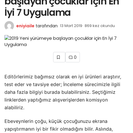
başlayan çocuklar için En
İyi 7 Uygulama
eniyiaile
tarafından
13 Mart 2019
869 kez okundu
0
Editörlerimiz bağımsız olarak en iyi ürünleri araştırır,
test eder ve tavsiye eder; İnceleme sürecimizle ilgili
daha fazla bilgiyi burada bulabilirsiniz. Seçtiğimiz
linklerden yaptığımız alışverişlerden komisyon
alabiliriz.
Ebeveynlerin çoğu, küçük çocuğunuzu ekrana
yapıştırmanın iyi bir fikir olmadığını bilir. Aslında,