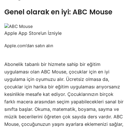
Genel olarak en iyi: ABC Mouse
Apple App Store’un İzniyle
Apple.com’dan satın alın
Abonelik tabanlı bir hizmete sahip bir eğitim
uygulaması olan ABC Mouse, çocuklar için en iyi
uygulama için oyumuzu alır. Ücretsiz olmasa da,
çocuklar için harika bir eğitim uygulaması arıyorsanız
kesinlikle mesafe kat ediyor. Çocuklarınızın birçok
farklı macera arasından seçim yapabilecekleri sanal bir
sınıfta başlar. Okuma, matematik, boyama, sayma ve
müzik becerilerini öğreten çok sayıda ders vardır. ABC
Mouse, çocuğunuzun yaşını ayarlara eklemenizi sağlar,