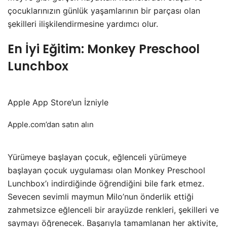
çocuklarınızın günlük yaşamlarının bir parçası olan
şekilleri ilişkilendirmesine yardımcı olur.
En İyi Eğitim: Monkey Preschool
Lunchbox
Apple App Store’un İzniyle
Apple.com’dan satın alın
Yürümeye başlayan çocuk, eğlenceli yürümeye
başlayan çocuk uygulaması olan Monkey Preschool
Lunchbox’ı indirdiğinde öğrendiğini bile fark etmez.
Sevecen sevimli maymun Milo’nun önderlik ettiği
zahmetsizce eğlenceli bir arayüzde renkleri, şekilleri ve
saymayı öğrenecek. Başarıyla tamamlanan her aktivite,