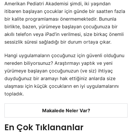
Amerikan Pediatri Akademisi şimdi, iki yaşından
itibaren başlayan çocuklar için günde bir saatten fazla
bir kalite programlaması önermemektedir. Bununla
birlikte, bazen, yürümeye başlayan çocuğunuza bir
akıllı telefon veya iPad’in verilmesi, size birkaç önemli
sessizlik süresi sağladığı bir durum ortaya çıkar.
Hangi uygulamaların çocuğunuz için güvenli olduğunu
nereden biliyorsunuz? Araştırmayı yaptık ve yeni
yürümeye başlayan çocuğunuzun (ve siz) ihtiyaç
duyduğunuz bir aramayı hak ettiğiniz anlarda size
ulaşması için küçük çocukların en iyi uygulamalarını
topladık.
Makalede Neler Var?
En Çok Tıklananlar