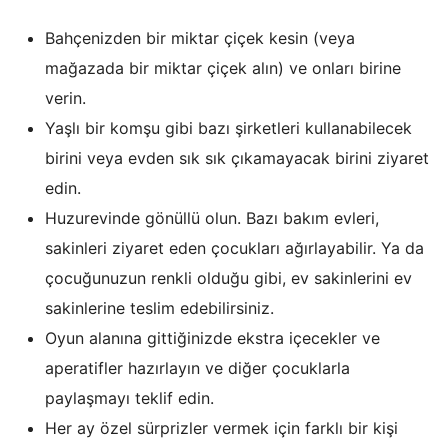
Bahçenizden bir miktar çiçek kesin (veya
mağazada bir miktar çiçek alın) ve onları birine
verin.
Yaşlı bir komşu gibi bazı şirketleri kullanabilecek
birini veya evden sık sık çıkamayacak birini ziyaret
edin.
Huzurevinde gönüllü olun. Bazı bakım evleri,
sakinleri ziyaret eden çocukları ağırlayabilir. Ya da
çocuğunuzun renkli olduğu gibi, ev sakinlerini ev
sakinlerine teslim edebilirsiniz.
Oyun alanına gittiğinizde ekstra içecekler ve
aperatifler hazırlayın ve diğer çocuklarla
paylaşmayı teklif edin.
Her ay özel sürprizler vermek için farklı bir kişi