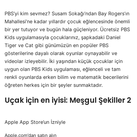
PBS’yi kim sevmez? Susam Sokağı’ndan Bay Rogers’ın
Mahallesi’ne kadar yıllardır çocuk eğlencesinde önemli
bir yer tutuyor ve bugün hala güçleniyor. Ücretsiz PBS
Kids uygulamasıyla çocuklarınız, şapkadaki Daniel
Tiger ve Cat gibi günümüzün en popüler PBS
gösterilerine dayalı olarak oyunlar oynayabilir ve
videolar izleyebilir. İki yaşından küçük çocuklar için
uygun olan PBS Kids uygulaması, eğlenceli ve tam
renkli oyunlarda erken bilim ve matematik becerilerini
öğreten herkes için bir şeyler sunmaktadır.
Uçak için en iyisi: Meşgul Şekiller 2
Apple App Store’un İzniyle
Apple.com’dan satın alın