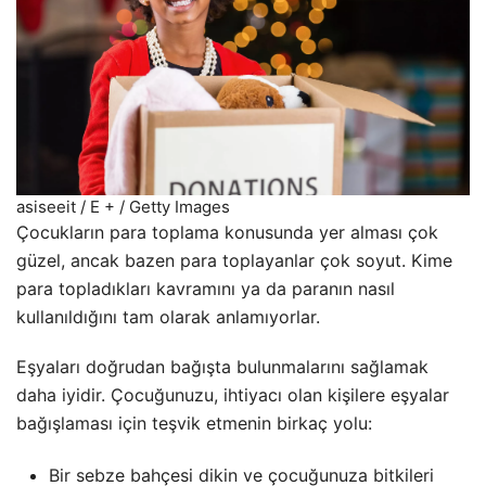
asiseeit / E + / Getty Images
Çocukların para toplama konusunda yer alması çok
güzel, ancak bazen para toplayanlar çok soyut. Kime
para topladıkları kavramını ya da paranın nasıl
kullanıldığını tam olarak anlamıyorlar.
Eşyaları doğrudan bağışta bulunmalarını sağlamak
daha iyidir. Çocuğunuzu, ihtiyacı olan kişilere eşyalar
bağışlaması için teşvik etmenin birkaç yolu:
Bir sebze bahçesi dikin ve çocuğunuza bitkileri