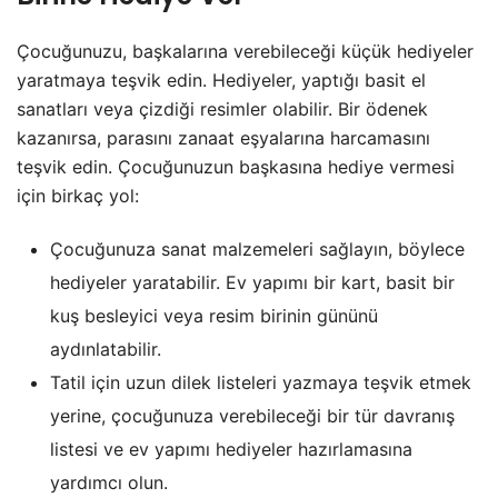
Çocuğunuzu, başkalarına verebileceği küçük hediyeler
yaratmaya teşvik edin. Hediyeler, yaptığı basit el
sanatları veya çizdiği resimler olabilir. Bir ödenek
kazanırsa, parasını zanaat eşyalarına harcamasını
teşvik edin. Çocuğunuzun başkasına hediye vermesi
için birkaç yol:
Çocuğunuza sanat malzemeleri sağlayın, böylece
hediyeler yaratabilir. Ev yapımı bir kart, basit bir
kuş besleyici veya resim birinin gününü
aydınlatabilir.
Tatil için uzun dilek listeleri yazmaya teşvik etmek
yerine, çocuğunuza verebileceği bir tür davranış
listesi ve ev yapımı hediyeler hazırlamasına
yardımcı olun.