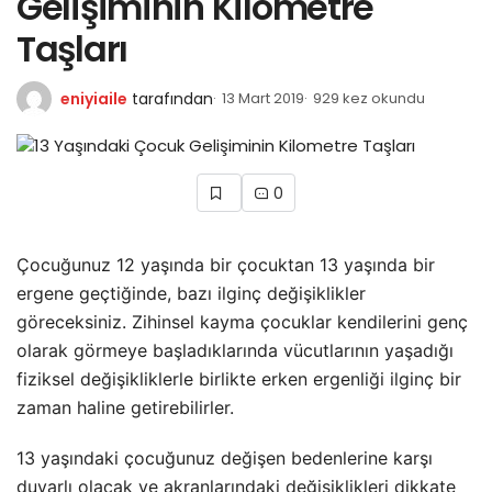
Gelişiminin Kilometre
Taşları
eniyiaile
tarafından
13 Mart 2019
929 kez okundu
0
Çocuğunuz 12 yaşında bir çocuktan 13 yaşında bir
ergene geçtiğinde, bazı ilginç değişiklikler
göreceksiniz. Zihinsel kayma çocuklar kendilerini genç
olarak görmeye başladıklarında vücutlarının yaşadığı
fiziksel değişikliklerle birlikte erken ergenliği ilginç bir
zaman haline getirebilirler.
13 yaşındaki çocuğunuz değişen bedenlerine karşı
duyarlı olacak ve akranlarındaki değişiklikleri dikkate