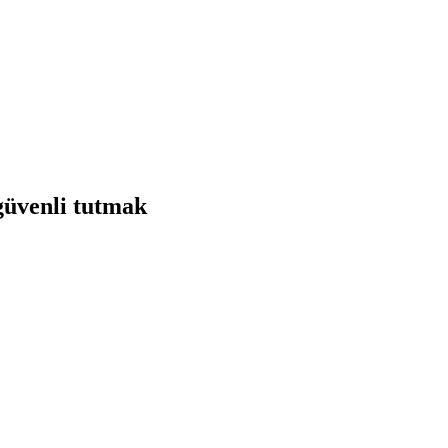
güvenli tutmak