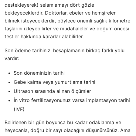
destekleyerek) selamlamayı dört gözle
bekleyeceklerdir. Doktorlar, ebeler ve hemşireler
bilmek isteyeceklerdir, böylece önemli sağlık kilometre
taşlarını izleyebilirler ve müdahaleler ve doğum öncesi
testler hakkında kararlar alabilirler.
Son ödeme tarihinizi hesaplamanın birkaç farklı yolu
vardır:
Son döneminizin tarihi
Gebe kalma veya yumurtlama tarihi
Ultrason sırasında alınan ölçümler
İn vitro fertilizasyonunuz varsa implantasyon tarihi
(IVF)
Belirlenen bir gün boyunca bu kadar odaklanma ve
heyecanla, doğru bir sayı olacağını düşünürsünüz. Ama