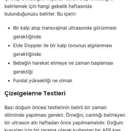
belirlemek için hangi gebelik haftasında
bulunduğunuzu belirler. Bu içerir:
Bir kalp atışı transvajinal ultrasonda görünmesi
gerektiğinde
Elde Doppler ile bir kalp tonunun algılanması
gerektiğinde
Bebeğin hareket etmeye ne zaman başlaması
gerektiği
Fundal yüksekliği ne olmalı
Çizelgeleme Testleri
Bazı doğum öncesi testlerinin belirli bir zaman
diliminde yapılması gerekir. Örneğin, canlılığı belirleyen
bir ultrason altı haftadan önce yapılmamalıdır. Doğum
kusurları için bir tarama olarak kullanılan bir AFP kan