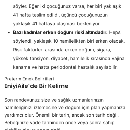
söyler. Eğer iki çocuğunuz varsa, her biri yaklaşık
41 hafta teslim edildi, üçüncü çocuğunuzun
yaklaşık 41 haftaya ulaşması bekleniyor.
Bazı kadınlar erken doğum riski altındadır.
Hepsi
söylendi, yaklaşık 10 hamilelikten biri erken olacak.
Risk faktörleri arasında erken doğum, sigara,
yüksek tansiyon, diyabet, hamilelik sırasında vajinal
kanama ve hatta periodontal hastalık sayılabilir.
Preterm Emek Belirtileri
EniyiAile’de Bir Kelime
Son randevunuz size ve sağlık uzmanlarınızın
hamileliğinizi izlemesine ve doğum için plan yapmanıza
yardımcı olur. Önemli bir tarih, ancak son tarih değil.
Bebeğinize vade tarihinden önce veya sonra sahip