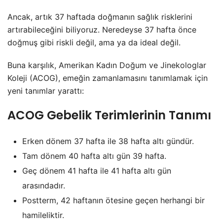
Ancak, artık 37 haftada doğmanın sağlık risklerini
artırabileceğini biliyoruz. Neredeyse 37 hafta önce
doğmuş gibi riskli değil, ama ya da ideal değil.
Buna karşılık, Amerikan Kadın Doğum ve Jinekologlar
Koleji (ACOG), emeğin zamanlamasını tanımlamak için
yeni tanımlar yarattı:
ACOG Gebelik Terimlerinin Tanımı
Erken dönem 37 hafta ile 38 hafta altı gündür.
Tam dönem 40 hafta altı gün 39 hafta.
Geç dönem 41 hafta ile 41 hafta altı gün
arasındadır.
Postterm, 42 haftanın ötesine geçen herhangi bir
hamileliktir.