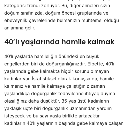
kategorisi trendi zorluyor. Bu, diğer anneleri sizin
doğum sınıfınızda, doğum öncesi gruplarında ve
ebeveynlik çevrelerinde bulmanızın muhtemel olduğu
anlamına gelir.
40’lı yaşlarında hamile kalmak
40’lı yaşlarda hamileliğin önündeki en büyük
engellerden biri de doğurganlığınızdır. Elbette, 40’lı
yaşlarında gebe kalmakta hiçbir sorunu olmayan
kadınlar var. İstatistiksel olarak konuşsa da, hamile
kalmanız ve hamile kalmaya çalıştığınız zaman
yaşlandıkça doğurganlık tedavilerine ihtiyaç duyma
olasılığınız daha düşüktür. 35 yaş üstü kadınların
yaklaşık üçte biri doğurganlık uzmanından yardım
isteyecek ve bu sayı yaşla birlikte artacaktır –
kadınların 40’lı yaşlarının başında gebe kalmaya çalışan