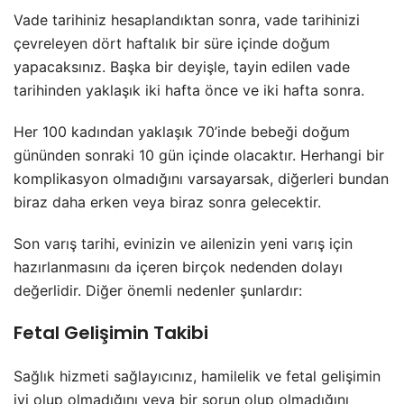
Vade tarihiniz hesaplandıktan sonra, vade tarihinizi
çevreleyen dört haftalık bir süre içinde doğum
yapacaksınız. Başka bir deyişle, tayin edilen vade
tarihinden yaklaşık iki hafta önce ve iki hafta sonra.
Her 100 kadından yaklaşık 70’inde bebeği doğum
gününden sonraki 10 gün içinde olacaktır. Herhangi bir
komplikasyon olmadığını varsayarsak, diğerleri bundan
biraz daha erken veya biraz sonra gelecektir.
Son varış tarihi, evinizin ve ailenizin yeni varış için
hazırlanmasını da içeren birçok nedenden dolayı
değerlidir. Diğer önemli nedenler şunlardır:
Fetal Gelişimin Takibi
Sağlık hizmeti sağlayıcınız, hamilelik ve fetal gelişimin
iyi olup olmadığını veya bir sorun olup olmadığını