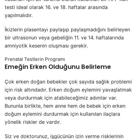
testi ideal olarak 16. ve 18. haftalar arasında
yapılmalıdır.
İkizlerin plasentayı paylaşıp paylaşmadığını belirleyen
bir ultrasonun veya gebeliğin 11. ve 14. haftalarında
amniyotik kesenin oluşması gerekir.
Prenatal Testlerin Programı
Emeğin Erken Olduğunu Belirleme
Çok erken doğan bebekler çok sayıda sağlık problemi
için risk altındadır. Erken doğum eylemini yavaşlatmak
veya durdurmak için atabileceğimiz adımlar var.
Bununla birlikte, hem anne hem de bebek için erken
doğum eylemini durdurmak için kullanılan ilaçlara
yönelik riskler de vardır.
Siz ve doktorunuz, işgücünün izin verme risklerinin