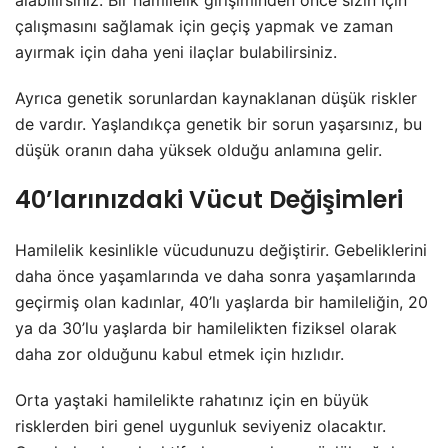
çalışmasını sağlamak için geçiş yapmak ve zaman
ayırmak için daha yeni ilaçlar bulabilirsiniz.
Ayrıca genetik sorunlardan kaynaklanan düşük riskler
de vardır. Yaşlandıkça genetik bir sorun yaşarsınız, bu
düşük oranın daha yüksek olduğu anlamına gelir.
40’larınızdaki Vücut Değişimleri
Hamilelik kesinlikle vücudunuzu değiştirir. Gebeliklerini
daha önce yaşamlarında ve daha sonra yaşamlarında
geçirmiş olan kadınlar, 40’lı yaşlarda bir hamileliğin, 20
ya da 30’lu yaşlarda bir hamilelikten fiziksel olarak
daha zor olduğunu kabul etmek için hızlıdır.
Orta yaştaki hamilelikte rahatınız için en büyük
risklerden biri genel uygunluk seviyeniz olacaktır.