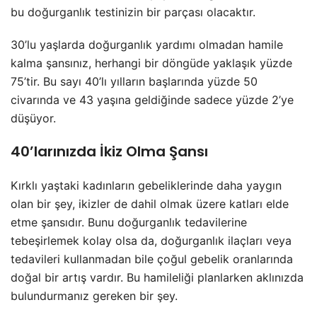
bu doğurganlık testinizin bir parçası olacaktır.
30’lu yaşlarda doğurganlık yardımı olmadan hamile
kalma şansınız, herhangi bir döngüde yaklaşık yüzde
75’tir. Bu sayı 40’lı yılların başlarında yüzde 50
civarında ve 43 yaşına geldiğinde sadece yüzde 2’ye
düşüyor.
40’larınızda İkiz Olma Şansı
Kırklı yaştaki kadınların gebeliklerinde daha yaygın
olan bir şey, ikizler de dahil olmak üzere katları elde
etme şansıdır. Bunu doğurganlık tedavilerine
tebeşirlemek kolay olsa da, doğurganlık ilaçları veya
tedavileri kullanmadan bile çoğul gebelik oranlarında
doğal bir artış vardır. Bu hamileliği planlarken aklınızda
bulundurmanız gereken bir şey.