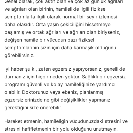
Genel olarak, çok aktif olan ve çok az günlük ağrıları
ve ağrıları olan birinin, hamilelikle ilgili fiziksel
semptomlarla ilgili olarak normal bir seyir izlemesi
daha olasıdır. Orta yaşın çekiciliğini hissetmeye
başlamış ve ortak ağrıları ve ağrıları olan biriyseniz,
değişen hamile bir vücudun bazı fiziksel
semptomlarının sizin için daha karmaşık olduğunu
görebilirsiniz.
İyi haber şu ki, zaten egzersiz yapıyorsanız, genellikle
durmanız için hiçbir neden yoktur. Sağlıklı bir egzersiz
programı güvenli ve kolay hamileliğinize yardımcı
olabilir. Doktorunuz veya ebeniz, planlanmış
egzersizlerinizde ne gibi değişiklikler yapmanız
gerektiğini size önerebilir.
Hareket etmenin, hamileliğin vücudunuzdaki stresini ve
stresini hafifletmenin bir yolu olduğunu unutmayın.