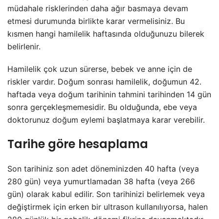
müdahale risklerinden daha ağır basmaya devam
etmesi durumunda birlikte karar vermelisiniz. Bu
kısmen hangi hamilelik haftasında olduğunuzu bilerek
belirlenir.
Hamilelik çok uzun sürerse, bebek ve anne için de
riskler vardır. Doğum sonrası hamilelik, doğumun 42.
haftada veya doğum tarihinin tahmini tarihinden 14 gün
sonra gerçekleşmemesidir. Bu olduğunda, ebe veya
doktorunuz doğum eylemi başlatmaya karar verebilir.
Tarihe göre hesaplama
Son tarihiniz son adet döneminizden 40 hafta (veya
280 gün) veya yumurtlamadan 38 hafta (veya 266
gün) olarak kabul edilir. Son tarihinizi belirlemek veya
değiştirmek için erken bir ultrason kullanılıyorsa, halen