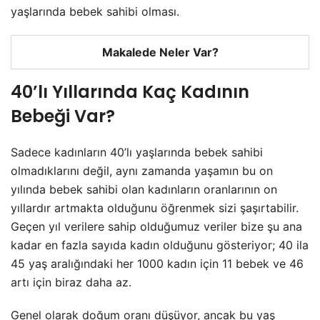
yaşlarında bebek sahibi olması.
Makalede Neler Var?
40’lı Yıllarında Kaç Kadının
Bebeği Var?
Sadece kadınların 40’lı yaşlarında bebek sahibi
olmadıklarını değil, aynı zamanda yaşamın bu on
yılında bebek sahibi olan kadınların oranlarının on
yıllardır artmakta olduğunu öğrenmek sizi şaşırtabilir.
Geçen yıl verilere sahip olduğumuz veriler bize şu ana
kadar en fazla sayıda kadın olduğunu gösteriyor; 40 ila
45 yaş aralığındaki her 1000 kadın için 11 bebek ve 46
artı için biraz daha az.
Genel olarak doğum oranı düşüyor, ancak bu yaş