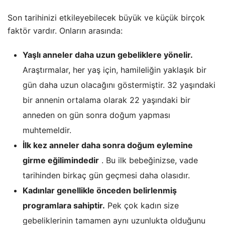
Son tarihinizi etkileyebilecek büyük ve küçük birçok
faktör vardır. Onların arasında:
Yaşlı anneler daha uzun gebeliklere yönelir.
Araştırmalar, her yaş için, hamileliğin yaklaşık bir
gün daha uzun olacağını göstermiştir. 32 yaşındaki
bir annenin ortalama olarak 22 yaşındaki bir
anneden on gün sonra doğum yapması
muhtemeldir.
İlk kez anneler daha sonra doğum eylemine
girme eğilimindedir
. Bu ilk bebeğinizse, vade
tarihinden birkaç gün geçmesi daha olasıdır.
Kadınlar genellikle önceden belirlenmiş
programlara sahiptir.
Pek çok kadın size
gebeliklerinin tamamen aynı uzunlukta olduğunu