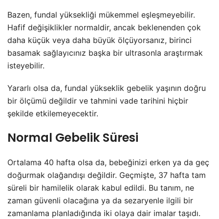
Bazen, fundal yüksekliği mükemmel eşleşmeyebilir.
Hafif değişiklikler normaldir, ancak beklenenden çok
daha küçük veya daha büyük ölçüyorsanız, birinci
basamak sağlayıcınız başka bir ultrasonla araştırmak
isteyebilir.
Yararlı olsa da, fundal yükseklik gebelik yaşının doğru
bir ölçümü değildir ve tahmini vade tarihini hiçbir
şekilde etkilemeyecektir.
Normal Gebelik Süresi
Ortalama 40 hafta olsa da, bebeğinizi erken ya da geç
doğurmak olağandışı değildir. Geçmişte, 37 hafta tam
süreli bir hamilelik olarak kabul edildi. Bu tanım, ne
zaman güvenli olacağına ya da sezaryenle ilgili bir
zamanlama planladığında iki olaya dair imalar taşıdı.