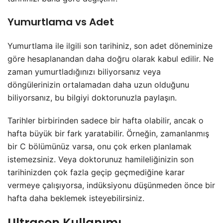
Yumurtlama vs Adet
Yumurtlama ile ilgili son tarihiniz, son adet döneminize
göre hesaplanandan daha doğru olarak kabul edilir. Ne
zaman yumurtladığınızı biliyorsanız veya
döngülerinizin ortalamadan daha uzun olduğunu
biliyorsanız, bu bilgiyi doktorunuzla paylaşın.
Tarihler birbirinden sadece bir hafta olabilir, ancak o
hafta büyük bir fark yaratabilir. Örneğin, zamanlanmış
bir C bölümünüz varsa, onu çok erken planlamak
istemezsiniz. Veya doktorunuz hamileliğinizin son
tarihinizden çok fazla geçip geçmediğine karar
vermeye çalışıyorsa, indüksiyonu düşünmeden önce bir
hafta daha beklemek isteyebilirsiniz.
Ultrason Kullanımı