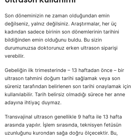
Son döneminizin ne zaman olduğundan emin
değilseniz, yalnız değilsiniz. Araştırmalar, her üç
kadından sadece birinin son dönemlerinin tarihini
bildiğinden emin olduğunu buldu. Bu sizin
durumunuzsa doktorunuz erken ultrason siparişi
verebilir.
Gebeliğin ilk trimesterinde – 13 haftadan önce – bir
ultrason tahmini doğum tarihi sağlamak veya son
süreniz tarafından belirlenen son tarihi onaylamak için
kullanılabilir. Tarih belirsiz olmadığı sürece her anne
adayına ihtiyaç duymaz.
Transvajinal ultrason genellikle 9 hafta ile 13 hafta
arasında yapılır. İşlem sırasında, teknisyen fetüsün
uzunluğunu kurondan sağa doğru ölçecektir. Bu,