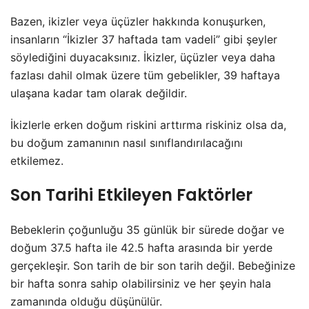
Bazen, ikizler veya üçüzler hakkında konuşurken,
insanların “İkizler 37 haftada tam vadeli” gibi şeyler
söylediğini duyacaksınız. İkizler, üçüzler veya daha
fazlası dahil olmak üzere tüm gebelikler, 39 haftaya
ulaşana kadar tam olarak değildir.
İkizlerle erken doğum riskini arttırma riskiniz olsa da,
bu doğum zamanının nasıl sınıflandırılacağını
etkilemez.
Son Tarihi Etkileyen Faktörler
Bebeklerin çoğunluğu 35 günlük bir sürede doğar ve
doğum 37.5 hafta ile 42.5 hafta arasında bir yerde
gerçekleşir. Son tarih de bir son tarih değil. Bebeğinize
bir hafta sonra sahip olabilirsiniz ve her şeyin hala
zamanında olduğu düşünülür.