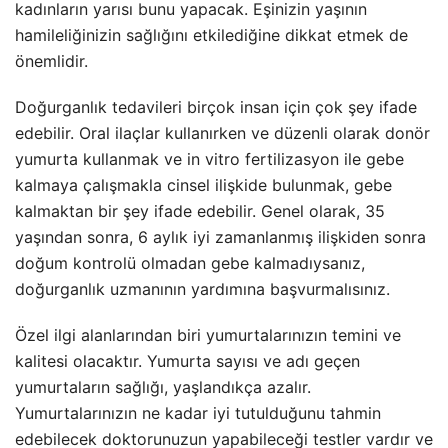
kadınların yarısı bunu yapacak. Eşinizin yaşının
hamileliğinizin sağlığını etkilediğine dikkat etmek de
önemlidir.
Doğurganlık tedavileri birçok insan için çok şey ifade
edebilir. Oral ilaçlar kullanırken ve düzenli olarak donör
yumurta kullanmak ve in vitro fertilizasyon ile gebe
kalmaya çalışmakla cinsel ilişkide bulunmak, gebe
kalmaktan bir şey ifade edebilir. Genel olarak, 35
yaşından sonra, 6 aylık iyi zamanlanmış ilişkiden sonra
doğum kontrolü olmadan gebe kalmadıysanız,
doğurganlık uzmanının yardımına başvurmalısınız.
Özel ilgi alanlarından biri yumurtalarınızın temini ve
kalitesi olacaktır. Yumurta sayısı ve adı geçen
yumurtaların sağlığı, yaşlandıkça azalır.
Yumurtalarınızın ne kadar iyi tutulduğunu tahmin
edebilecek doktorunuzun yapabileceği testler vardır ve