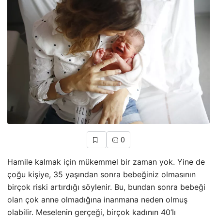
0
Hamile kalmak için mükemmel bir zaman yok. Yine de
çoğu kişiye, 35 yaşından sonra bebeğiniz olmasının
birçok riski artırdığı söylenir. Bu, bundan sonra bebeği
olan çok anne olmadığına inanmana neden olmuş
olabilir. Meselenin gerçeği, birçok kadının 40’lı