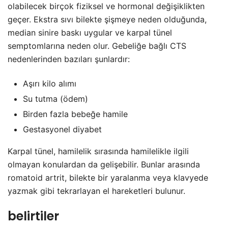
olabilecek birçok fiziksel ve hormonal değişiklikten
geçer. Ekstra sıvı bilekte şişmeye neden olduğunda,
median sinire baskı uygular ve karpal tünel
semptomlarına neden olur. Gebeliğe bağlı CTS
nedenlerinden bazıları şunlardır:
Aşırı kilo alımı
Su tutma (ödem)
Birden fazla bebeğe hamile
Gestasyonel diyabet
Karpal tünel, hamilelik sırasında hamilelikle ilgili
olmayan konulardan da gelişebilir. Bunlar arasında
romatoid artrit, bilekte bir yaralanma veya klavyede
yazmak gibi tekrarlayan el hareketleri bulunur.
belirtiler