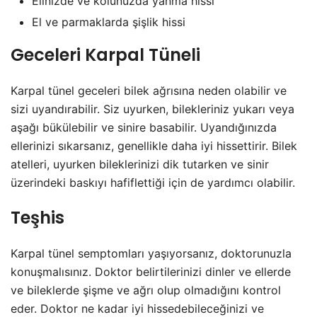
Elinizde ve kolunuzda yanma hissi
El ve parmaklarda şişlik hissi
Geceleri Karpal Tüneli
Karpal tünel geceleri bilek ağrısına neden olabilir ve
sizi uyandırabilir. Siz uyurken, bilekleriniz yukarı veya
aşağı bükülebilir ve sinire basabilir. Uyandığınızda
ellerinizi sıkarsanız, genellikle daha iyi hissettirir. Bilek
atelleri, uyurken bileklerinizi dik tutarken ve sinir
üzerindeki baskıyı hafiflettiği için de yardımcı olabilir.
Teşhis
Karpal tünel semptomları yaşıyorsanız, doktorunuzla
konuşmalısınız. Doktor belirtilerinizi dinler ve ellerde
ve bileklerde şişme ve ağrı olup olmadığını kontrol
eder. Doktor ne kadar iyi hissedebileceğinizi ve