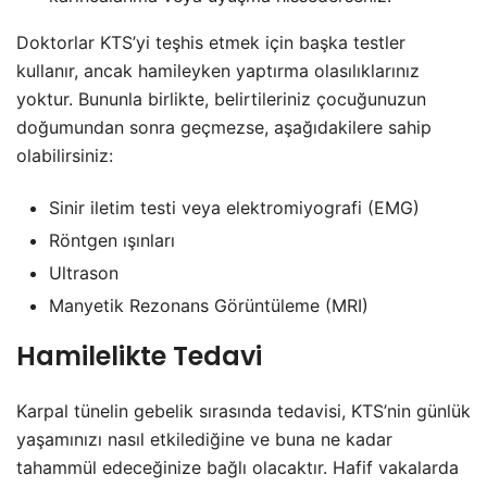
Doktorlar KTS’yi teşhis etmek için başka testler
kullanır, ancak hamileyken yaptırma olasılıklarınız
yoktur. Bununla birlikte, belirtileriniz çocuğunuzun
doğumundan sonra geçmezse, aşağıdakilere sahip
olabilirsiniz:
Sinir iletim testi veya elektromiyografi (EMG)
Röntgen ışınları
Ultrason
Manyetik Rezonans Görüntüleme (MRI)
Hamilelikte Tedavi
Karpal tünelin gebelik sırasında tedavisi, KTS’nin günlük
yaşamınızı nasıl etkilediğine ve buna ne kadar
tahammül edeceğinize bağlı olacaktır. Hafif vakalarda