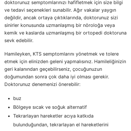
doktorunuz semptomlarınızı hafifletmek için size bilgi
ve tedavi seçenekleri sunabilir. Ağır vakalar yaygın
değildir, ancak ortaya çıktıklarında, doktorunuz sizi
sinirler konusunda uzmanlaşmış bir nöroloğa veya
kemik ve kaslarda uzmanlaşmış bir ortopedi doktoruna
sevk edebilir.
Hamileyken, KTS semptomlarını yönetmek ve tolere
etmek için elinizden geleni yapmalısınız. Hamileliğinizin
geri kalanından geçebilirseniz, çocuğunuzun
doğumundan sonra çok daha iyi olması gerekir.
Doktorunuz denemenizi önerebilir:
buz
Bölgeye sıcak ve soğuk alternatif
Tekrarlayan hareketler acıya katkıda
bulunduğundan, tekrarlayan el hareketlerini