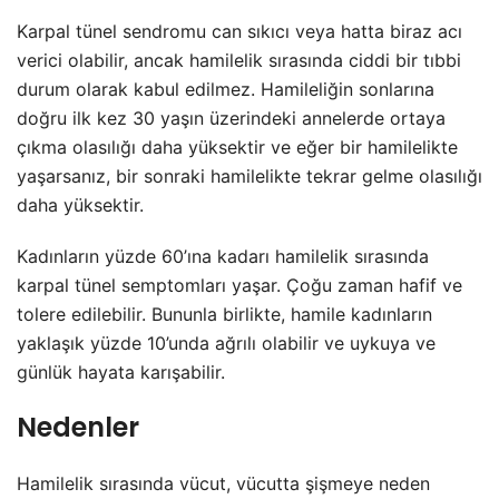
Karpal tünel sendromu can sıkıcı veya hatta biraz acı
verici olabilir, ancak hamilelik sırasında ciddi bir tıbbi
durum olarak kabul edilmez. Hamileliğin sonlarına
doğru ilk kez 30 yaşın üzerindeki annelerde ortaya
çıkma olasılığı daha yüksektir ve eğer bir hamilelikte
yaşarsanız, bir sonraki hamilelikte tekrar gelme olasılığı
daha yüksektir.
Kadınların yüzde 60’ına kadarı hamilelik sırasında
karpal tünel semptomları yaşar. Çoğu zaman hafif ve
tolere edilebilir. Bununla birlikte, hamile kadınların
yaklaşık yüzde 10’unda ağrılı olabilir ve uykuya ve
günlük hayata karışabilir.
Nedenler
Hamilelik sırasında vücut, vücutta şişmeye neden