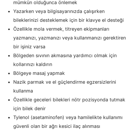
mümkün olduğunca önlemek
Yazarken veya bilgisayarınızda çalışırken
bileklerinizi desteklemek için bir klavye el desteği
Özellikle mola vermek, titreyen ekipmanları
yazmanızı, yazmanızı veya kullanmanızı gerektiren
bir işiniz varsa
Bölgeden sıvının akmasına yardımcı olmak için
kollarınızı kaldırın
Bölgeye masaj yapmak
Nazik parmak ve el güçlendirme egzersizlerini
kullanma
Özellikle geceleri bilekleri nötr pozisyonda tutmak
için bilek denir
Tylenol (asetaminofen) veya hamilelikte kullanımı
güvenli olan bir ağrı kesici ilaç alınması