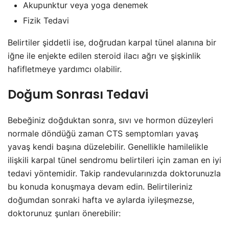
Akupunktur veya yoga denemek
Fizik Tedavi
Belirtiler şiddetli ise, doğrudan karpal tünel alanına bir
iğne ile enjekte edilen steroid ilacı ağrı ve şişkinlik
hafifletmeye yardımcı olabilir.
Doğum Sonrası Tedavi
Bebeğiniz doğduktan sonra, sıvı ve hormon düzeyleri
normale döndüğü zaman CTS semptomları yavaş
yavaş kendi başına düzelebilir. Genellikle hamilelikle
ilişkili karpal tünel sendromu belirtileri için zaman en iyi
tedavi yöntemidir. Takip randevularınızda doktorunuzla
bu konuda konuşmaya devam edin. Belirtileriniz
doğumdan sonraki hafta ve aylarda iyileşmezse,
doktorunuz şunları önerebilir: