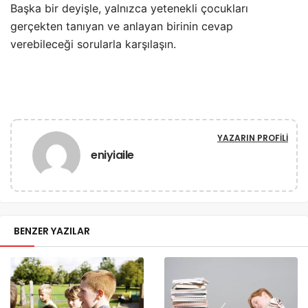
Başka bir deyişle, yalnızca yetenekli çocukları
gerçekten tanıyan ve anlayan birinin cevap
verebileceği sorularla karşılaşın.
YAZARIN PROFILI
eniyiaile
BENZER YAZILAR