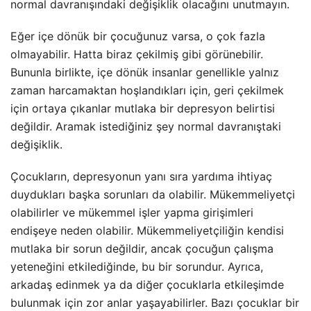
normal davranışındaki değişiklik olacağını unutmayın.
Eğer içe dönük bir çocuğunuz varsa, o çok fazla
olmayabilir. Hatta biraz çekilmiş gibi görünebilir.
Bununla birlikte, içe dönük insanlar genellikle yalnız
zaman harcamaktan hoşlandıkları için, geri çekilmek
için ortaya çıkanlar mutlaka bir depresyon belirtisi
değildir. Aramak istediğiniz şey normal davranıştaki
değişiklik.
Çocukların, depresyonun yanı sıra yardıma ihtiyaç
duydukları başka sorunları da olabilir. Mükemmeliyetçi
olabilirler ve mükemmel işler yapma girişimleri
endişeye neden olabilir. Mükemmeliyetçiliğin kendisi
mutlaka bir sorun değildir, ancak çocuğun çalışma
yeteneğini etkilediğinde, bu bir sorundur. Ayrıca,
arkadaş edinmek ya da diğer çocuklarla etkileşimde
bulunmak için zor anlar yaşayabilirler. Bazı çocuklar bir