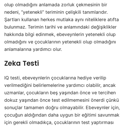
olup olmadığını anlamada zorluk çekmesinin bir
nedeni, “yetenekli” teriminin çelişkili tanımlarıdır.
Şartları kullanan herkes mutlaka aynı niteliklere atıfta
bulunmaz. Terimin tarihi ve anlamındaki değişiklikler
hakkında bilgi edinmek, ebeveynlerin yetenekli olup
olmadığını ve çocuklarının yetenekli olup olmadığını
anlamalarına yardımcı olur.
Zeka Testi
IQ testi, ebeveynlerin çocuklarına hediye verilip
verilmediğini belirlemelerine yardımcı olabilir, ancak
uzmanlar, çocukların beş yaşından önce ve tercihen
dokuz yaşından önce test edilmemesini önerdi çünkü
sonuçlar tamamen doğru olmayabilir. Ebeveynler için,
çocuğun aldığından daha uygun bir eğitimi savunmak
için gerekli olmadıkça, çocuklarının test yaptırması