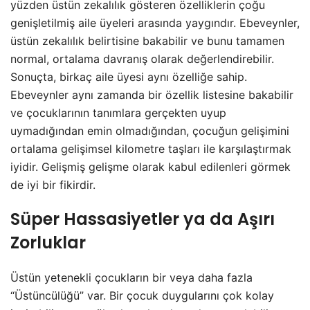
yüzden üstün zekalılık gösteren özelliklerin çoğu
genişletilmiş aile üyeleri arasında yaygındır. Ebeveynler,
üstün zekalılık belirtisine bakabilir ve bunu tamamen
normal, ortalama davranış olarak değerlendirebilir.
Sonuçta, birkaç aile üyesi aynı özelliğe sahip.
Ebeveynler aynı zamanda bir özellik listesine bakabilir
ve çocuklarının tanımlara gerçekten uyup
uymadığından emin olmadığından, çocuğun gelişimini
ortalama gelişimsel kilometre taşları ile karşılaştırmak
iyidir. Gelişmiş gelişme olarak kabul edilenleri görmek
de iyi bir fikirdir.
Süper Hassasiyetler ya da Aşırı
Zorluklar
Üstün yetenekli çocukların bir veya daha fazla
“Üstüncülüğü” var. Bir çocuk duygularını çok kolay