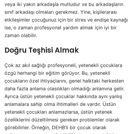
veya iki yakın arkadaşla mutludur ve bu arkadaşların
sınıf arkadaşı olmaları gerekmez. Yine, kişilerarası
etkileşimler çocuğunuz için bir stres ve endişe kaynağı
ise, o zaman profesyonel yardım almak için iyi bir
zaman olabilir.
Doğru Teşhisi Almak
Çok az akıl sağlığı profesyoneli, yetenekli çocuklara
özgü herhangi bir eğitim görüyor. Bu, yetenekli
çocukların özel ihtiyaçlarını, genel halktaki herkesten
daha fazla anlama olasılıkları olmadığı anlamına gelir.
Ayrıca üstün yetenekli çocuklar hakkında aynı yanlış
anlamalara sahip olma ihtimalleri de vardır. Üstün
yetenekli çocukları anlamazlarsa, üstün yetenek
özelliklerini düzeltilmesi gereken problemler olarak
görebilirler. Örneğin, DEHB’li bir çocuk olarak