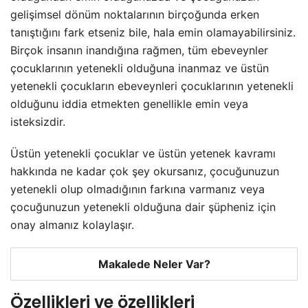
gelişimsel dönüm noktalarının birçoğunda erken
tanıştığını fark etseniz bile, hala emin olamayabilirsiniz.
Birçok insanın inandığına rağmen, tüm ebeveynler
çocuklarının yetenekli olduğuna inanmaz ve üstün
yetenekli çocukların ebeveynleri çocuklarının yetenekli
olduğunu iddia etmekten genellikle emin veya
isteksizdir.
Üstün yetenekli çocuklar ve üstün yetenek kavramı
hakkında ne kadar çok şey okursanız, çocuğunuzun
yetenekli olup olmadığının farkına varmanız veya
çocuğunuzun yetenekli olduğuna dair şüpheniz için
onay almanız kolaylaşır.
Makalede Neler Var?
Özellikleri ve özellikleri