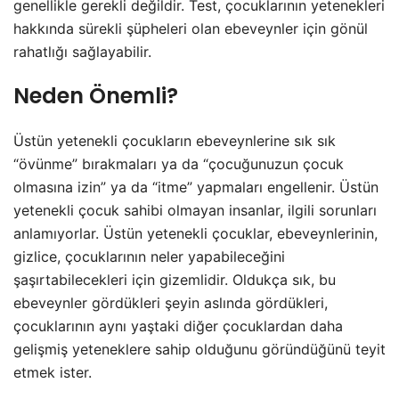
genellikle gerekli değildir. Test, çocuklarının yetenekleri
hakkında sürekli şüpheleri olan ebeveynler için gönül
rahatlığı sağlayabilir.
Neden Önemli?
Üstün yetenekli çocukların ebeveynlerine sık sık
“övünme” bırakmaları ya da “çocuğunuzun çocuk
olmasına izin” ya da “itme” yapmaları engellenir. Üstün
yetenekli çocuk sahibi olmayan insanlar, ilgili sorunları
anlamıyorlar. Üstün yetenekli çocuklar, ebeveynlerinin,
gizlice, çocuklarının neler yapabileceğini
şaşırtabilecekleri için gizemlidir. Oldukça sık, bu
ebeveynler gördükleri şeyin aslında gördükleri,
çocuklarının aynı yaştaki diğer çocuklardan daha
gelişmiş yeteneklere sahip olduğunu göründüğünü teyit
etmek ister.