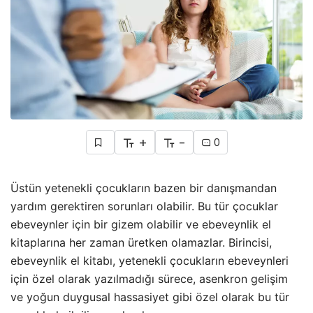
+
-
0
Üstün yetenekli çocukların bazen bir danışmandan
yardım gerektiren sorunları olabilir. Bu tür çocuklar
ebeveynler için bir gizem olabilir ve ebeveynlik el
kitaplarına her zaman üretken olamazlar. Birincisi,
ebeveynlik el kitabı, yetenekli çocukların ebeveynleri
için özel olarak yazılmadığı sürece, asenkron gelişim
ve yoğun duygusal hassasiyet gibi özel olarak bu tür