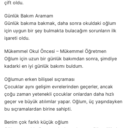
çift oldu.
Günlük Bakım Aramam
Günlük bakıma bakmak, daha sonra okuldaki oğlum
için uygun bir şey bulmakta bulacağım sorunların ilk
işareti oldu.
Mükemmel Okul Öncesi – Mükemmel Öğretmen
Oğlum için uzun bir günlük bakımdan sonra, şimdiye
kadarki en iyi günlük bakımı buldum.
Oğlumun erken bilişsel sıçraması
Çocuklar aynı gelişim evrelerinden geçerler, ancak
çoğu zaman yetenekli çocuklar onlardan daha hızlı
geçer ve büyük atılımlar yapar. Oğlum, üç yaşındayken
bu sıçramalardan birine sahipti.
Benim çok farklı küçük oğlum