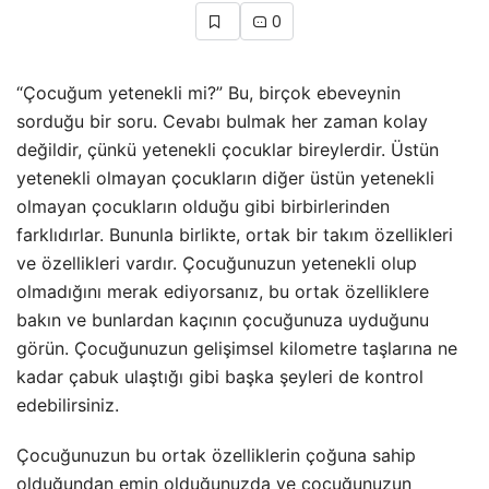
0
“Çocuğum yetenekli mi?” Bu, birçok ebeveynin
sorduğu bir soru. Cevabı bulmak her zaman kolay
değildir, çünkü yetenekli çocuklar bireylerdir. Üstün
yetenekli olmayan çocukların diğer üstün yetenekli
olmayan çocukların olduğu gibi birbirlerinden
farklıdırlar. Bununla birlikte, ortak bir takım özellikleri
ve özellikleri vardır. Çocuğunuzun yetenekli olup
olmadığını merak ediyorsanız, bu ortak özelliklere
bakın ve bunlardan kaçının çocuğunuza uyduğunu
görün. Çocuğunuzun gelişimsel kilometre taşlarına ne
kadar çabuk ulaştığı gibi başka şeyleri de kontrol
edebilirsiniz.
Çocuğunuzun bu ortak özelliklerin çoğuna sahip
olduğundan emin olduğunuzda ve çocuğunuzun