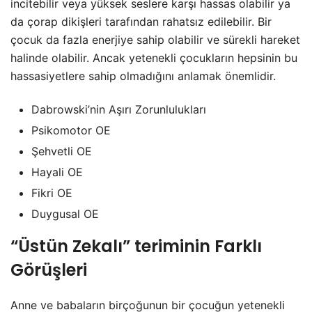
incitebilir veya yüksek seslere karşı hassas olabilir ya
da çorap dikişleri tarafından rahatsız edilebilir. Bir
çocuk da fazla enerjiye sahip olabilir ve sürekli hareket
halinde olabilir. Ancak yetenekli çocukların hepsinin bu
hassasiyetlere sahip olmadığını anlamak önemlidir.
Dabrowski’nin Aşırı Zorunlulukları
Psikomotor OE
Şehvetli OE
Hayali OE
Fikri OE
Duygusal OE
“Üstün Zekalı” teriminin Farklı
Görüşleri
Anne ve babaların birçoğunun bir çocuğun yetenekli