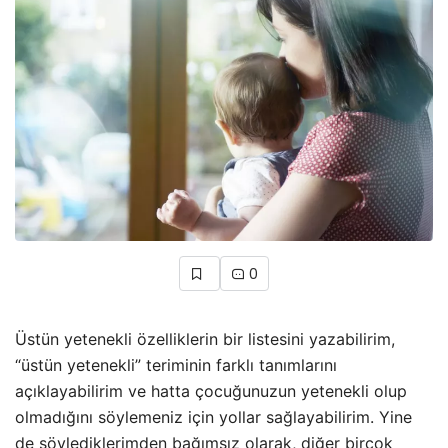
0
Üstün yetenekli özelliklerin bir listesini yazabilirim,
“üstün yetenekli” teriminin farklı tanımlarını
açıklayabilirim ve hatta çocuğunuzun yetenekli olup
olmadığını söylemeniz için yollar sağlayabilirim. Yine
de söylediklerimden bağımsız olarak, diğer birçok