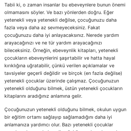
Tabii ki, o zaman insanlar bu ebeveynlere bunun önemi
olmamasını söyler. Ve bazı yönlerden doğru. Eğer
yetenekli veya yetenekli değilse, çocuğunuzu daha
fazla veya daha az sevmeyeceksiniz. Fakat
çocuğunuzu daha iyi anlayacaksınız. Nerede yardım
arayacağınızı ve ne tür yardım arayacağınızı
bileceksiniz. Örneğin, ebeveynlik kitapları, yetenekli
çocukların ebeveynlerini şaşırtabilir ve hatta hayal
kırıklığına uğratabilir, çünkü verilen açıklamalar ve
tavsiyeler geçerli değildir ve birçok (en fazla değilse)
yetenekli çocuklar üzerinde çalışmaz. Çocuğunuzun
yetenekli olduğunu bilmek, üstün yetenekli çocukların
kitaplarını aradığınız anlamına gelir.
Çocuğunuzun yetenekli olduğunu bilmek, okulun uygun
bir eğitim ortamı sağlayıp sağlamadığını daha iyi
anlamanıza yardımcı olur. Bazı yetenekli çocuklar