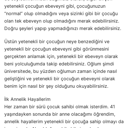
yetenekli çocuğun ebeveyni gibi, çocuğunuzun
“normal” olup olmadığını veya sizinki gibi bir çocuğu
olan tek ebeveyn olup olmadığını merak edebilirsiniz.
Doğru şeyleri yapıp yapmadığınızı merak edebilirsiniz.
Üstün yetenekli bir çocuğun neye benzediğini ve
yetenekli bir çocuğun ebeveyni gibi görünmesini
gerçekten anlamak için, yetenekli bir ebeveyn olarak
beni yolculuğumda takip edebilirsiniz. Oğlum şimdi
üniversitede, bu yüzden oğlumun zaman içinde nasıl
geliştiğini ve yetenekli bir çocuğun ebeveyni olarak
benim için nasıl bir şey olduğunu okuyabilirsiniz.
İlk Annelik Hayallerim
Her zaman bir sürü çocuk sahibi olmak isterdim. 41
yaşındayken sonunda bir anne olacağımı öğrendim,
annelik hayallerim yetenekli bir çocuğa sahip olmayı da