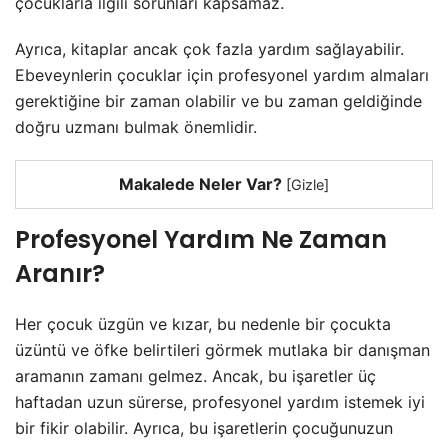
çocuklarla ilgili sorunları kapsamaz.
Ayrıca, kitaplar ancak çok fazla yardım sağlayabilir.
Ebeveynlerin çocuklar için profesyonel yardım almaları
gerektiğine bir zaman olabilir ve bu zaman geldiğinde
doğru uzmanı bulmak önemlidir.
Makalede Neler Var?
[
Gizle
]
Profesyonel Yardım Ne Zaman
Aranır?
Her çocuk üzgün ve kızar, bu nedenle bir çocukta
üzüntü ve öfke belirtileri görmek mutlaka bir danışman
aramanın zamanı gelmez. Ancak, bu işaretler üç
haftadan uzun sürerse, profesyonel yardım istemek iyi
bir fikir olabilir. Ayrıca, bu işaretlerin çocuğunuzun