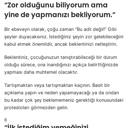
“Zor olduğunu biliyorum ama
yine de yapmanızı bekliyorum.”
Bir ebeveyn olarak, çoğu zaman “Bu adil değil!” Gibi
şeyler duyacaksınız. İstediğiniz şeyin zor gelebileceğini
kabul etmek önemlidir, ancak beklentinizi netleştirin.
Beklentiniz, çocuğunuzun tanıştırabileceği bir durum
olduğu sürece, ona inandığınızı açıkça belirttiğinizde
yapması daha muhtemel olacaktır.
Tartışmaktan veya tartışmaktan kaçının. Basit bir
açıklama yapın ve neden yapamayacağı ya da ondan
bu kadar çok şey beklememeniz gerektiği konusundaki
protestoları görmezden gelin.
6
“İlk istediğim yemeğinizi