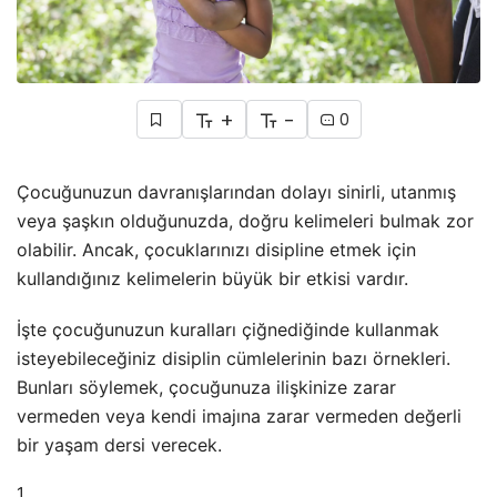
+
-
0
Çocuğunuzun davranışlarından dolayı sinirli, utanmış
veya şaşkın olduğunuzda, doğru kelimeleri bulmak zor
olabilir. Ancak, çocuklarınızı disipline etmek için
kullandığınız kelimelerin büyük bir etkisi vardır.
İşte çocuğunuzun kuralları çiğnediğinde kullanmak
isteyebileceğiniz disiplin cümlelerinin bazı örnekleri.
Bunları söylemek, çocuğunuza ilişkinize zarar
vermeden veya kendi imajına zarar vermeden değerli
bir yaşam dersi verecek.
1