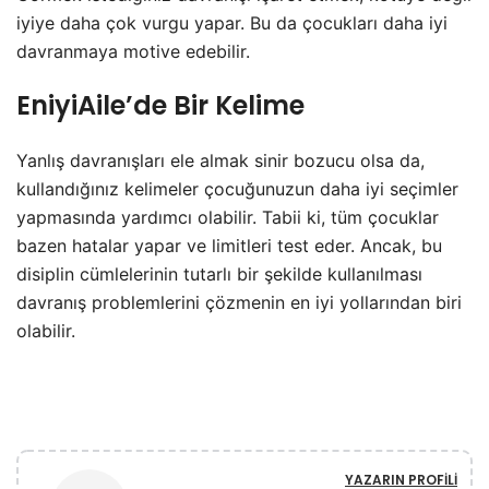
iyiye daha çok vurgu yapar. Bu da çocukları daha iyi
davranmaya motive edebilir.
EniyiAile’de Bir Kelime
Yanlış davranışları ele almak sinir bozucu olsa da,
kullandığınız kelimeler çocuğunuzun daha iyi seçimler
yapmasında yardımcı olabilir. Tabii ki, tüm çocuklar
bazen hatalar yapar ve limitleri test eder. Ancak, bu
disiplin cümlelerinin tutarlı bir şekilde kullanılması
davranış problemlerini çözmenin en iyi yollarından biri
olabilir.
YAZARIN PROFILI