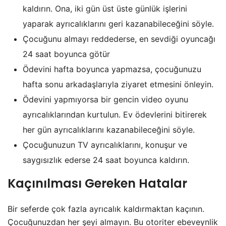
kaldırın. Ona, iki gün üst üste günlük işlerini
yaparak ayrıcalıklarını geri kazanabileceğini söyle.
Çocuğunu almayı reddederse, en sevdiği oyuncağı
24 saat boyunca götür
Ödevini hafta boyunca yapmazsa, çocuğunuzu
hafta sonu arkadaşlarıyla ziyaret etmesini önleyin.
Ödevini yapmıyorsa bir gencin video oyunu
ayrıcalıklarından kurtulun. Ev ödevlerini bitirerek
her gün ayrıcalıklarını kazanabileceğini söyle.
Çocuğunuzun TV ayrıcalıklarını, konuşur ve
saygısızlık ederse 24 saat boyunca kaldırın.
Kaçınılması Gereken Hatalar
Bir seferde çok fazla ayrıcalık kaldırmaktan kaçının.
Çocuğunuzdan her şeyi almayın. Bu otoriter ebeveynlik