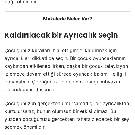
bağlı olmalıdır.
Makalede Neler Var?
Kaldırılacak bir Ayrıcalık Seçin
Çocuğunuz kuralları ihlal ettiğinde, kaldırmak için
ayrıcalıkları dikkatlice seçin. Bir çocuk oyuncaklarının
kaybından etkilenebilirken, başka bir çocuk televizyon
izlemeye devam ettiği sürece oyuncak bakımı ile ilgili
olmayabilir. Çocuğunuz için en çok hangi imtiyazın
bulunduğunu düşünün.
Çocuğunuzun gerçekten umursamadığı bir ayrıcalıktan
kurtulursanız, bunun olumsuz bir etkisi olmaz. Bu
yüzden çocuğunuzu gerçekten rahatsız edecek bir şey
seçmek önemlidir.