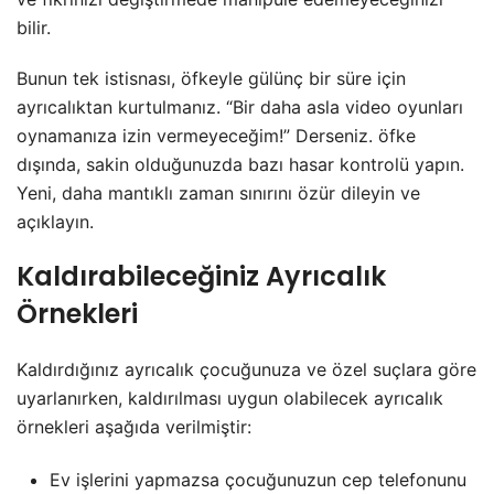
bilir.
Bunun tek istisnası, öfkeyle gülünç bir süre için
ayrıcalıktan kurtulmanız. “Bir daha asla video oyunları
oynamanıza izin vermeyeceğim!” Derseniz. öfke
dışında, sakin olduğunuzda bazı hasar kontrolü yapın.
Yeni, daha mantıklı zaman sınırını özür dileyin ve
açıklayın.
Kaldırabileceğiniz Ayrıcalık
Örnekleri
Kaldırdığınız ayrıcalık çocuğunuza ve özel suçlara göre
uyarlanırken, kaldırılması uygun olabilecek ayrıcalık
örnekleri aşağıda verilmiştir:
Ev işlerini yapmazsa çocuğunuzun cep telefonunu