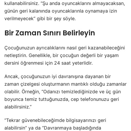
kullanabilirsiniz. “Şu anda oyuncaklarını almayacaksan,
günün geri kalanında oyuncaklarınla oynamaya izin
verilmeyecek” gibi bir şey söyle.
Bir Zaman Sınırı Belirleyin
Çocuğunuzun ayrıcalıklarını nasıl geri kazanabileceğini
netleştirin. Genellikle, bir çocuğun değerli bir yaşam
dersini öğrenmesi için 24 saat yeterlidir.
Ancak, çocuğunuzun iyi davranışına dayanan bir
zaman çizelgesi oluşturmanın mantıklı olduğu zamanlar
olabilir. Örneğin, “Odanızı temizlediğinizde ve üç gün
boyunca temiz tuttuğunuzda, cep telefonunuzu geri
alabilirsiniz.”
“Tekrar güvenebileceğimde bilgisayarınızı geri
alabilirsin” ya da “Davranmaya başladığında