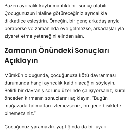
Bazen ayrıcalık kaybı mantıklı bir sonuç olabilir.
Çocuğunuzun ihlaline götüreceğiniz ayrıcalıkla
dikkatlice eşleştirin. Örneğin, bir genç arkadaşlarıyla
beraberse ve zamanında eve gelmezse, arkadaşlarıyla
ziyaret etme yeteneğini elinden alın.
Zamanın Önündeki Sonuçları
Açıklayın
Mümkün olduğunda, çocuğunuza kötü davranması
durumunda hangi ayrıcalık kaldırılacağını söyleyin.
Belirli bir davranış sorunu üzerinde çalışıyorsanız, kuralı
önceden kırmanın sonuçlarını açıklayın. “Bugün
mağazada talimatları izlemezseniz, bu gece bisiklete
binemezsiniz.”
Çocuğunuz yaramazlık yaptığında da bir uyarı