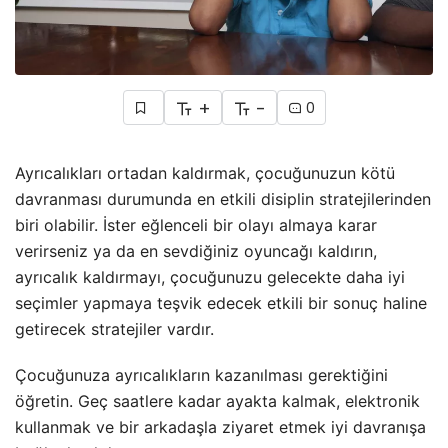
+
-
0
Ayrıcalıkları ortadan kaldırmak, çocuğunuzun kötü
davranması durumunda en etkili disiplin stratejilerinden
biri olabilir. İster eğlenceli bir olayı almaya karar
verirseniz ya da en sevdiğiniz oyuncağı kaldırın,
ayrıcalık kaldırmayı, çocuğunuzu gelecekte daha iyi
seçimler yapmaya teşvik edecek etkili bir sonuç haline
getirecek stratejiler vardır.
Çocuğunuza ayrıcalıkların kazanılması gerektiğini
öğretin. Geç saatlere kadar ayakta kalmak, elektronik
kullanmak ve bir arkadaşla ziyaret etmek iyi davranışa