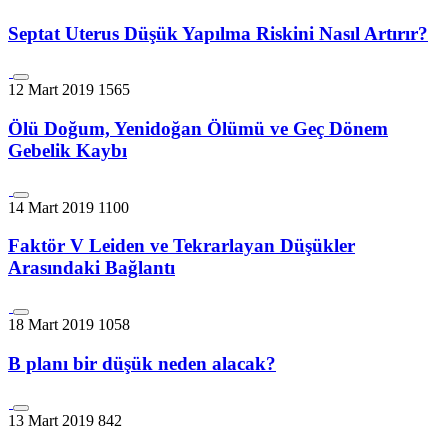
Septat Uterus Düşük Yapılma Riskini Nasıl Artırır?
12 Mart 2019
1565
Ölü Doğum, Yenidoğan Ölümü ve Geç Dönem
Gebelik Kaybı
14 Mart 2019
1100
Faktör V Leiden ve Tekrarlayan Düşükler
Arasındaki Bağlantı
18 Mart 2019
1058
B planı bir düşük neden alacak?
13 Mart 2019
842