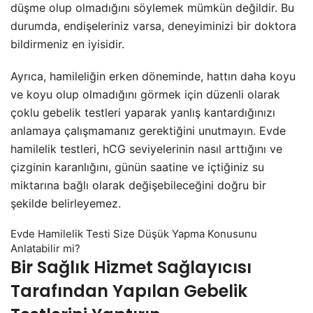
düşme olup olmadığını söylemek mümkün değildir. Bu
durumda, endişeleriniz varsa, deneyiminizi bir doktora
bildirmeniz en iyisidir.
Ayrıca, hamileliğin erken döneminde, hattın daha koyu
ve koyu olup olmadığını görmek için düzenli olarak
çoklu gebelik testleri yaparak yanlış kantardığınızı
anlamaya çalışmamanız gerektiğini unutmayın. Evde
hamilelik testleri, hCG seviyelerinin nasıl arttığını ve
çizginin karanlığını, günün saatine ve içtiğiniz su
miktarına bağlı olarak değişebileceğini doğru bir
şekilde belirleyemez.
Evde Hamilelik Testi Size Düşük Yapma Konusunu
Anlatabilir mi?
Bir Sağlık Hizmet Sağlayıcısı
Tarafından Yapılan Gebelik