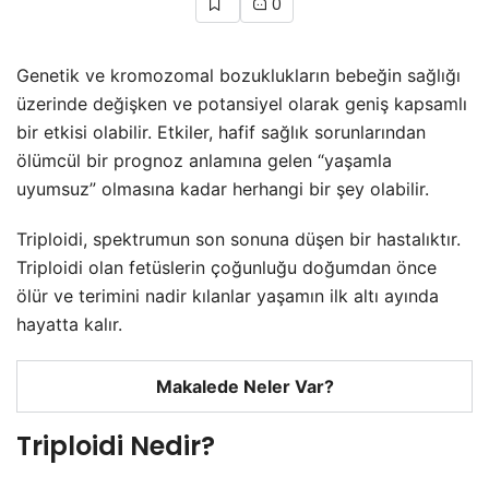
0
Genetik ve kromozomal bozuklukların bebeğin sağlığı
üzerinde değişken ve potansiyel olarak geniş kapsamlı
bir etkisi olabilir. Etkiler, hafif sağlık sorunlarından
ölümcül bir prognoz anlamına gelen “yaşamla
uyumsuz” olmasına kadar herhangi bir şey olabilir.
Triploidi, spektrumun son sonuna düşen bir hastalıktır.
Triploidi olan fetüslerin çoğunluğu doğumdan önce
ölür ve terimini nadir kılanlar yaşamın ilk altı ayında
hayatta kalır.
Makalede Neler Var?
Triploidi Nedir?