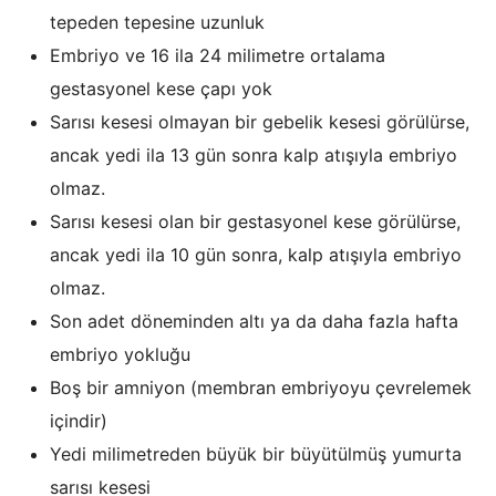
tepeden tepesine uzunluk
Embriyo ve 16 ila 24 milimetre ortalama
gestasyonel kese çapı yok
Sarısı kesesi olmayan bir gebelik kesesi görülürse,
ancak yedi ila 13 gün sonra kalp atışıyla embriyo
olmaz.
Sarısı kesesi olan bir gestasyonel kese görülürse,
ancak yedi ila 10 gün sonra, kalp atışıyla embriyo
olmaz.
Son adet döneminden altı ya da daha fazla hafta
embriyo yokluğu
Boş bir amniyon (membran embriyoyu çevrelemek
içindir)
Yedi milimetreden büyük bir büyütülmüş yumurta
sarısı kesesi