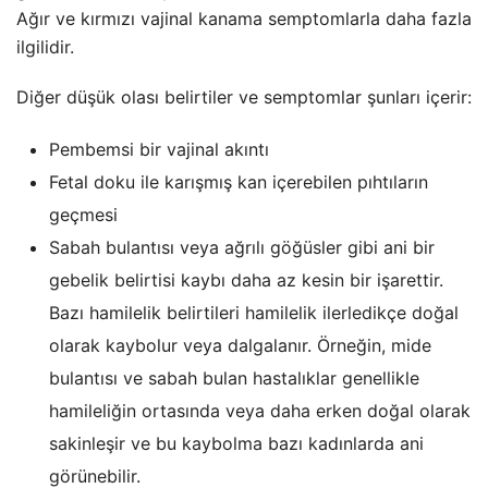
Ağır ve kırmızı vajinal kanama semptomlarla daha fazla
ilgilidir.
Diğer düşük olası belirtiler ve semptomlar şunları içerir:
Pembemsi bir vajinal akıntı
Fetal doku ile karışmış kan içerebilen pıhtıların
geçmesi
Sabah bulantısı veya ağrılı göğüsler gibi ani bir
gebelik belirtisi kaybı daha az kesin bir işarettir.
Bazı hamilelik belirtileri hamilelik ilerledikçe doğal
olarak kaybolur veya dalgalanır. Örneğin, mide
bulantısı ve sabah bulan hastalıklar genellikle
hamileliğin ortasında veya daha erken doğal olarak
sakinleşir ve bu kaybolma bazı kadınlarda ani
görünebilir.