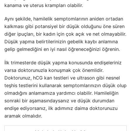
kanama ve uterus krampları olabilir.
Aynı şekilde, hamilelik semptomlarının aniden ortadan
kalkması gibi potansiyel bir düşük olduğunu öne süren
diğer ipuçları, bir kadın için çok açık ve net olmayabilir.
Düşük yapma belirtilerinizin gebelik kaybı anlamına
gelip gelmediğini en iyi nasıl öğreneceğinizi öğrenin.
İlk trimesterde düşük yapma konusunda endişeleriniz
varsa doktorunuzla konuşmak çok önemlidir.
Doktorunuz, hCG kan testleri ve ultrason gibi nesnel
teşhis testlerini kullanarak semptomlarınızın düşük olup
olmadığını anlamamıza yardımcı olabilir. Hamileliğin
sonraki bir aşamasındaysanız ve düşük durumdan
endişe ediyorsanız, ilk adımınız daima doktorunuzu
aramak olmalıdır.