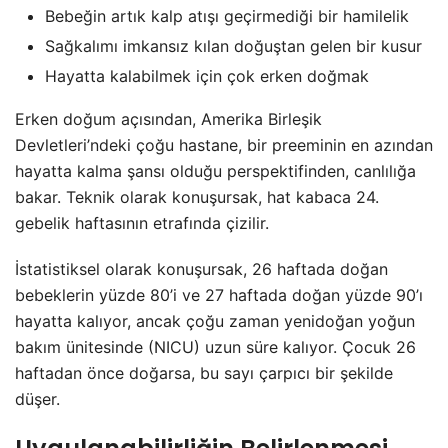
Bebeğin artık kalp atışı geçirmediği bir hamilelik
Sağkalımı imkansız kılan doğuştan gelen bir kusur
Hayatta kalabilmek için çok erken doğmak
Erken doğum açısından, Amerika Birleşik
Devletleri’ndeki çoğu hastane, bir preeminin en azından
hayatta kalma şansı olduğu perspektifinden, canlılığa
bakar. Teknik olarak konuşursak, hat kabaca 24.
gebelik haftasının etrafında çizilir.
İstatistiksel olarak konuşursak, 26 haftada doğan
bebeklerin yüzde 80’i ve 27 haftada doğan yüzde 90’ı
hayatta kalıyor, ancak çoğu zaman yenidoğan yoğun
bakım ünitesinde (NICU) uzun süre kalıyor. Çocuk 26
haftadan önce doğarsa, bu sayı çarpıcı bir şekilde
düşer.