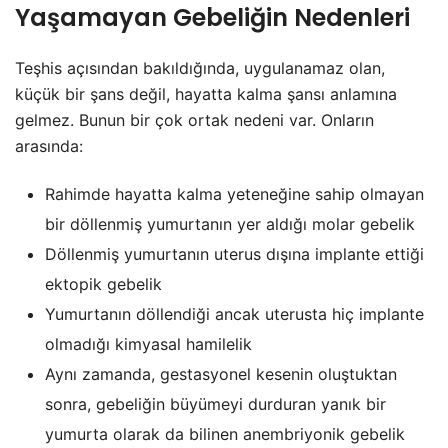
Yaşamayan Gebeliğin Nedenleri
Teşhis açısından bakıldığında, uygulanamaz olan,
küçük bir şans değil, hayatta kalma şansı anlamına
gelmez. Bunun bir çok ortak nedeni var. Onların
arasında:
Rahimde hayatta kalma yeteneğine sahip olmayan
bir döllenmiş yumurtanın yer aldığı molar gebelik
Döllenmiş yumurtanın uterus dışına implante ettiği
ektopik gebelik
Yumurtanın döllendiği ancak uterusta hiç implante
olmadığı kimyasal hamilelik
Aynı zamanda, gestasyonel kesenin oluştuktan
sonra, gebeliğin büyümeyi durduran yanık bir
yumurta olarak da bilinen anembriyonik gebelik