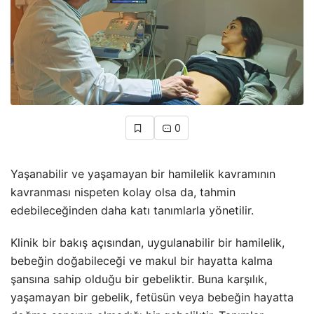
0
Yaşanabilir ve yaşamayan bir hamilelik kavramının
kavranması nispeten kolay olsa da, tahmin
edebileceğinden daha katı tanımlarla yönetilir.
Klinik bir bakış açısından, uygulanabilir bir hamilelik,
bebeğin doğabileceği ve makul bir hayatta kalma
şansına sahip olduğu bir gebeliktir. Buna karşılık,
yaşamayan bir gebelik, fetüsün veya bebeğin hayatta