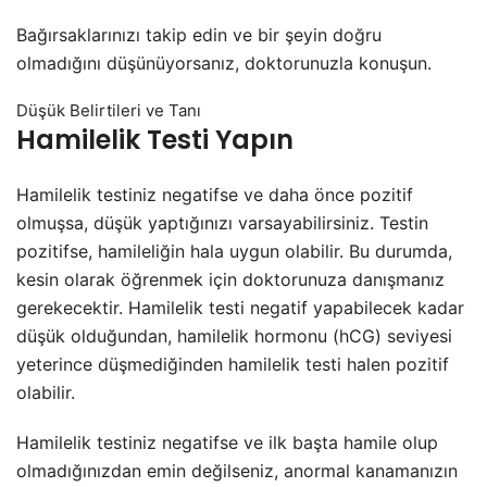
Bağırsaklarınızı takip edin ve bir şeyin doğru
olmadığını düşünüyorsanız, doktorunuzla konuşun.
Düşük Belirtileri ve Tanı
Hamilelik Testi Yapın
Hamilelik testiniz negatifse ve daha önce pozitif
olmuşsa, düşük yaptığınızı varsayabilirsiniz. Testin
pozitifse, hamileliğin hala uygun olabilir. Bu durumda,
kesin olarak öğrenmek için doktorunuza danışmanız
gerekecektir. Hamilelik testi negatif yapabilecek kadar
düşük olduğundan, hamilelik hormonu (hCG) seviyesi
yeterince düşmediğinden hamilelik testi halen pozitif
olabilir.
Hamilelik testiniz negatifse ve ilk başta hamile olup
olmadığınızdan emin değilseniz, anormal kanamanızın