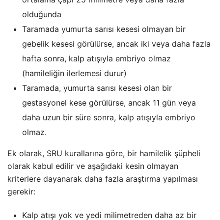
olduğunda
Taramada yumurta sarısı kesesi olmayan bir
gebelik kesesi görülürse, ancak iki veya daha fazla
hafta sonra, kalp atışıyla embriyo olmaz
(hamileliğin ilerlemesi durur)
Taramada, yumurta sarısı kesesi olan bir
gestasyonel kese görülürse, ancak 11 gün veya
daha uzun bir süre sonra, kalp atışıyla embriyo
olmaz.
Ek olarak, SRU kurallarına göre, bir hamilelik şüpheli
olarak kabul edilir ve aşağıdaki kesin olmayan
kriterlere dayanarak daha fazla araştırma yapılması
gerekir:
Kalp atışı yok ve yedi milimetreden daha az bir