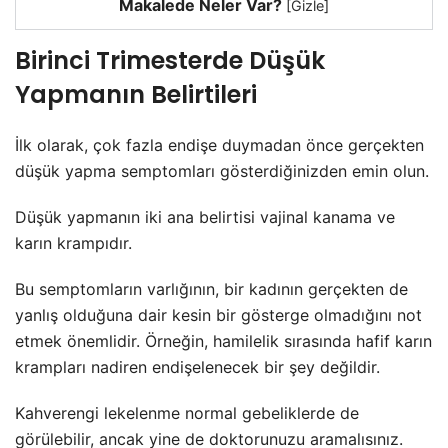
Makalede Neler Var?
[
Gizle
]
Birinci Trimesterde Düşük
Yapmanın Belirtileri
İlk olarak, çok fazla endişe duymadan önce gerçekten
düşük yapma semptomları gösterdiğinizden emin olun.
Düşük yapmanın iki ana belirtisi vajinal kanama ve
karın krampıdır.
Bu semptomların varlığının, bir kadının gerçekten de
yanlış olduğuna dair kesin bir gösterge olmadığını not
etmek önemlidir. Örneğin, hamilelik sırasında hafif karın
krampları nadiren endişelenecek bir şey değildir.
Kahverengi lekelenme normal gebeliklerde de
görülebilir, ancak yine de doktorunuzu aramalısınız.