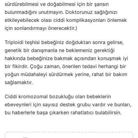
sürdürebilmesi ve doğabilmesi için bir şansın
bulunmadığını unutmayın. Doktorunuz sağlığınızı
etkileyebilecek olası ciddi komplikasyonları önlemek
için sonlandırmayı önerecektir.)
Triploidi teşhisi bebeğiniz doğduktan sonra gelirse,
genetik bir danışmanla ne beklemeniz gerektiği
hakkında bebeğinize bakmak açısından konuşmak iyi
bir fikirdir. Çoğu zaman, önerilen tedavi herhangi bir
yoğun müdahaleyi sürdürmek yerine, rahat bir bakım
sağlamaktır.
Ciddi kromozomal bozukluğu olan bebeklerin
ebeveynleri için sayısız destek grubu vardır ve bunları,
bu haberlerle başa çıkarken rahatlatıcı bulabilirsin.