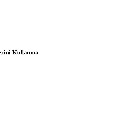
erini Kullanma