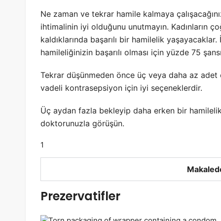
Ne zaman ve tekrar hamile kalmaya çalışacağınıza
ihtimalinin iyi olduğunu unutmayın. Kadınların ç
kaldıklarında başarılı bir hamilelik yaşayacaklar.
hamileliğinizin başarılı olması için yüzde 75 şansı
Tekrar düşünmeden önce üç veya daha az adet d
vadeli kontrasepsiyon için iyi seçeneklerdir.
Üç aydan fazla bekleyip daha erken bir hamilelik
doktorunuzla görüşün.
1
Makalede
Prezervatifler