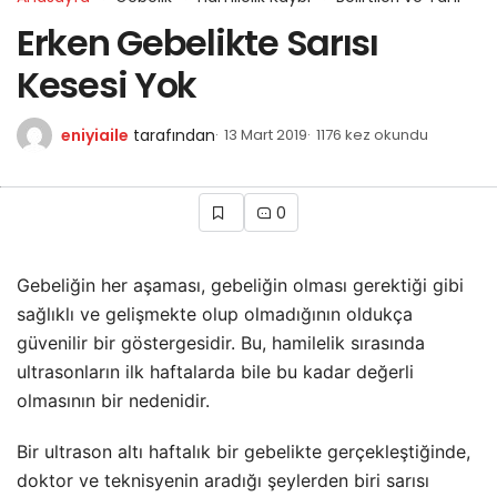
Erken Gebelikte Sarısı
Kesesi Yok
eniyiaile
tarafından
13 Mart 2019
1176 kez okundu
0
Gebeliğin her aşaması, gebeliğin olması gerektiği gibi
sağlıklı ve gelişmekte olup olmadığının oldukça
güvenilir bir göstergesidir. Bu, hamilelik sırasında
ultrasonların ilk haftalarda bile bu kadar değerli
olmasının bir nedenidir.
Bir ultrason altı haftalık bir gebelikte gerçekleştiğinde,
doktor ve teknisyenin aradığı şeylerden biri sarısı