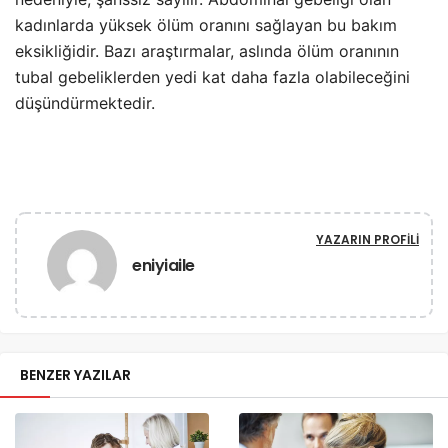
kadınlarda yüksek ölüm oranını sağlayan bu bakım
eksikliğidir. Bazı araştırmalar, aslında ölüm oranının
tubal gebeliklerden yedi kat daha fazla olabileceğini
düşündürmektedir.
YAZARIN PROFILI
eniyiaile
BENZER YAZILAR