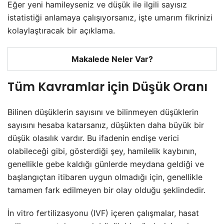
Eğer yeni hamileyseniz ve düşük ile ilgili sayısız
istatistiği anlamaya çalışıyorsanız, işte umarım fikrinizi
kolaylaştıracak bir açıklama.
Makalede Neler Var?
Tüm Kavramlar için Düşük Oranı
Bilinen düşüklerin sayısını ve bilinmeyen düşüklerin
sayısını hesaba katarsanız, düşükten daha büyük bir
düşük olasılık vardır. Bu ifadenin endişe verici
olabileceği gibi, gösterdiği şey, hamilelik kaybının,
genellikle gebe kaldığı günlerde meydana geldiği ve
başlangıçtan itibaren uygun olmadığı için, genellikle
tamamen fark edilmeyen bir olay olduğu şeklindedir.
İn vitro fertilizasyonu (IVF) içeren çalışmalar, hasat