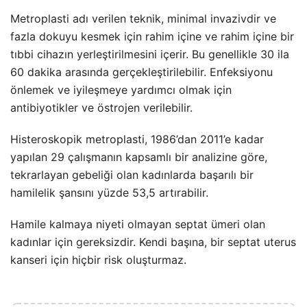
Metroplasti adı verilen teknik, minimal invazivdir ve
fazla dokuyu kesmek için rahim içine ve rahim içine bir
tıbbi cihazın yerleştirilmesini içerir. Bu genellikle 30 ila
60 dakika arasında gerçekleştirilebilir. Enfeksiyonu
önlemek ve iyileşmeye yardımcı olmak için
antibiyotikler ve östrojen verilebilir.
Histeroskopik metroplasti, 1986’dan 2011’e kadar
yapılan 29 çalışmanın kapsamlı bir analizine göre,
tekrarlayan gebeliği olan kadınlarda başarılı bir
hamilelik şansını yüzde 53,5 artırabilir.
Hamile kalmaya niyeti olmayan septat ümeri olan
kadınlar için gereksizdir. Kendi başına, bir septat uterus
kanseri için hiçbir risk oluşturmaz.