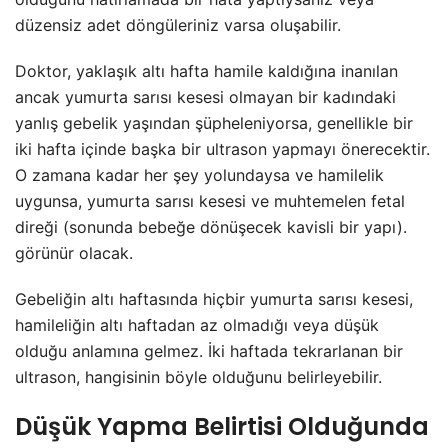
düzensiz adet döngüleriniz varsa oluşabilir.
Doktor, yaklaşık altı hafta hamile kaldığına inanılan
ancak yumurta sarısı kesesi olmayan bir kadındaki
yanlış gebelik yaşından şüpheleniyorsa, genellikle bir
iki hafta içinde başka bir ultrason yapmayı önerecektir.
O zamana kadar her şey yolundaysa ve hamilelik
uygunsa, yumurta sarısı kesesi ve muhtemelen fetal
direği (sonunda bebeğe dönüşecek kavisli bir yapı).
görünür olacak.
Gebeliğin altı haftasında hiçbir yumurta sarısı kesesi,
hamileliğin altı haftadan az olmadığı veya düşük
olduğu anlamına gelmez. İki haftada tekrarlanan bir
ultrason, hangisinin böyle olduğunu belirleyebilir.
Düşük Yapma Belirtisi Olduğunda