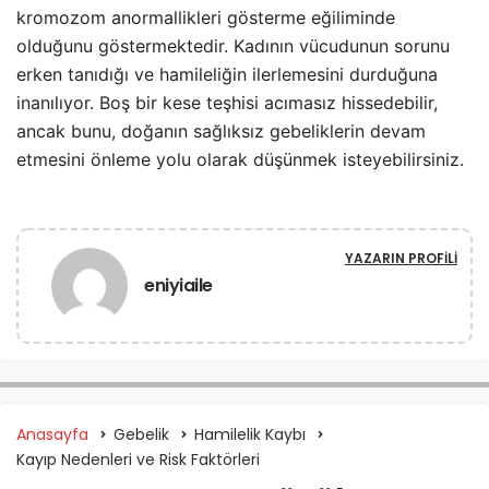
kromozom anormallikleri gösterme eğiliminde
olduğunu göstermektedir. Kadının vücudunun sorunu
erken tanıdığı ve hamileliğin ilerlemesini durduğuna
inanılıyor. Boş bir kese teşhisi acımasız hissedebilir,
ancak bunu, doğanın sağlıksız gebeliklerin devam
etmesini önleme yolu olarak düşünmek isteyebilirsiniz.
YAZARIN PROFILI
eniyiaile
Anasayfa
Gebelik
Hamilelik Kaybı
Kayıp Nedenleri ve Risk Faktörleri