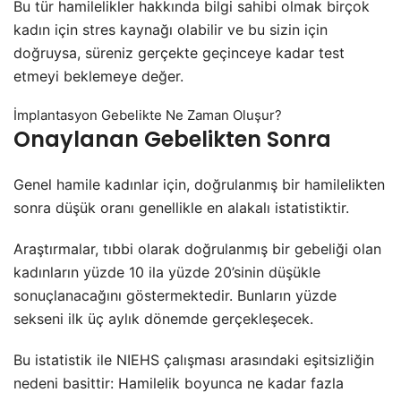
Bu tür hamilelikler hakkında bilgi sahibi olmak birçok
kadın için stres kaynağı olabilir ve bu sizin için
doğruysa, süreniz gerçekte geçinceye kadar test
etmeyi beklemeye değer.
İmplantasyon Gebelikte Ne Zaman Oluşur?
Onaylanan Gebelikten Sonra
Genel hamile kadınlar için, doğrulanmış bir hamilelikten
sonra düşük oranı genellikle en alakalı istatistiktir.
Araştırmalar, tıbbi olarak doğrulanmış bir gebeliği olan
kadınların yüzde 10 ila yüzde 20’sinin düşükle
sonuçlanacağını göstermektedir. Bunların yüzde
sekseni ilk üç aylık dönemde gerçekleşecek.
Bu istatistik ile NIEHS çalışması arasındaki eşitsizliğin
nedeni basittir: Hamilelik boyunca ne kadar fazla