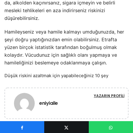
da, alkolden kaçınırsanız, sigara içmeyin ve belirli
mesleki tehlikeleri en aza indirirseniz riskinizi
düşürebilirsiniz.
Hamileyseniz veya hamile kalmayı umduğunuzda, her
şeyi doğru yaptığınızdan emin olabilirsiniz. Etrafta
yüzen birçok istatistik tarafından boğulmuş olmak
kolaydır. Vücudunuz için sağlıklı olanı yapmaya ve
hamileliğinizi beslemeye odaklanmaya çalışın.
Düşük riskini azaltmak için yapabileceğiniz 10 şey
YAZARIN PROFILI
eniyiaile