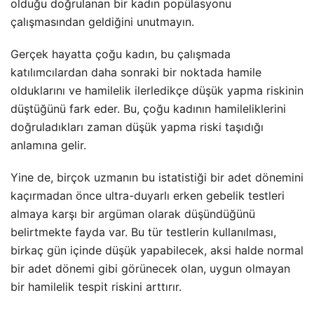
olduğu doğrulanan bir kadın popülasyonu
çalışmasından geldiğini unutmayın.
Gerçek hayatta çoğu kadın, bu çalışmada
katılımcılardan daha sonraki bir noktada hamile
olduklarını ve hamilelik ilerledikçe düşük yapma riskinin
düştüğünü fark eder. Bu, çoğu kadının hamileliklerini
doğruladıkları zaman düşük yapma riski taşıdığı
anlamına gelir.
Yine de, birçok uzmanın bu istatistiği bir adet dönemini
kaçırmadan önce ultra-duyarlı erken gebelik testleri
almaya karşı bir argüman olarak düşündüğünü
belirtmekte fayda var. Bu tür testlerin kullanılması,
birkaç gün içinde düşük yapabilecek, aksi halde normal
bir adet dönemi gibi görünecek olan, uygun olmayan
bir hamilelik tespit riskini arttırır.