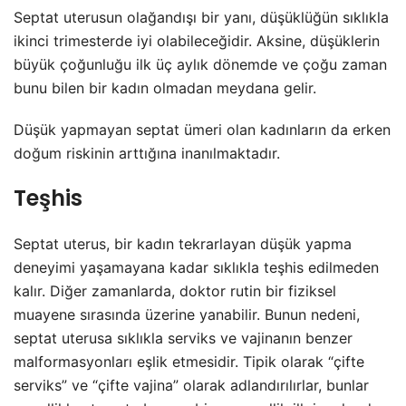
Septat uterusun olağandışı bir yanı, düşüklüğün sıklıkla
ikinci trimesterde iyi olabileceğidir. Aksine, düşüklerin
büyük çoğunluğu ilk üç aylık dönemde ve çoğu zaman
bunu bilen bir kadın olmadan meydana gelir.
Düşük yapmayan septat ümeri olan kadınların da erken
doğum riskinin arttığına inanılmaktadır.
Teşhis
Septat uterus, bir kadın tekrarlayan düşük yapma
deneyimi yaşamayana kadar sıklıkla teşhis edilmeden
kalır. Diğer zamanlarda, doktor rutin bir fiziksel
muayene sırasında üzerine yanabilir. Bunun nedeni,
septat uterusa sıklıkla serviks ve vajinanın benzer
malformasyonları eşlik etmesidir. Tipik olarak “çifte
serviks” ve “çifte vajina” olarak adlandırılırlar, bunlar