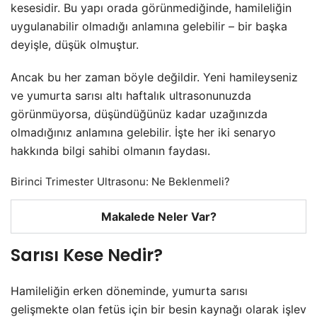
kesesidir. Bu yapı orada görünmediğinde, hamileliğin
uygulanabilir olmadığı anlamına gelebilir – bir başka
deyişle, düşük olmuştur.
Ancak bu her zaman böyle değildir. Yeni hamileyseniz
ve yumurta sarısı altı haftalık ultrasonunuzda
görünmüyorsa, düşündüğünüz kadar uzağınızda
olmadığınız anlamına gelebilir. İşte her iki senaryo
hakkında bilgi sahibi olmanın faydası.
Birinci Trimester Ultrasonu: Ne Beklenmeli?
Makalede Neler Var?
Sarısı Kese Nedir?
Hamileliğin erken döneminde, yumurta sarısı
gelişmekte olan fetüs için bir besin kaynağı olarak işlev