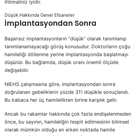
ihtimaliniz iyidir.
Düşük Hakkında Genel Efsaneler
İmplantasyondan Sonra
Başarısız implantasyonların “düşük” olarak tanımlanıp
tanımlanamayacağı görüş konusudur. Doktorların çoğu
hamileliği döllenme yerine implantasyonda başlatmayı
düşünür. Bu bağlamda, düşük oranı önemli ölçüde
değişebilir.
NIEHS çalışmasına göre, implantasyondan sonra
doğrulanan gebeliklerin yüzde 31’i düşükle sonuçlandı.
Bu kabaca her üç hamilelikten birine karşılık gelir.
Ancak bu rakamlar hakkında çok fazla endişelenmeden
önce, bu sayının, hamileliğin tespit edilmesinin bilimsel
olarak mümkün olduğu en erken noktada hamile