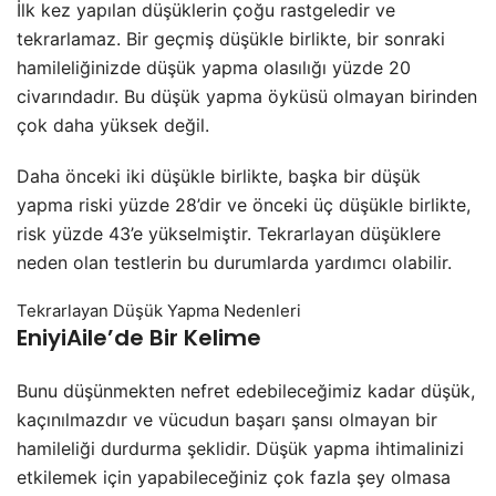
İlk kez yapılan düşüklerin çoğu rastgeledir ve
tekrarlamaz. Bir geçmiş düşükle birlikte, bir sonraki
hamileliğinizde düşük yapma olasılığı yüzde 20
civarındadır. Bu düşük yapma öyküsü olmayan birinden
çok daha yüksek değil.
Daha önceki iki düşükle birlikte, başka bir düşük
yapma riski yüzde 28’dir ve önceki üç düşükle birlikte,
risk yüzde 43’e yükselmiştir. Tekrarlayan düşüklere
neden olan testlerin bu durumlarda yardımcı olabilir.
Tekrarlayan Düşük Yapma Nedenleri
EniyiAile’de Bir Kelime
Bunu düşünmekten nefret edebileceğimiz kadar düşük,
kaçınılmazdır ve vücudun başarı şansı olmayan bir
hamileliği durdurma şeklidir. Düşük yapma ihtimalinizi
etkilemek için yapabileceğiniz çok fazla şey olmasa