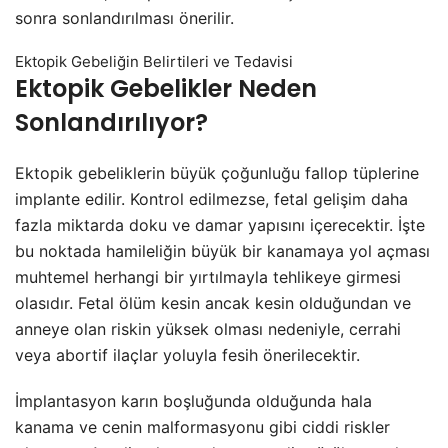
sonra sonlandırılması önerilir.
Ektopik Gebeliğin Belirtileri ve Tedavisi
Ektopik Gebelikler Neden
Sonlandırılıyor?
Ektopik gebeliklerin büyük çoğunluğu fallop tüplerine
implante edilir. Kontrol edilmezse, fetal gelişim daha
fazla miktarda doku ve damar yapısını içerecektir. İşte
bu noktada hamileliğin büyük bir kanamaya yol açması
muhtemel herhangi bir yırtılmayla tehlikeye girmesi
olasıdır. Fetal ölüm kesin ancak kesin olduğundan ve
anneye olan riskin yüksek olması nedeniyle, cerrahi
veya abortif ilaçlar yoluyla fesih önerilecektir.
İmplantasyon karın boşluğunda olduğunda hala
kanama ve cenin malformasyonu gibi ciddi riskler