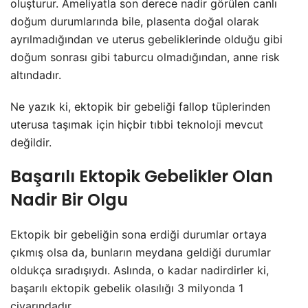
oluşturur. Ameliyatla son derece nadir görülen canlı
doğum durumlarında bile, plasenta doğal olarak
ayrılmadığından ve uterus gebeliklerinde olduğu gibi
doğum sonrası gibi taburcu olmadığından, anne risk
altındadır.
Ne yazık ki, ektopik bir gebeliği fallop tüplerinden
uterusa taşımak için hiçbir tıbbi teknoloji mevcut
değildir.
Başarılı Ektopik Gebelikler Olan
Nadir Bir Olgu
Ektopik bir gebeliğin sona erdiği durumlar ortaya
çıkmış olsa da, bunların meydana geldiği durumlar
oldukça sıradışıydı. Aslında, o kadar nadirdirler ki,
başarılı ektopik gebelik olasılığı 3 milyonda 1
civarındadır.