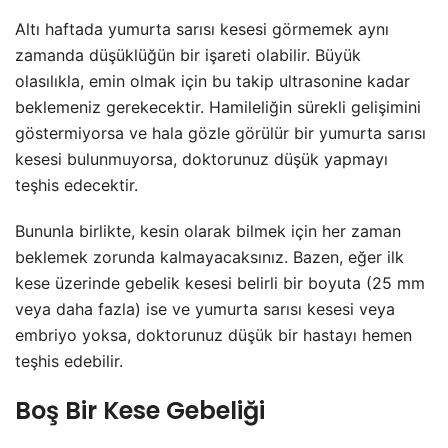
Altı haftada yumurta sarısı kesesi görmemek aynı
zamanda düşüklüğün bir işareti olabilir. Büyük
olasılıkla, emin olmak için bu takip ultrasonine kadar
beklemeniz gerekecektir. Hamileliğin sürekli gelişimini
göstermiyorsa ve hala gözle görülür bir yumurta sarısı
kesesi bulunmuyorsa, doktorunuz düşük yapmayı
teşhis edecektir.
Bununla birlikte, kesin olarak bilmek için her zaman
beklemek zorunda kalmayacaksınız. Bazen, eğer ilk
kese üzerinde gebelik kesesi belirli bir boyuta (25 mm
veya daha fazla) ise ve yumurta sarısı kesesi veya
embriyo yoksa, doktorunuz düşük bir hastayı hemen
teşhis edebilir.
Boş Bir Kese Gebeliği