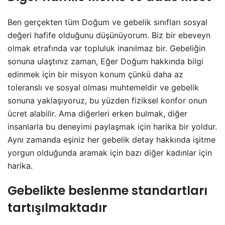
Ben gerçekten tüm Doğum ve gebelik sınıfları sosyal
değeri hafife olduğunu düşünüyorum. Biz bir ebeveyn
olmak etrafında var topluluk inanılmaz bir. Gebeliğin
sonuna ulaştınız zaman, Eğer Doğum hakkında bilgi
edinmek için bir misyon konum çünkü daha az
toleranslı ve sosyal olması muhtemeldir ve gebelik
sonuna yaklaşıyoruz, bu yüzden fiziksel konfor onun
ücret alabilir. Ama diğerleri erken bulmak, diğer
insanlarla bu deneyimi paylaşmak için harika bir yoldur.
Aynı zamanda eşiniz her gebelik detay hakkında işitme
yorgun olduğunda aramak için bazı diğer kadınlar için
harika.
Gebelikte beslenme standartları
tartışılmaktadır