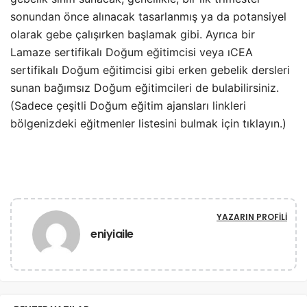
sonundan önce alınacak tasarlanmış ya da potansiyel
olarak gebe çalışırken başlamak gibi. Ayrıca bir
Lamaze sertifikalı Doğum eğitimcisi veya ıCEA
sertifikalı Doğum eğitimcisi gibi erken gebelik dersleri
sunan bağımsız Doğum eğitimcileri de bulabilirsiniz.
(Sadece çeşitli Doğum eğitim ajansları linkleri
bölgenizdeki eğitmenler listesini bulmak için tıklayın.)
YAZARIN PROFILI
eniyiaile