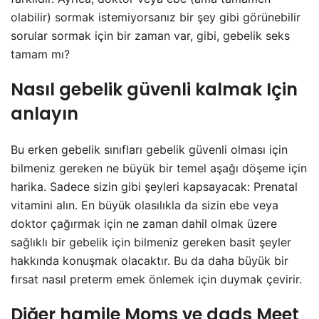
olabilir) sormak istemiyorsanız bir şey gibi görünebilir
sorular sormak için bir zaman var, gibi, gebelik seks
tamam mı?
Nasıl gebelik güvenli kalmak Için
anlayın
Bu erken gebelik sınıfları gebelik güvenli olması için
bilmeniz gereken ne büyük bir temel aşağı döşeme için
harika. Sadece sizin gibi şeyleri kapsayacak: Prenatal
vitamini alın. En büyük olasılıkla da sizin ebe veya
doktor çağırmak için ne zaman dahil olmak üzere
sağlıklı bir gebelik için bilmeniz gereken basit şeyler
hakkında konuşmak olacaktır. Bu da daha büyük bir
fırsat nasıl preterm emek önlemek için duymak çevirir.
Diğer hamile Moms ve dads Meet