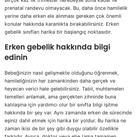
prenatal randevu olmayacak. Bu, daha önce hamilelik
yerine daha erken ele alınması gereken çok önemli
konular hakkında karanlıkta bırakabilirsiniz. Erken
gebelik sınıfları harika bir başlangıç noktasıdır.
Erken gebelik hakkında bilgi
edinin
Bebeğinizin nasıl gelişmekte olduğunu öğrenmek,
hamileliğinizin her zamankinden daha gerçek ve
heyecan verici hale gelebilirsiniz. Tabii, muhtemelen
temelleri anlamak, ama gerçekten zihninde buna
katılaşma için yardımcı olur bir sınıfta bilgi işitme
hakkında bir şey var. Aynı zamanda erken de sürecinde
eşiniz dahil etmek için harika bir yoldur. Bu harika ne
zaman ikisi de bir şey gibi duygu olabilir özellikle
farklıdır. Ayrıca, doktor veya ebe (ama tamamen