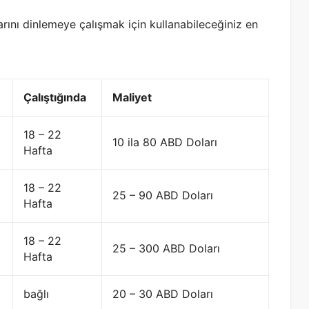
larını dinlemeye çalışmak için kullanabileceğiniz en
Çalıştığında
Maliyet
18 – 22
10 ila 80 ABD Doları
Hafta
18 – 22
25 – 90 ABD Doları
Hafta
18 – 22
25 – 300 ABD Doları
Hafta
bağlı
20 – 30 ABD Doları