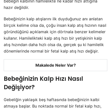
bebeğin kalbinin hamilelikte ne kadar hızlı attığına
hazır değildir.
Bebeğinizin kalp atışlarını ilk duyduğunuz anı anlatan
birçok kelime olsa da, çoğu insan kalp atış hızının nasıl
göründüğünü açıklamak için dörtnala benzer kelimeler
kullanır. Hamilelikteki kalp atış hızı bir yetişkinin kalp
atış hızından daha hızlı olsa da, gerçek şu ki hamilelik
dönemlerinde normal bir fetal kalp atış hızı değişir.
Makalede Neler Var?
Bebeğinizin Kalp Hızı Nasıl
Değişiyor?
Gebeliğin yaklaşık beş haftasında bebeğinizin kalbi
atmaya başlar. Bu noktada normal bir fetal kalp hızı,