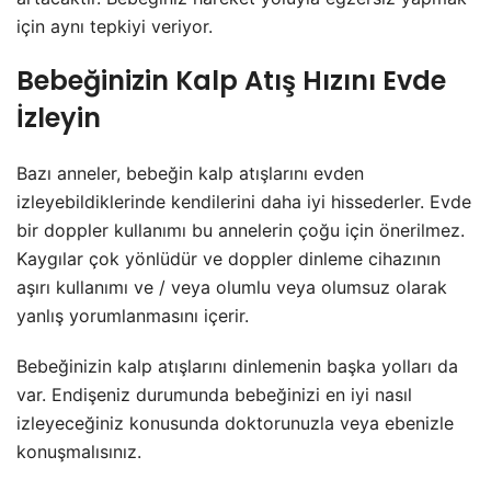
için aynı tepkiyi veriyor.
Bebeğinizin Kalp Atış Hızını Evde
İzleyin
Bazı anneler, bebeğin kalp atışlarını evden
izleyebildiklerinde kendilerini daha iyi hissederler. Evde
bir doppler kullanımı bu annelerin çoğu için önerilmez.
Kaygılar çok yönlüdür ve doppler dinleme cihazının
aşırı kullanımı ve / veya olumlu veya olumsuz olarak
yanlış yorumlanmasını içerir.
Bebeğinizin kalp atışlarını dinlemenin başka yolları da
var. Endişeniz durumunda bebeğinizi en iyi nasıl
izleyeceğiniz konusunda doktorunuzla veya ebenizle
konuşmalısınız.