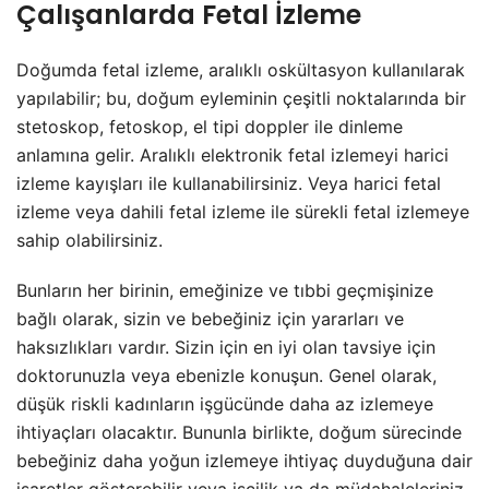
Çalışanlarda Fetal İzleme
Doğumda fetal izleme, aralıklı oskültasyon kullanılarak
yapılabilir; bu, doğum eyleminin çeşitli noktalarında bir
stetoskop, fetoskop, el tipi doppler ile dinleme
anlamına gelir. Aralıklı elektronik fetal izlemeyi harici
izleme kayışları ile kullanabilirsiniz. Veya harici fetal
izleme veya dahili fetal izleme ile sürekli fetal izlemeye
sahip olabilirsiniz.
Bunların her birinin, emeğinize ve tıbbi geçmişinize
bağlı olarak, sizin ve bebeğiniz için yararları ve
haksızlıkları vardır. Sizin için en iyi olan tavsiye için
doktorunuzla veya ebenizle konuşun. Genel olarak,
düşük riskli kadınların işgücünde daha az izlemeye
ihtiyaçları olacaktır. Bununla birlikte, doğum sürecinde
bebeğiniz daha yoğun izlemeye ihtiyaç duyduğuna dair