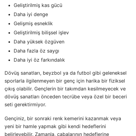
Geliştirilmiş kas gücü
Daha iyi denge
Gelişmiş esneklik
Geliştirilmiş bilişsel işlev
Daha yüksek özgüven
Daha fazla öz saygı
Daha iyi öz farkındalık
Dövüş sanatları, beyzbol ya da futbol gibi geleneksel
sporlarla ilgilenmeyen bir genç için harika bir fiziksel
çıkış olabilir. Gençlerin bir takımdan kesilmeyecek ve
dövüş sanatları önceden tecrübe veya özel bir beceri
seti gerektirmiyor.
Gençiniz, bir sonraki renk kemerini kazanmak veya
yeni bir hamle yapmak gibi kendi hedeflerini
belirleyebilir. Zamanla, çabalarının hedeflerine