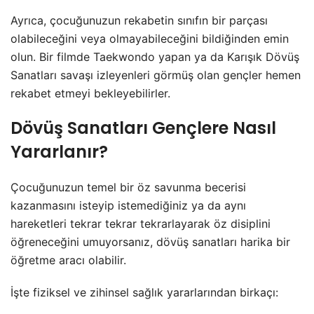
Ayrıca, çocuğunuzun rekabetin sınıfın bir parçası
olabileceğini veya olmayabileceğini bildiğinden emin
olun. Bir filmde Taekwondo yapan ya da Karışık Dövüş
Sanatları savaşı izleyenleri görmüş olan gençler hemen
rekabet etmeyi bekleyebilirler.
Dövüş Sanatları Gençlere Nasıl
Yararlanır?
Çocuğunuzun temel bir öz savunma becerisi
kazanmasını isteyip istemediğiniz ya da aynı
hareketleri tekrar tekrar tekrarlayarak öz disiplini
öğreneceğini umuyorsanız, dövüş sanatları harika bir
öğretme aracı olabilir.
İşte fiziksel ve zihinsel sağlık yararlarından birkaçı: