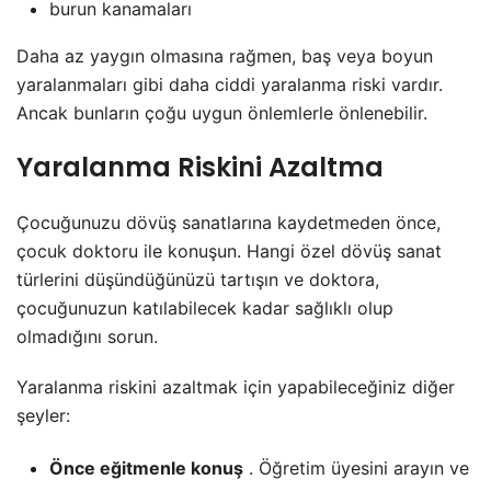
burun kanamaları
Daha az yaygın olmasına rağmen, baş veya boyun
yaralanmaları gibi daha ciddi yaralanma riski vardır.
Ancak bunların çoğu uygun önlemlerle önlenebilir.
Yaralanma Riskini Azaltma
Çocuğunuzu dövüş sanatlarına kaydetmeden önce,
çocuk doktoru ile konuşun. Hangi özel dövüş sanat
türlerini düşündüğünüzü tartışın ve doktora,
çocuğunuzun katılabilecek kadar sağlıklı olup
olmadığını sorun.
Yaralanma riskini azaltmak için yapabileceğiniz diğer
şeyler:
Önce eğitmenle konuş
. Öğretim üyesini arayın ve