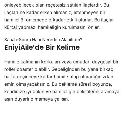
önleyebilecek olan reçetesiz satılan ilaçlardır. Bu
ilaçları ne kadar erken alırsanız, istenmeyen bir
hamileliği önlemede o kadar etkili olurlar. Bu ilaçlar
kürtaj yapmaz, hamileliğin kurulmasını önler.
Sabah-Sonra Hapı Nereden Alabilirim?
EniyiAile’de Bir Kelime
Hamile kalmanın korkuları veya umutları duygusal bir
roller coaster olabilir. Gebeliğinden bu yana birkaç
hafta geçinceye kadar hamile olup olmadığınızdan
emin olmayacaksınız. Bu bekleme süresi boyunca,
kendinize iyi bakın ve hamileliğin belirtilerini aramaya
aşırı duyarlı olmamaya çalışın.