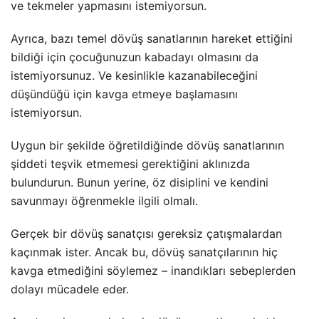
ve tekmeler yapmasını istemiyorsun.
Ayrıca, bazı temel dövüş sanatlarının hareket ettiğini
bildiği için çocuğunuzun kabadayı olmasını da
istemiyorsunuz. Ve kesinlikle kazanabileceğini
düşündüğü için kavga etmeye başlamasını
istemiyorsun.
Uygun bir şekilde öğretildiğinde dövüş sanatlarının
şiddeti teşvik etmemesi gerektiğini aklınızda
bulundurun. Bunun yerine, öz disiplini ve kendini
savunmayı öğrenmekle ilgili olmalı.
Gerçek bir dövüş sanatçısı gereksiz çatışmalardan
kaçınmak ister. Ancak bu, dövüş sanatçılarının hiç
kavga etmediğini söylemez – inandıkları sebeplerden
dolayı mücadele eder.