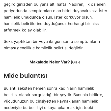
geçirdiğinizden bu yana altı hafta. Nadiren, ilk özlenen
periyodunda semptomları olan birini duyacaksınız. İster
hamilelik umudunda olsun, ister korkuyor olsun,
hamilelik belirtilerine duyduğunuz herhangi bir hissi
atfetmek kolay olabilir.
Seks yaptıktan bir veya iki gün sonra semptomların
olması genellikle hamilelik belirtisi değildir.
Makalede Neler Var?
[
Gizle
]
Mide bulantısı
Bulantı seksten hemen sonra kadınların hamilelik
belirtisi olarak sorguladığı bir şeydir. Bununla birlikte,
vücudunuzun bu cinsiyetten kaynaklanan hamilelik
nedeniyle bu belirtiyi ortaya çıkarmak için tepki