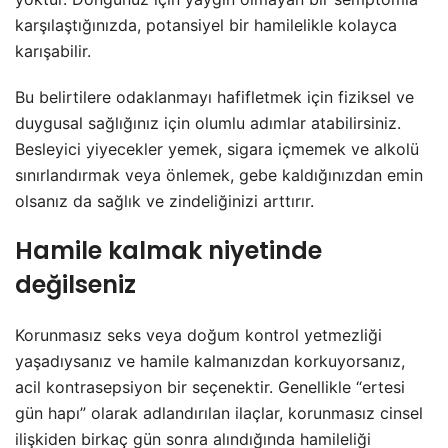
karşılaştığınızda, potansiyel bir hamilelikle kolayca
karışabilir.
Bu belirtilere odaklanmayı hafifletmek için fiziksel ve
duygusal sağlığınız için olumlu adımlar atabilirsiniz.
Besleyici yiyecekler yemek, sigara içmemek ve alkolü
sınırlandırmak veya önlemek, gebe kaldığınızdan emin
olsanız da sağlık ve zindeliğinizi arttırır.
Hamile kalmak niyetinde
değilseniz
Korunmasız seks veya doğum kontrol yetmezliği
yaşadıysanız ve hamile kalmanızdan korkuyorsanız,
acil kontrasepsiyon bir seçenektir. Genellikle “ertesi
gün hapı” olarak adlandırılan ilaçlar, korunmasız cinsel
ilişkiden birkaç gün sonra alındığında hamileliği