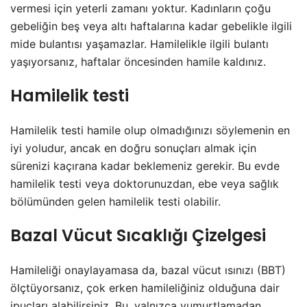
vermesi için yeterli zamanı yoktur. Kadınların çoğu
gebeliğin beş veya altı haftalarına kadar gebelikle ilgili
mide bulantısı yaşamazlar. Hamilelikle ilgili bulantı
yaşıyorsanız, haftalar öncesinden hamile kaldınız.
Hamilelik testi
Hamilelik testi hamile olup olmadığınızı söylemenin en
iyi yoludur, ancak en doğru sonuçları almak için
sürenizi kaçırana kadar beklemeniz gerekir. Bu evde
hamilelik testi veya doktorunuzdan, ebe veya sağlık
bölümünden gelen hamilelik testi olabilir.
Bazal Vücut Sıcaklığı Çizelgesi
Hamileliği onaylayamasa da, bazal vücut ısınızı (BBT)
ölçtüyorsanız, çok erken hamileliğiniz olduğuna dair
ipuçları alabilirsiniz. Bu, yalnızca yumurtlamadan