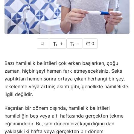
+
-
0
Bazı hamilelik belirtileri çok erken başlarken, çoğu
zaman, hiçbir şeyi hemen fark etmeyeceksiniz. Seks
yaptıktan hemen sonra ortaya çıkan herhangi bir şey,
lekelenme veya artmış akıntı gibi, genellikle hamilelikle
ilgili değildir.
Kaçırılan bir dönem dışında, hamilelik belirtileri
hamileliğin beş veya altı haftasında gerçekten tekme
eğilimindedir. Bu, son döneminizi kaçırdığınızdan
yaklaşık iki hafta veya gerçekten bir dönem