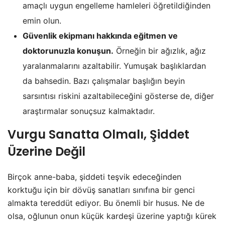
amaçlı uygun engelleme hamleleri öğretildiğinden
emin olun.
Güvenlik ekipmanı hakkında eğitmen ve
doktorunuzla konuşun.
Örneğin bir ağızlık, ağız
yaralanmalarını azaltabilir. Yumuşak başlıklardan
da bahsedin. Bazı çalışmalar başlığın beyin
sarsıntısı riskini azaltabileceğini gösterse de, diğer
araştırmalar sonuçsuz kalmaktadır.
Vurgu Sanatta Olmalı, Şiddet
Üzerine Değil
Birçok anne-baba, şiddeti teşvik edeceğinden
korktuğu için bir dövüş sanatları sınıfına bir genci
almakta tereddüt ediyor. Bu önemli bir husus. Ne de
olsa, oğlunun onun küçük kardeşi üzerine yaptığı kürek