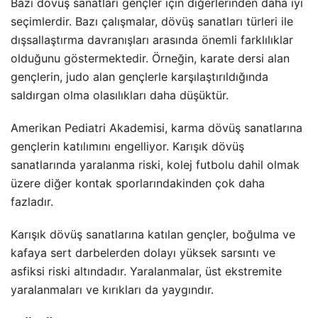
Bazı dövüş sanatları gençler için diğerlerinden daha iyi
seçimlerdir. Bazı çalışmalar, dövüş sanatları türleri ile
dışsallaştırma davranışları arasında önemli farklılıklar
olduğunu göstermektedir. Örneğin, karate dersi alan
gençlerin, judo alan gençlerle karşılaştırıldığında
saldırgan olma olasılıkları daha düşüktür.
Amerikan Pediatri Akademisi, karma dövüş sanatlarına
gençlerin katılımını engelliyor. Karışık dövüş
sanatlarında yaralanma riski, kolej futbolu dahil olmak
üzere diğer kontak sporlarındakinden çok daha
fazladır.
Karışık dövüş sanatlarına katılan gençler, boğulma ve
kafaya sert darbelerden dolayı yüksek sarsıntı ve
asfiksi riski altındadır. Yaralanmalar, üst ekstremite
yaralanmaları ve kırıkları da yaygındır.