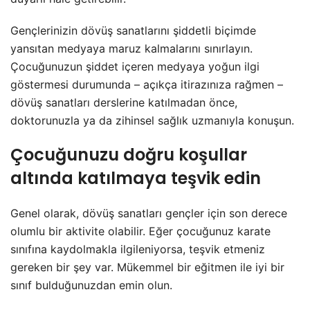
Gençlerinizin dövüş sanatlarını şiddetli biçimde
yansıtan medyaya maruz kalmalarını sınırlayın.
Çocuğunuzun şiddet içeren medyaya yoğun ilgi
göstermesi durumunda – açıkça itirazınıza rağmen –
dövüş sanatları derslerine katılmadan önce,
doktorunuzla ya da zihinsel sağlık uzmanıyla konuşun.
Çocuğunuzu doğru koşullar
altında katılmaya teşvik edin
Genel olarak, dövüş sanatları gençler için son derece
olumlu bir aktivite olabilir. Eğer çocuğunuz karate
sınıfına kaydolmakla ilgileniyorsa, teşvik etmeniz
gereken bir şey var. Mükemmel bir eğitmen ile iyi bir
sınıf bulduğunuzdan emin olun.