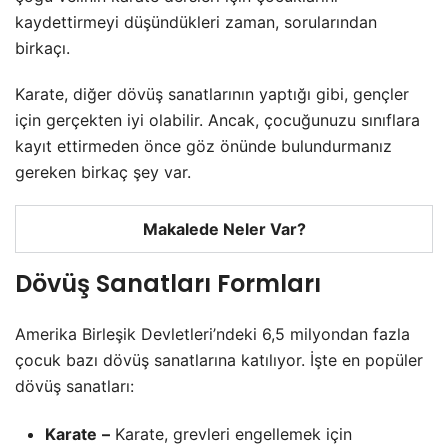
kaydettirmeyi düşündükleri zaman, sorularından
birkaçı.
Karate, diğer dövüş sanatlarının yaptığı gibi, gençler
için gerçekten iyi olabilir. Ancak, çocuğunuzu sınıflara
kayıt ettirmeden önce göz önünde bulundurmanız
gereken birkaç şey var.
Makalede Neler Var?
Dövüş Sanatları Formları
Amerika Birleşik Devletleri’ndeki 6,5 milyondan fazla
çocuk bazı dövüş sanatlarına katılıyor. İşte en popüler
dövüş sanatları:
Karate
–
Karate, grevleri engellemek için