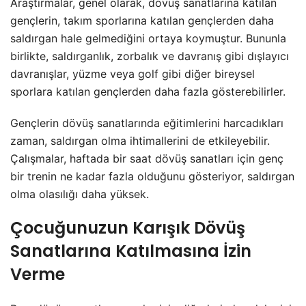
Araştırmalar, genel olarak, dövüş sanatlarına katılan
gençlerin, takım sporlarına katılan gençlerden daha
saldırgan hale gelmediğini ortaya koymuştur. Bununla
birlikte, saldırganlık, zorbalık ve davranış gibi dışlayıcı
davranışlar, yüzme veya golf gibi diğer bireysel
sporlara katılan gençlerden daha fazla gösterebilirler.
Gençlerin dövüş sanatlarında eğitimlerini harcadıkları
zaman, saldırgan olma ihtimallerini de etkileyebilir.
Çalışmalar, haftada bir saat dövüş sanatları için genç
bir trenin ne kadar fazla olduğunu gösteriyor, saldırgan
olma olasılığı daha yüksek.
Çocuğunuzun Karışık Dövüş
Sanatlarına Katılmasına İzin
Verme