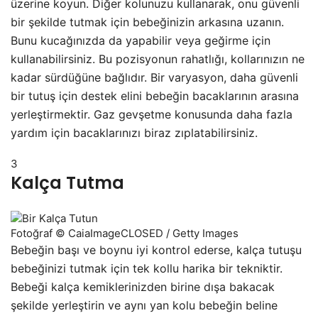
üzerine koyun. Diğer kolunuzu kullanarak, onu güvenli
bir şekilde tutmak için bebeğinizin arkasına uzanın.
Bunu kucağınızda da yapabilir veya geğirme için
kullanabilirsiniz. Bu pozisyonun rahatlığı, kollarınızın ne
kadar sürdüğüne bağlıdır. Bir varyasyon, daha güvenli
bir tutuş için destek elini bebeğin bacaklarının arasına
yerleştirmektir. Gaz gevşetme konusunda daha fazla
yardım için bacaklarınızı biraz zıplatabilirsiniz.
3
Kalça Tutma
Fotoğraf © CaiaImageCLOSED / Getty Images
Bebeğin başı ve boynu iyi kontrol ederse, kalça tutuşu
bebeğinizi tutmak için tek kollu harika bir tekniktir.
Bebeği kalça kemiklerinizden birine dışa bakacak
şekilde yerleştirin ve aynı yan kolu bebeğin beline