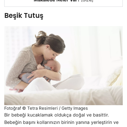
Beşik Tutuş
Fotoğraf © Tetra Resimleri / Getty Images
Bir bebeği kucaklamak oldukça doğal ve basittir.
Bebeğin başını kollarınızın birinin yanına yerleştirin ve