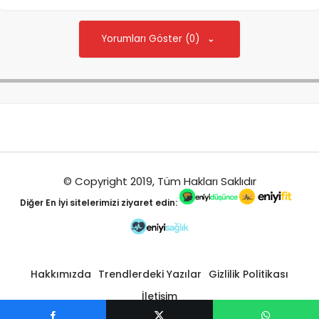
Yorumları Göster (0)
© Copyright 2019, Tüm Hakları Saklıdır
Diğer
En İyi
sitelerimizi ziyaret edin:
Hakkımızda
Trendlerdeki Yazılar
Gizlilik Politikası
İletişim