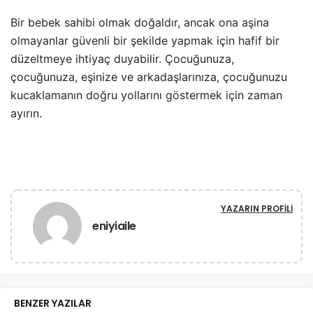
Bir bebek sahibi olmak doğaldır, ancak ona aşina
olmayanlar güvenli bir şekilde yapmak için hafif bir
düzeltmeye ihtiyaç duyabilir. Çocuğunuza,
çocuğunuza, eşinize ve arkadaşlarınıza, çocuğunuzu
kucaklamanın doğru yollarını göstermek için zaman
ayırın.
YAZARIN PROFILI
eniyiaile
BENZER YAZILAR