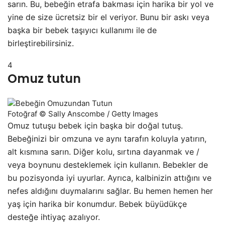
sarın. Bu, bebeğin etrafa bakması için harika bir yol ve
yine de size ücretsiz bir el veriyor. Bunu bir askı veya
başka bir bebek taşıyıcı kullanımı ile de
birleştirebilirsiniz.
4
Omuz tutun
Fotoğraf © Sally Anscombe / Getty Images
Omuz tutuşu bebek için başka bir doğal tutuş.
Bebeğinizi bir omzuna ve aynı tarafın koluyla yatırın,
alt kısmına sarın. Diğer kolu, sırtına dayanmak ve /
veya boynunu desteklemek için kullanın. Bebekler de
bu pozisyonda iyi uyurlar. Ayrıca, kalbinizin attığını ve
nefes aldığını duymalarını sağlar. Bu hemen hemen her
yaş için harika bir konumdur. Bebek büyüdükçe
desteğe ihtiyaç azalıyor.