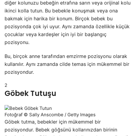
diğer kolunuzu bebeğin etrafına sarın veya orijinal kolu
ikinci kolla tutun. Bu bebekle konuşmak veya ona
bakmak için harika bir konum. Birçok bebek bu
pozisyonda çok iyi uyur. Aynı zamanda özellikle küçük
çocuklar veya kardeşler için iyi bir başlangıç
pozisyonu.
Bu, birçok anne tarafından emzirme pozisyonu olarak
kullanılır. Aynı zamanda cilde temas için mükemmel bir
pozisyondur.
2
Göbek Tutuşu
Fotoğraf © Sally Anscombe / Getty Images
Göbek tutma, bebekler için mükemmel bir
pozisyondur. Bebek göğsünü kollarınızdan birinin