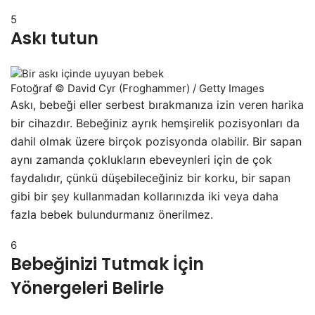
5
Askı tutun
Fotoğraf © David Cyr (Froghammer) / Getty Images
Askı, bebeği eller serbest bırakmanıza izin veren harika
bir cihazdır. Bebeğiniz ayrık hemşirelik pozisyonları da
dahil olmak üzere birçok pozisyonda olabilir. Bir sapan
aynı zamanda çoklukların ebeveynleri için de çok
faydalıdır, çünkü düşebileceğiniz bir korku, bir sapan
gibi bir şey kullanmadan kollarınızda iki veya daha
fazla bebek bulundurmanız önerilmez.
6
Bebeğinizi Tutmak İçin
Yönergeleri Belirle