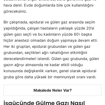
hava denir. Evde doğumlarda bile çok kullanıldığını
göreceksiniz.
Bir çalışmada, epidural ve gülen gaz arasında seçim
yapıldığında, çalışan hastaların yaklaşık yüzde 20’si
gülen gazı seçti ve bu kadınların yüzde 60’ı başka
hiçbir anestezi olmadan doğum yapmaya devam etti.
Her iki gruptan, epidural grubundan ve gülen gaz
grubundan, seçtikleri ağrı rahatlığının etkinliğini
derecelendirmeleri istendi. Gülen gaz grubunda, gülen
gazın ağrıyı almasında ne kadar etkili olduğu
konusunda değişkenlik varken, genel olarak epidural
gruba göre daha yüksek bir memnuniyet oranı vardı.
Makalede Neler Var?
İşgücünde Gülme Gazı Nasıl