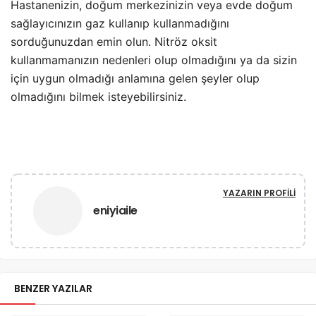
Hastanenizin, doğum merkezinizin veya evde doğum
sağlayıcınızın gaz kullanıp kullanmadığını
sorduğunuzdan emin olun. Nitröz oksit
kullanmamanızın nedenleri olup olmadığını ya da sizin
için uygun olmadığı anlamına gelen şeyler olup
olmadığını bilmek isteyebilirsiniz.
YAZARIN PROFILI
eniyiaile
BENZER YAZILAR