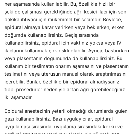
her aşamasında kullanılabilir. Bu, özellikle hızlı bir
şekilde çalışması gerektiğinde ağrı kesici ilacı için son
dakika ihtiyacı için mükemmel bir seçimdir. Böylece,
epidural almaya karar verirken veya beklerken, erken
doğumda kullanabilirsiniz. Geçiş sırasında
kullanabilirsiniz, epidural için vaktiniz yoksa veya IV
ilaçlarını kullanmak çok riskli olabilir. Ayrıca, bastırırken
veya plasentanın doğumunda da kullanabilirsiniz. Bu
kullanım bir teslimatın onarım aşamasını ve plasentanın
teslimatını veya uterusun manuel olarak araştırılmasını
içerebilir. Bunlar, özellikle bir epidural almadıysanız,
tıbbi prosedürler nedeniyle artan ağrı görebileceğiniz
iki aşamadır.
Epidural anestezinin yeterli olmadığı durumlarda gülen
gazı kullanabilirsiniz. Bazı uygulayıcılar, epidural
uygulaması sırasında, uygulama sırasındaki korku ve