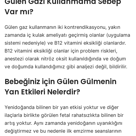
Gülen Gazı Kullanmama Sebep
Var mı?
Gülen gaz kullanmanın iki kontrendikasyonu, yakın
zamanda iç kulak ameliyatı geçirmiş olanlar (uygulama
sistemi nedeniyle) ve B12 vitamini eksikliği olanlardır.
B12 vitamini eksikliği olanlar için problem riskleri,
anestezi olarak nitröz oksit kullanıldığında ve doğum
ve doğumda kullandığımız gibi analjezi değil, bildirilir.
Bebeğiniz için Gülen Gülmenin
Yan Etkileri Nelerdir?
Yenidoğanda bilinen bir yan etkisi yoktur ve diğer
ilaçlarla birlikte görülen fetal rahatsızlıkta bilinen bir
artış yoktur. Aynı zamanda yenidoğanın uyanıklığını
değiştirmez ve bu nedenle ilk emzirme seanslarının