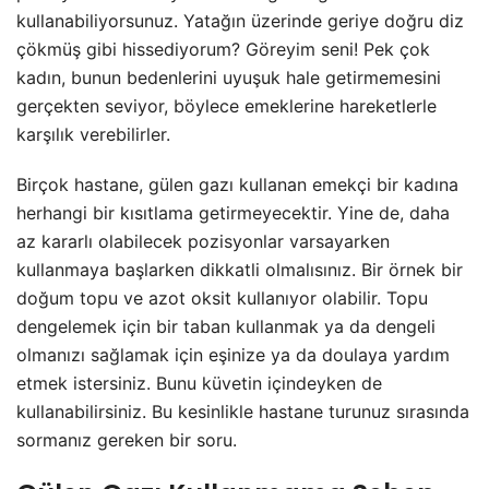
kullanabiliyorsunuz. Yatağın üzerinde geriye doğru diz
çökmüş gibi hissediyorum? Göreyim seni! Pek çok
kadın, bunun bedenlerini uyuşuk hale getirmemesini
gerçekten seviyor, böylece emeklerine hareketlerle
karşılık verebilirler.
Birçok hastane, gülen gazı kullanan emekçi bir kadına
herhangi bir kısıtlama getirmeyecektir. Yine de, daha
az kararlı olabilecek pozisyonlar varsayarken
kullanmaya başlarken dikkatli olmalısınız. Bir örnek bir
doğum topu ve azot oksit kullanıyor olabilir. Topu
dengelemek için bir taban kullanmak ya da dengeli
olmanızı sağlamak için eşinize ya da doulaya yardım
etmek istersiniz. Bunu küvetin içindeyken de
kullanabilirsiniz. Bu kesinlikle hastane turunuz sırasında
sormanız gereken bir soru.