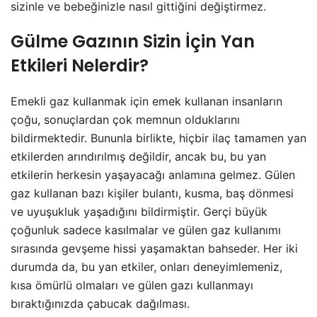
sizinle ve bebeğinizle nasıl gittiğini değiştirmez.
Gülme Gazının Sizin İçin Yan
Etkileri Nelerdir?
Emekli gaz kullanmak için emek kullanan insanların
çoğu, sonuçlardan çok memnun olduklarını
bildirmektedir. Bununla birlikte, hiçbir ilaç tamamen yan
etkilerden arındırılmış değildir, ancak bu, bu yan
etkilerin herkesin yaşayacağı anlamına gelmez. Gülen
gaz kullanan bazı kişiler bulantı, kusma, baş dönmesi
ve uyuşukluk yaşadığını bildirmiştir. Gerçi büyük
çoğunluk sadece kasılmalar ve gülen gaz kullanımı
sırasında gevşeme hissi yaşamaktan bahseder. Her iki
durumda da, bu yan etkiler, onları deneyimlemeniz,
kısa ömürlü olmaları ve gülen gazı kullanmayı
bıraktığınızda çabucak dağılması.