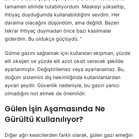
tamamen elimde tutabiliyordum. Maskeyi yükseltip,
ihtiyaç duyduğumda kullanabildiğimi sevdim. Her
daralma olacağını düşündüm, ama değildi. Bazen
tekrar ihtiyaç duymadan önce bazı kasılmalar
giderdim. Bu oldukça güçlüydü. ”
Gülme gazını sağlamak için kullanılan ekipman, yüzde
elli oksijen ve yüzde elli azot oksit verecek şekilde
ayarlanmıştır. Değiştirilemez veya ayarlanamaz. Bu,
doğum sistemini diş hekimliğinde kullanılanlardan
ayıran şeydir. Güvenlik nedeniyle, bu gazın yanıcı
olmadığını not etmek de önemlidir.
Gülen İşin Aşamasında Ne
Gürültü Kullanılıyor?
Diğer ağrı kesicilerden farklı olarak, gülen gazı emeğin