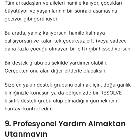
Tüm arkadaşları ve aileleri hamile kalıyor, çocukları
büyütüyor ve yaşamlarının bir sonraki aşamasına
geçiyor gibi görünüyor.
Bu arada, yalnız kalıyorsun, hamile kalmaya
çalışıyorsun ve kalan tek çocuksuz çift (veya sadece
daha fazla çocuğu olmayan bir çift) gibi hissediyorsun.
Bir destek grubu bu şekilde yardımcı olabilir.
Gerçekten onu alan diğer çiftlerle olacaksın.
Size en yakın destek grubunu bulmak için, doğurganlık
kliniğinizle konuşun ya da bölgenizde bir RESOLVE
kısırlık destek grubu olup olmadığını görmek için
haritayı kontrol edin.
9. Profesyonel Yardım Almaktan
Utanmayın