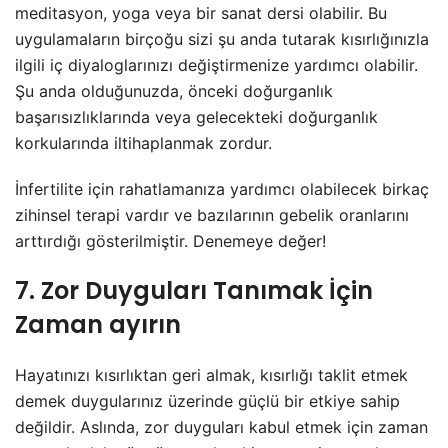
meditasyon, yoga veya bir sanat dersi olabilir. Bu
uygulamaların birçoğu sizi şu anda tutarak kısırlığınızla
ilgili iç diyaloglarınızı değiştirmenize yardımcı olabilir.
Şu anda olduğunuzda, önceki doğurganlık
başarısızlıklarında veya gelecekteki doğurganlık
korkularında iltihaplanmak zordur.
İnfertilite için rahatlamanıza yardımcı olabilecek birkaç
zihinsel terapi vardır ve bazılarının gebelik oranlarını
arttırdığı gösterilmiştir. Denemeye değer!
7. Zor Duyguları Tanımak İçin
Zaman ayırın
Hayatınızı kısırlıktan geri almak, kısırlığı taklit etmek
demek duygularınız üzerinde güçlü bir etkiye sahip
değildir. Aslında, zor duyguları kabul etmek için zaman