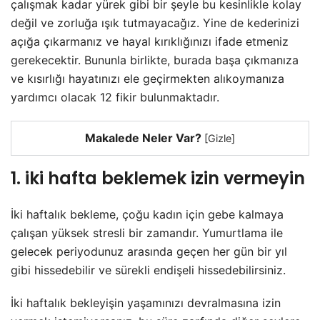
çalışmak kadar yürek gibi bir şeyle bu kesinlikle kolay
değil ve zorluğa ışık tutmayacağız. Yine de kederinizi
açığa çıkarmanız ve hayal kırıklığınızı ifade etmeniz
gerekecektir. Bununla birlikte, burada başa çıkmanıza
ve kısırlığı hayatınızı ele geçirmekten alıkoymanıza
yardımcı olacak 12 fikir bulunmaktadır.
Makalede Neler Var?
[
Gizle
]
1. iki hafta beklemek izin vermeyin
İki haftalık bekleme, çoğu kadın için gebe kalmaya
çalışan yüksek stresli bir zamandır. Yumurtlama ile
gelecek periyodunuz arasında geçen her gün bir yıl
gibi hissedebilir ve sürekli endişeli hissedebilirsiniz.
İki haftalık bekleyişin yaşamınızı devralmasına izin