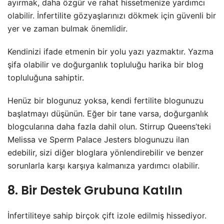
ayırmak, daha özgür ve rahat hissetmenize yardımcı
olabilir. İnfertilite gözyaşlarınızı dökmek için güvenli bir
yer ve zaman bulmak önemlidir.
Kendinizi ifade etmenin bir yolu yazı yazmaktır. Yazma
şifa olabilir ve doğurganlık topluluğu harika bir blog
topluluğuna sahiptir.
Henüz bir blogunuz yoksa, kendi fertilite blogunuzu
başlatmayı düşünün. Eğer bir tane varsa, doğurganlık
blogcularına daha fazla dahil olun. Stirrup Queens’teki
Melissa ve Sperm Palace Jesters blogunuzu ilan
edebilir, sizi diğer bloglara yönlendirebilir ve benzer
sorunlarla karşı karşıya kalmanıza yardımcı olabilir.
8. Bir Destek Grubuna Katılın
İnfertiliteye sahip birçok çift izole edilmiş hissediyor.