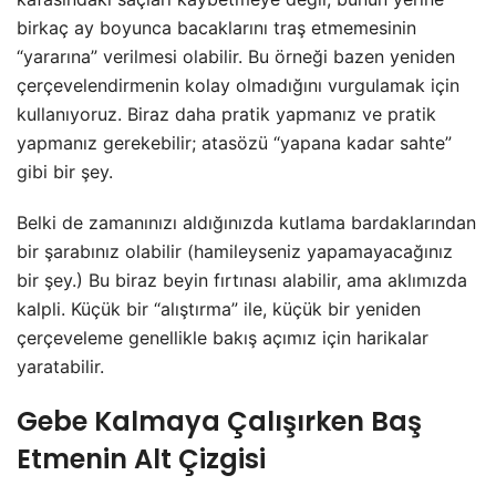
birkaç ay boyunca bacaklarını traş etmemesinin
“yararına” verilmesi olabilir. Bu örneği bazen yeniden
çerçevelendirmenin kolay olmadığını vurgulamak için
kullanıyoruz. Biraz daha pratik yapmanız ve pratik
yapmanız gerekebilir; atasözü “yapana kadar sahte”
gibi bir şey.
Belki de zamanınızı aldığınızda kutlama bardaklarından
bir şarabınız olabilir (hamileyseniz yapamayacağınız
bir şey.) Bu biraz beyin fırtınası alabilir, ama aklımızda
kalpli. Küçük bir “alıştırma” ile, küçük bir yeniden
çerçeveleme genellikle bakış açımız için harikalar
yaratabilir.
Gebe Kalmaya Çalışırken Baş
Etmenin Alt Çizgisi