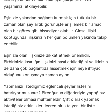
yaşamınızı etkileyebilir.
Eşinizle yakından bağlantı kurmak için tutkulu bir
zaman olan şey artık görünüşte erişilemez bir amacı
olan bir görev gibi hissediyor olabilir. Cinsel ilişki
koptuğunda, ilişkinizin her gün bölümleri yakında takip
edebilir.
Eşinizle olan ilişkinize dikkat etmek önemlidir.
Birbirinizle kısırlığın ilişkinizi nasıl etkilediğini ve ikinizin
de daha çok bağlantıda hissetmek için neye ihtiyacı
olduğunu konuşmaya zaman ayırın.
Yapmanızı istediğimiz eğlenceli şeyler listesini
hatırlıyor musunuz? Birçoğunun diğerleriyle yaptığınız
aktiviteler olması muhtemeldir. Çift olarak yapmak
istediğiniz etkinlikleri içeren birlikte yeni bir liste