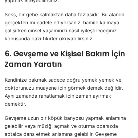
yapmak isteyebilirsiniz.
Seks, bir gebe kalmaktan daha fazlasıdır. Bu alanda
gerçekten mücadele ediyorsanız, hamile kalmaya
çalışırken cinsel yaşamınızı nasıl iyileştireceğiniz
konusunda bazı fikirler okuyabilirsiniz.
6. Gevşeme ve Kişisel Bakım İçin
Zaman Yaratın
Kendinize bakmak sadece doğru yemek yemek ve
doktorunuzu muayene için görmek demek değildir.
Aynı zamanda rahatlamak için zaman ayırmak
demektir.
Gevşeme uzun bir köpük banyosu yapmak anlamına
gelebilir veya müziği açmak ve oturma odanızda
aptalca dans etmek anlamına gelebilir. Gevşeme