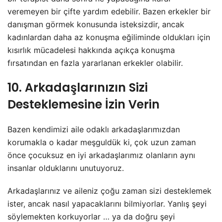
veremeyen bir çifte yardım edebilir. Bazen erkekler bir
danışman görmek konusunda isteksizdir, ancak
kadınlardan daha az konuşma eğiliminde oldukları için
kısırlık mücadelesi hakkında açıkça konuşma
fırsatından en fazla yararlanan erkekler olabilir.
10. Arkadaşlarınızın Sizi
Desteklemesine İzin Verin
Bazen kendimizi aile odaklı arkadaşlarımızdan
korumakla o kadar meşguldük ki, çok uzun zaman
önce çocuksuz en iyi arkadaşlarımız olanların aynı
insanlar olduklarını unutuyoruz.
Arkadaşlarınız ve aileniz çoğu zaman sizi desteklemek
ister, ancak nasıl yapacaklarını bilmiyorlar. Yanlış şeyi
söylemekten korkuyorlar … ya da doğru şeyi