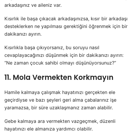
arkadaşınız ve aileniz var.
Kısırlık ile başa çıkacak arkadaşınızsa, kısır bir arkadaşı
desteklerken ne yapılması gerektiğini öğrenmek için bir
dakikanızı ayırın.
Kısırlıkla başa çıkıyorsanız, bu soruyu nasıl
cevaplayacağınızı düşünmek için bir dakikanızı ayırın:
“Ne zaman çocuk sahibi olmayı düşünüyorsunuz?”
11. Mola Vermekten Korkmayın
Hamile kalmaya çalışmak hayatınızı gerçekten ele
geçirdiyse ve bazı şeyleri geri alma çabalarınız işe
yaramazsa, bir süre uzaklaşmanız zaman alabilir.
Gebe kalmaya ara vermekten vazgeçmek, düzenli
hayatınızı ele almanıza yardımcı olabilir.