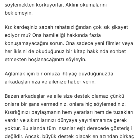
söylemekten korkuyorlar. Aklını okumalarını
beklemeyin.
Kız kardeşiniz sabah rahatsızlığından çok sık şikayet
ediyor mu? Ona hamileliği hakkında fazla
konuşamayacağını sorun. Ona sadece yeni filmler veya
her ikisini de okuduğunuz bir kitap hakkında sohbet
etmekten hoşlanacağınızı söyleyin.
Ağlamak için bir omuza ihtiyaç duyduğunuzda
arkadaşlarınıza ve ailenize haber verin.
Bazen arkadaşlar ve aile size destek olamaz çünkü
onlara bir şans vermediniz, onlara hiç söylemediniz!
Kısırlığınızı paylaşmanın hem yararları hem de tuzakları
vardır ve sıkıntılarınızı dünyaya yayınlamanıza gerek
yoktur. Bu alanda tüm insanlar eşit derecede gösterişli
değildir. Ancak, büyük destek olacak en azından birkaç