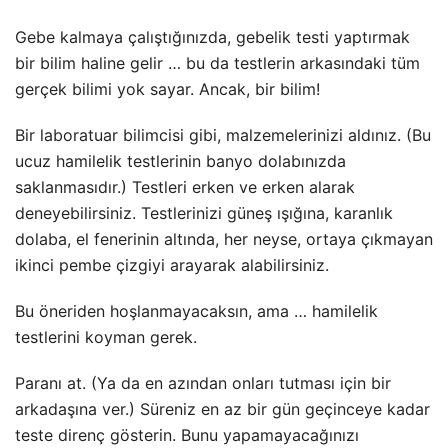
Gebe kalmaya çalıştığınızda, gebelik testi yaptırmak
bir bilim haline gelir … bu da testlerin arkasındaki tüm
gerçek bilimi yok sayar. Ancak, bir bilim!
Bir laboratuar bilimcisi gibi, malzemelerinizi aldınız. (Bu
ucuz hamilelik testlerinin banyo dolabınızda
saklanmasıdır.) Testleri erken ve erken alarak
deneyebilirsiniz. Testlerinizi güneş ışığına, karanlık
dolaba, el fenerinin altında, her neyse, ortaya çıkmayan
ikinci pembe çizgiyi arayarak alabilirsiniz.
Bu öneriden hoşlanmayacaksın, ama … hamilelik
testlerini koyman gerek.
Paranı at. (Ya da en azından onları tutması için bir
arkadaşına ver.) Süreniz en az bir gün geçinceye kadar
teste direnç gösterin. Bunu yapamayacağınızı