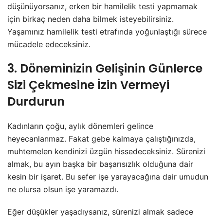
düşünüyorsanız, erken bir hamilelik testi yapmamak
için birkaç neden daha bilmek isteyebilirsiniz.
Yaşamınız hamilelik testi etrafında yoğunlaştığı sürece
mücadele edeceksiniz.
3. Döneminizin Gelişinin Günlerce
Sizi Çekmesine İzin Vermeyi
Durdurun
Kadınların çoğu, aylık dönemleri gelince
heyecanlanmaz. Fakat gebe kalmaya çalıştığınızda,
muhtemelen kendinizi üzgün hissedeceksiniz. Sürenizi
almak, bu ayın başka bir başarısızlık olduğuna dair
kesin bir işaret. Bu sefer işe yarayacağına dair umudun
ne olursa olsun işe yaramazdı.
Eğer düşükler yaşadıysanız, sürenizi almak sadece