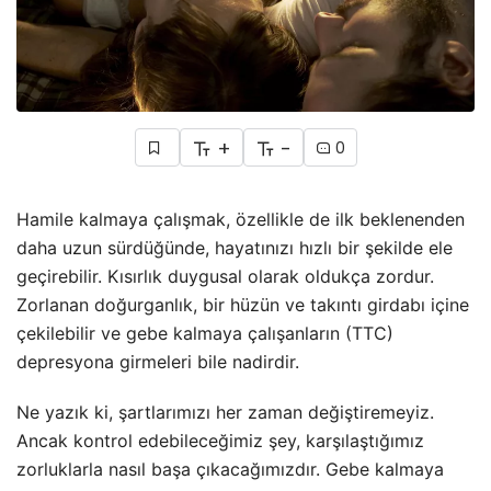
+
-
0
Hamile kalmaya çalışmak, özellikle de ilk beklenenden
daha uzun sürdüğünde, hayatınızı hızlı bir şekilde ele
geçirebilir. Kısırlık duygusal olarak oldukça zordur.
Zorlanan doğurganlık, bir hüzün ve takıntı girdabı içine
çekilebilir ve gebe kalmaya çalışanların (TTC)
depresyona girmeleri bile nadirdir.
Ne yazık ki, şartlarımızı her zaman değiştiremeyiz.
Ancak kontrol edebileceğimiz şey, karşılaştığımız
zorluklarla nasıl başa çıkacağımızdır. Gebe kalmaya