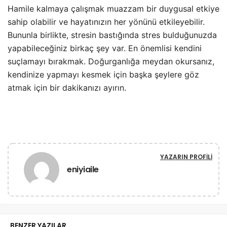
Hamile kalmaya çalışmak muazzam bir duygusal etkiye
sahip olabilir ve hayatınızın her yönünü etkileyebilir.
Bununla birlikte, stresin bastığında stres bulduğunuzda
yapabileceğiniz birkaç şey var. En önemlisi kendini
suçlamayı bırakmak. Doğurganlığa meydan okursanız,
kendinize yapmayı kesmek için başka şeylere göz
atmak için bir dakikanızı ayırın.
YAZARIN PROFILI
eniyiaile
BENZER YAZILAR