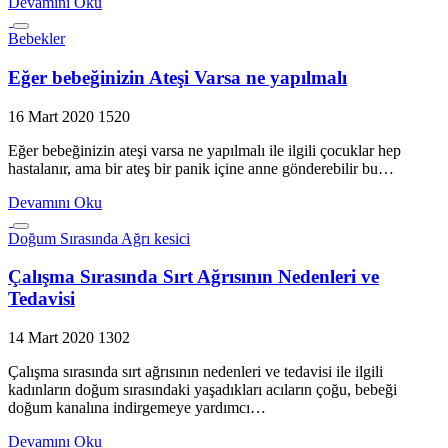
Devamını Oku
Bebekler
Eğer bebeğinizin Ateşi Varsa ne yapılmalı
16 Mart 2020
1520
Eğer bebeğinizin ateşi varsa ne yapılmalı ile ilgili çocuklar hep
hastalanır, ama bir ateş bir panik içine anne gönderebilir bu…
Devamını Oku
Doğum Sırasında Ağrı kesici
Çalışma Sırasında Sırt Ağrısının Nedenleri ve
Tedavisi
14 Mart 2020
1302
Çalışma sırasında sırt ağrısının nedenleri ve tedavisi ile ilgili
kadınların doğum sırasındaki yaşadıkları acıların çoğu, bebeği
doğum kanalına indirgemeye yardımcı…
Devamını Oku