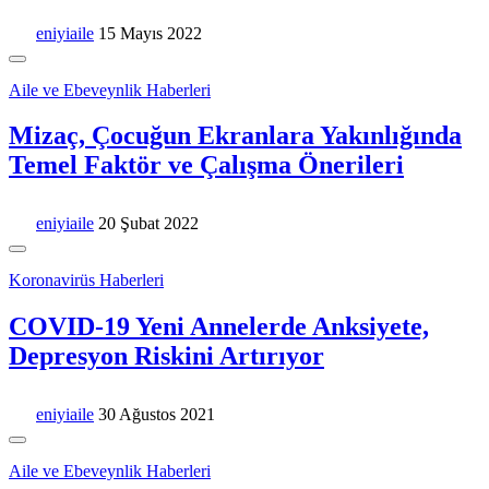
eniyiaile
15 Mayıs 2022
Aile ve Ebeveynlik Haberleri
Mizaç, Çocuğun Ekranlara Yakınlığında
Temel Faktör ve Çalışma Önerileri
eniyiaile
20 Şubat 2022
Koronavirüs Haberleri
COVID-19 Yeni Annelerde Anksiyete,
Depresyon Riskini Artırıyor
eniyiaile
30 Ağustos 2021
Aile ve Ebeveynlik Haberleri