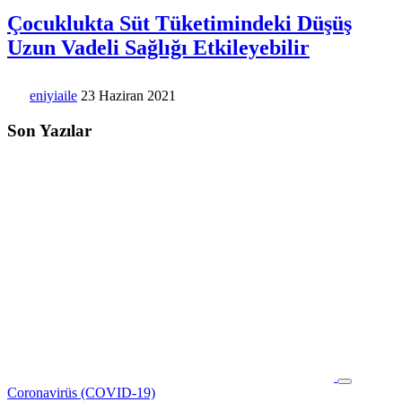
Çocuklukta Süt Tüketimindeki Düşüş
Uzun Vadeli Sağlığı Etkileyebilir
eniyiaile
23 Haziran 2021
Son Yazılar
Coronavirüs (COVID-19)